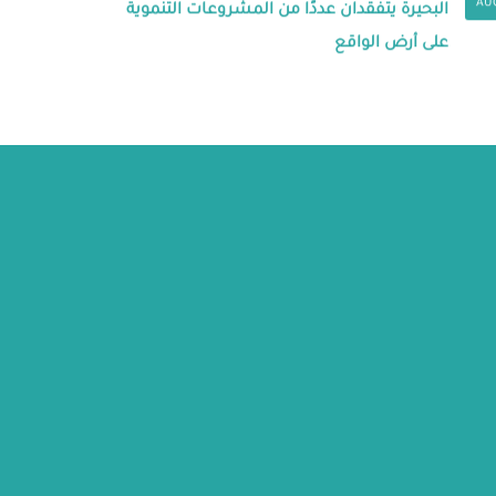
AU
البحيرة يتفقدان عددًا من المشروعات التنموية
على أرض الواقع
ة