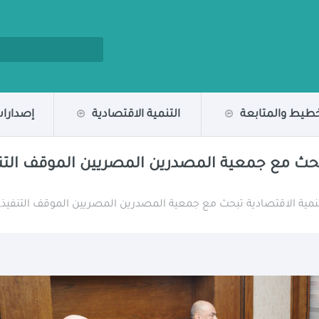
خطيط والمتابعة
التنمية الاقتصادية
إصدارات
تبحث مع جمعية المصدرين المصريين الموقف التنف
تنمية الاقتصادية تبحث مع جمعية المصدرين المصريين الموقف التنفيذي