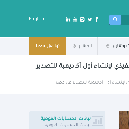
English
 وتقارير
الإعلام
تواصل معنا
يذي لإنشاء أول أكاديمية للتصدير
 لإنشاء أول أكاديمية للتصدير في مصر
بيانات الحسابات القومية
بيانات الحسابات القومية