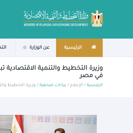
الرئيسية
عن الوزارة
الت
وزيرة التخطيط والتنمية الاقتصادية 
في مصر
الرئيسية
/ الإعلام /
بيانات صحفية
/ وزيرة التخطيط وال