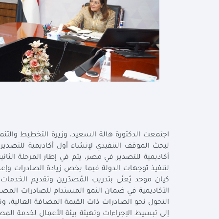
لبحث الموقف التنفيذي لإنشاء أول أكاديمية للتصدي
أكاديمية للتصدير في مصر، يتم في إطار المرحلة الثان
لتنفيذ توجهات الدولة فيما يخص زيادة الصادرات وإعدا
كيان موحد يُعنَى بتدريب المُصدّرين وتقديم الخد
الأكاديمية في ضمان النمو المستدام للصادرات المصري
التحول نحو الصادرات ذات القيمة المضافة العالية،
إلى تبسيط الإجراءات وتهيئة بيئة الأعمال لخدمة المص