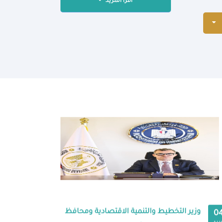
اقرأ المزيد
وزير التخطيط والتنمية الاقتصادية ومحافظ
0