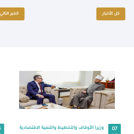
كل الأخبار
الخبر التالي
وزيرا الأوقاف والتخطيط والتنمية الاقتصادية
4
07