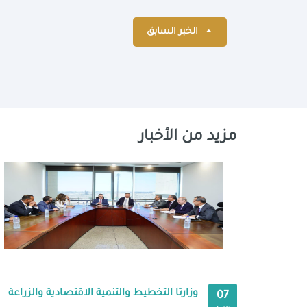
الخبر السابق
مزيد من الأخبار
وزارتا التخطيط والتنمية الاقتصادية والزراعة
07