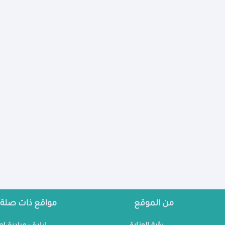
السنة المالية
الإقليم
▼
السنة المالية
الإقليم
▼
من الموقع
مواقع ذات صلة