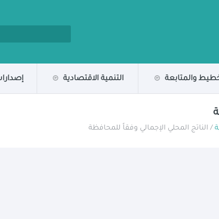
خطيط والمتابعة
التنمية الاقتصادية
إصدارات
ة
ة
/ الناتج المحلي الإجمالي وفقاً للمحافظة