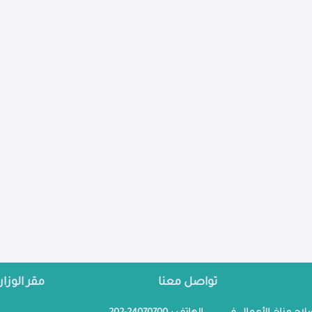
المحافظة
▼
المحافظة
▼
تواصل معنا
مقر الوزار