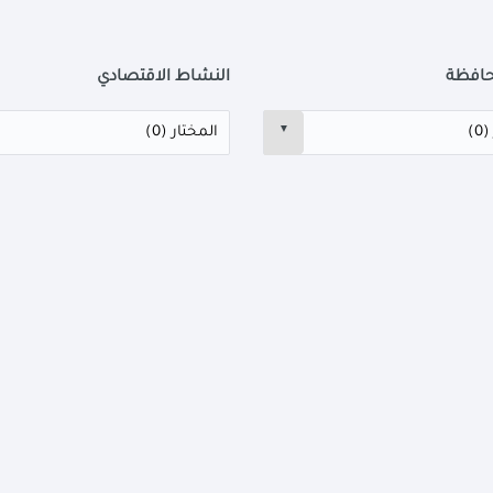
حافظة
النشاط الاقتصادي
▼
المحافظة
▼