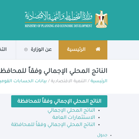
الرئيسية
عن الوزارة
الت
الناتج المحلي الإجمالي وفقاً للمحافظ
الرئيسية
/ التنمية الاقتصادية /
بيانات الحسابات القومي
الناتج المحلي الإجمالي وفقاً للمحافظة
الناتج المحلي الإجمالي
الاستثمارات العامة
الناتج المحلي الإجمالي وفقاً للمحافظة
جدول