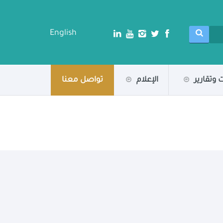
English
 وتقارير
الإعلام
تواصل معنا