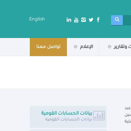
English
 وتقارير
الإعلام
تواصل معنا
اعيد
بيانات الحسابات القومية
ين
بيانات الحسابات القومية
لية