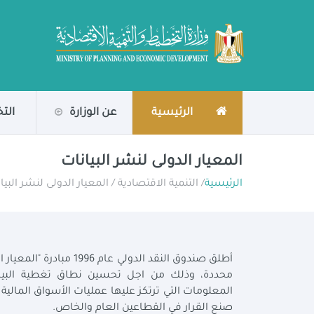
الرئيسية
عن الوزارة
الت
المعيار الدولى لنشر البيانات
الرئيسية
/ التنمية الاقتصادية / المعيار الدولى لنشر البيا
أطلق صندوق النقد الدول
محددة، وذلك من اجل تحسين نطاق تغطية البيانات
المعلومات التي ترتكز عليها عمليات الأسواق المالي
صنع القرار في القطاعين العام والخاص.