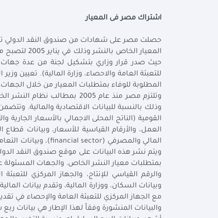
اشتراك مصر فى المعيار
حصلت مصر على شهادات من صندوق النقد الدولي تفيد 
حيث صدر قرار وزاري بتشكيل لجنة من عدة جهات للو
للتعبئة العامة والاحصاء، وزارة المالية). تعيين وز
المطلوبة للوفاء بمتطلبات المعيار من خلال الجهات ا
وتلتزم مصر منذ عام 2005 بمطال
القومية (الناتج المحلى الاجمالي بالأسعار الجارية وا
ويتم نشر هذه البيانات على موقع صندوق النقد الدولي
بمتطلبات معيار النشر الخاص. والجهات المسئولة عن 
والرقم القياسي للإنتاج، والجهاز المركزي للتعبئة
وبيانات السكان، ووزارة المالية، وتقدم بيانات المال
مع الجهاز المركزي للتعبئة العامة والإحصاء في تقديم
والبيانات المنشورة وفقاً لهذا الإطار هي بيانات ربع 