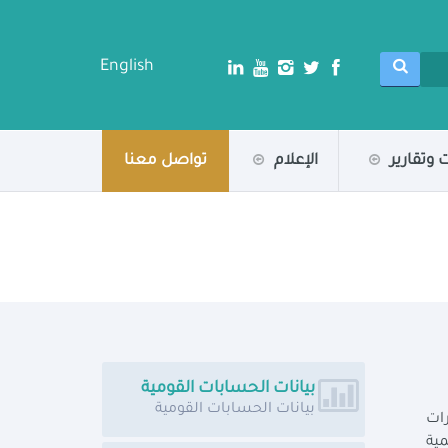
English
 وتقارير
الإعلام
تواصل معنا
بيانات الحسابات القومية
بيانات الحسابات القومية
رات
ية