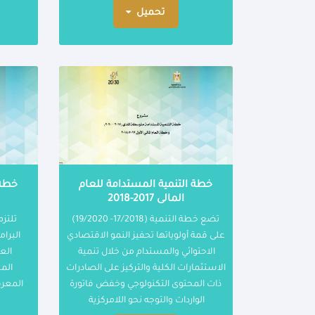
تحميل
خطة التنمية المستدامة للعام
خطة 
المالى 2017-2018
تضع خطة التنمية (17/2018- 19/2020)
على قمة أولوياتها تحفيز النمو الاقتصادي
البرام
الاحتوائي والمستدام من خلال تنمية
الع
الاستثمارات الكلية والتركيز على الصادرات
الم
ذات المحتوى التكنولوجي وخفض فاتورة
المعرف
الواردات والتوجه نحو اللامركزية