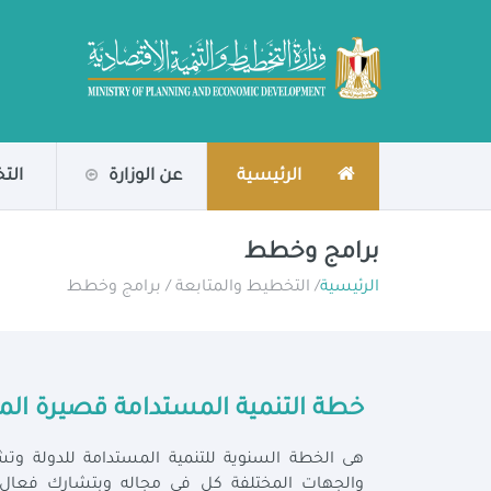
الرئيسية
عن الوزارة
الت
برامج وخطط
الرئيسية
/ التخطيط والمتابعة / برامج وخطط
خطة التنمية المستدامة قصيرة الم
هى الخطة السنوية للتنمية المستدامة للدولة وتشم
والجهات المختلفة كل في مجاله وبتشارك فعال في