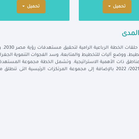
تحميل
تحميل
لمدى
الخطة متوسطة المدى للتنمية المستدامة ه
خطيط، ووضع آليات للتخطيط والمتابعة، وسد الفجوات التنموية الجغرا
 المناطق ذات الأهمية الاستراتيجية. وتشمل الخطة مجموعة المستهد
الاقتصادية والاجتماعية خلال الفترة 2018/ 2019 – 2021/ 2022 بالإضافة إلى مجموعة المرتكزات الرئيسية التى تنطل