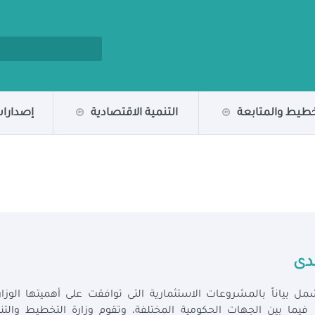
خطيط والمتابعة
التنمية الاقتصادية
إصدارات
دى
ل بياناً بالمشروعات الاستثمارية التى توافقت على أهميتها الوزا
ما بين الجهات الحكومية المختلفة، وتقوم وزارة التخطيط والتنم