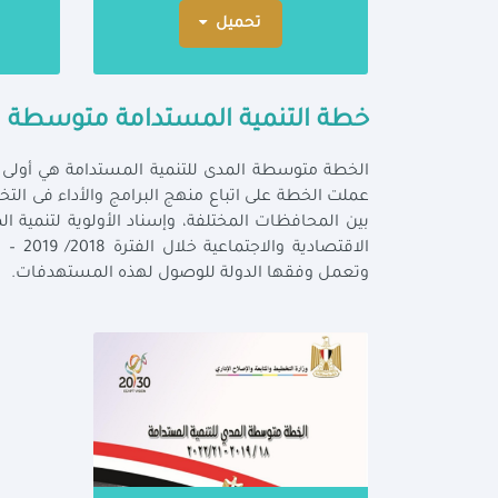
تحميل
خطة التنمية المستدامة متوسطة ا
عملت الخطة على اتباع منهج البرامج والأداء فى الت
بين المحافظات المختلفة، وإسناد الأولوية لتنمية
وتعمل وفقها الدولة للوصول لهذه المستهدفات.