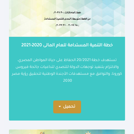
خطة التنمية المستدامة للعام المالى 2020-2021
تستهدف خطة 20/2021 الحفاظ على حياة المواطن المصري،
والالتزام بتنفيذ توجهات الدولة للتصدي لتداعيات جائحة فيروس
كورونا، والتوافق مع مستهدفات الأجندة الوطنية لتحقيق رؤية مصر
2030
تحميل