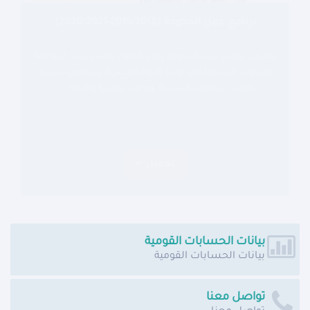
برنامج عمل الحكومة (2019/2018-2020/2021)
يتضمن برنامج عمل الحكومة وضع الحلول والسياسات لمواجهة
التحديات المختلفة التي تواجه الدولة المصرية، ويتضمن خمسة
أهداف استراتيجية محددة، وبرامج تنفيذية واضحة ....
تحميل
بيانات الحسابات القومية
بيانات الحسابات القومية
تواصل معنا