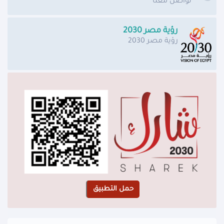
تواصل معنا
رؤية مصر 2030
رؤية مصر 2030