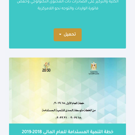
الكلية والتركيز على الصادرات ذات المحتوى التكنولوجي وخفض
فاتورة الواردات والتوجه نحو اللامركزية
تحميل
خطة التنمية المستدامة للعام المالى 2018-2019