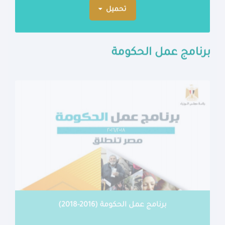
تحميل
برنامج عمل الحكومة
برنامج عمل الحكومة (2016-2018)