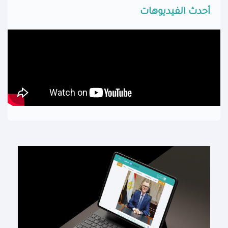
أحدث الفيديوهات