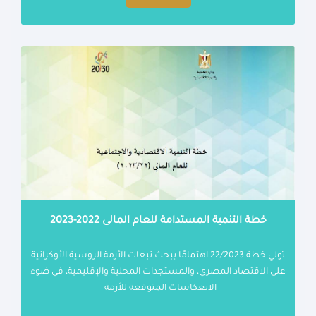
خطة التنمية المستدامة للعام المالى 2022-2023
تولي خطة 22/2023 اهتمامًا ببحث تبعات الأزمة الروسية الأوكرانية
على الاقتصاد المصري، والمستجدات المحلية والإقليمية، في ضوء
الانعكاسات المتوقعة للأزمة