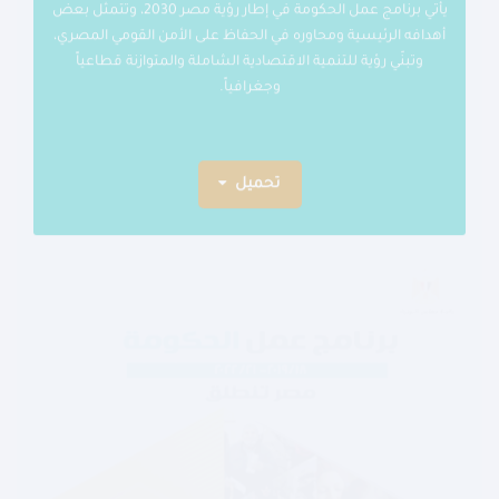
يأتي برنامج عمل الحكومة في إطار رؤية مصر 2030، وتتمثل بعض
أهدافه الرئيسية ومحاوره في الحفاظ على الأمن القومي المصري،
وتبنّي رؤية للتنمية الاقتصادية الشاملة والمتوازنة قطاعياً
وجغرافياً.
تحميل