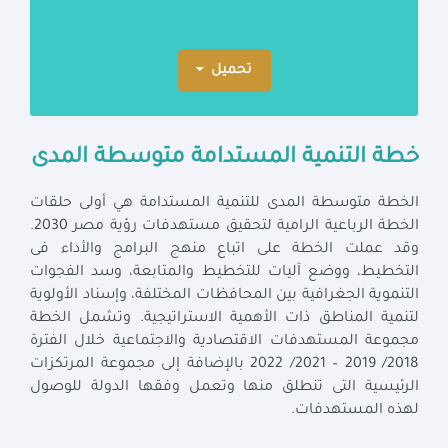
تحميل
خطة التنمية المستدامة متوسطة المدى
الخطة متوسطة المدى للتنمية المستدامة هي أولى حلقات
الخطة الرباعية الرامية لتحقيق مستهدفات رؤية مصر 2030.
وقد عملت الخطة على اتباع منهج البرامج والأداء فى
التخطيط، ووضع آليات للتخطيط والمتابعة، وسد الفجوات
التنموية الجغرافية بين المحافظات المختلفة، وإسناد الأولوية
لتنمية المناطق ذات الأهمية الاستراتيجية. وتشمل الخطة
مجموعة المستهدفات الاقتصادية والاجتماعية خلال الفترة
2018/ 2019 – 2021/ 2022 بالإضافة إلى مجموعة المرتكزات
الرئيسية التى تنطلق منها وتعمل وفقها الدولة للوصول
لهذه المستهدفات.