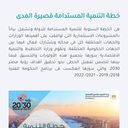
خطة التنمية المستدامة قصيرة المدى
هى الخطة السنوية للتنمية المستدامة للدولة وتشمل بياناً
بالمشروعات الاستثمارية التى توافقت على أهميتها الوزارات
والجهات المختلفة كل في مجاله وبتشارك فعال فيما بين
الجهات الحكومية المختلفة، وتقوم وزارة التخطيط والتنمية
الاقتصادية بدورها بتجميع هذه الأولويات والتنسيق فيما
بينها لتضمن تفعيل الخطى نحو تحقيق أهداف رؤية مصـر
2030، والتي بدورها انعكست فى برنامج الحكـومة للفترة
2018/ 2019 – 2021/ 2022