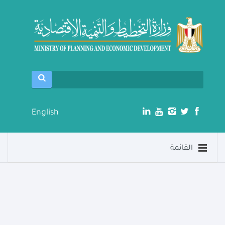
English
القائمة