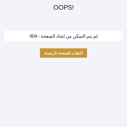
OOPS!
404 - لم يتم التمكن من ايجاد الصفحة
الذهاب للصفحة الرئيسة