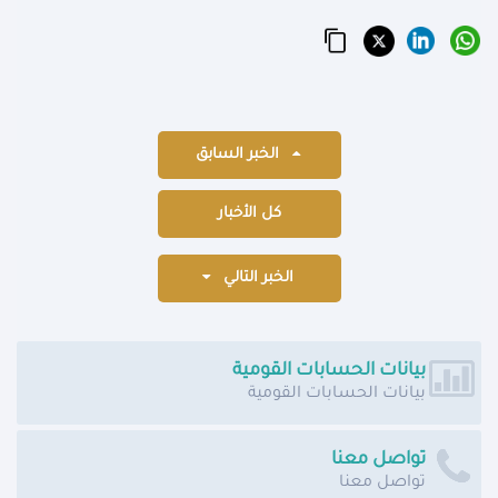
الخبر السابق
كل الأخبار
الخبر التالي
بيانات الحسابات القومية
بيانات الحسابات القومية
تواصل معنا
تواصل معنا