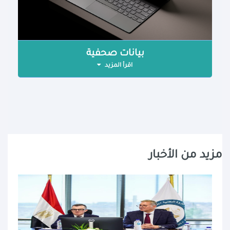
بيانات صحفية
اقرأ المزيد
مزيد من الأخبار