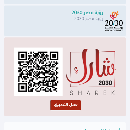
رؤية مصر 2030
رؤية مصر 2030