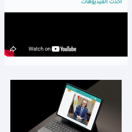
أحدث الفيديوهات