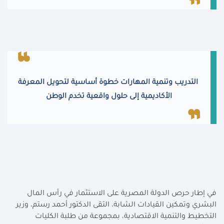
التدريب وتنمية المهارات خطوة أساسية لتحويل المعرفة
الأكاديمية إلى حلول واقعية تخدم الوطن
في إطار حرص الدولة المصرية على الاستثمار في رأس المال
البشري وتمكين القيادات الشابة، التقى الدكتور أحمد رستم، وزير
التخطيط والتنمية الاقتصادية، بمجموعة من طلبة الكليات