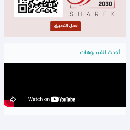
أحدث الفيديوهات