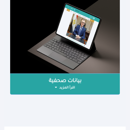
بيانات صحفية
اقرأ المزيد