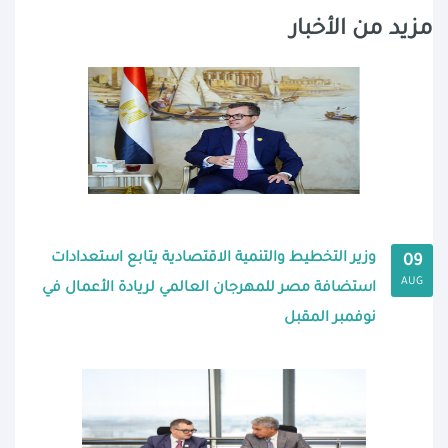
مزيد من الأخبار
وزير التخطيط والتنمية الاقتصادية يتابع استعدادات
09
AUG
استضافة مصر للمهرجان العالمي لريادة الأعمال في
نوفمبر المقبل