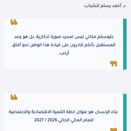
د. أحمد رستم للشباب:
جلوسكم مكاني ليس لمجرد صورة تذكارية، بل هو وعد
للمستقبل بأنكم قادرون على قيادة هذا الوطن نحو آفاق
أرحب.
بناء الإنسان هو عنوان خطة التنمية الاقتصادية والاجتماعية
للعام المالي الحالي 2026 / 2027