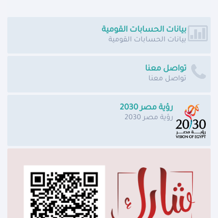
بيانات الحسابات القومية
بيانات الحسابات القومية
تواصل معنا
تواصل معنا
رؤية مصر 2030
رؤية مصر 2030