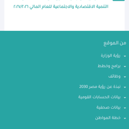
التنمية الاقتصادية والاجتماعية للعام المالي ٢٠٢٧/٢٠٢٦
من الموقع
رؤية الوزارة
برامج وخطط
وظائف
نبذة عن رؤية مصر 2030
بيانات الحسابات القومية
بيانات صحفية
خطة المواطن