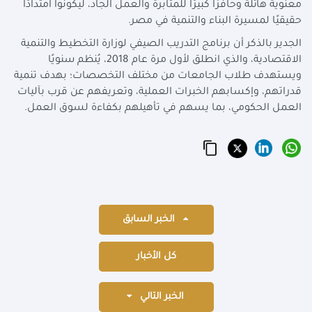
معنوية هائلة وحافزًا كبيرًا للمثابرة والعمل الجاد، ليكونوا امتدادًا
حقيقيًا لمسيرة البناء والتنمية في مصر.
الجدير بالذكر أن برنامج التدريب الصيفي لوزارة التخطيط والتنمية
الاقتصادية، والذي انطلق لأول مرة عام 2018، يُنظم سنويًا
ويستهدف طلاب الجامعات من مختلف التخصصات؛ بهدف تنمية
قدراتهم، وإكسابهم الخبرات العملية، وتعريفهم عن قرب بآليات
العمل الحكومي، بما يسهم في تأهيلهم بكفاءة لسوق العمل.
الخبر السابق
كل الأخبار
الخبر التالي