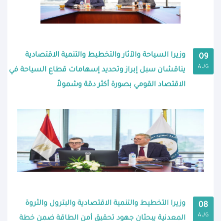
وزيرا السياحة والآثار والتخطيط والتنمية الاقتصادية
09
AUG
يناقشان سبل إبراز وتحديد إسهامات قطاع السياحة في
الاقتصاد القومي بصورة أكثر دقة وشمولاً
وزيرا التخطيط والتنمية الاقتصادية والبترول والثروة
08
AUG
المعدنية يبحثان جهود تحقيق أمن الطاقة ضمن خطة