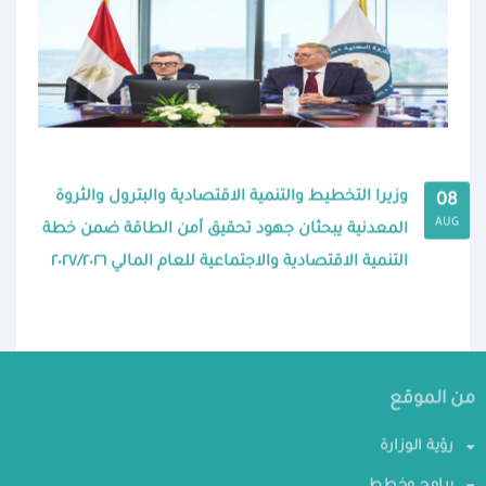
وزيرا التخطيط والتنمية الاقتصادية والبترول والثروة
08
AUG
المعدنية يبحثان جهود تحقيق أمن الطاقة ضمن خطة
التنمية الاقتصادية والاجتماعية للعام المالي ٢٠٢٧/٢٠٢٦
من الموقع
رؤية الوزارة