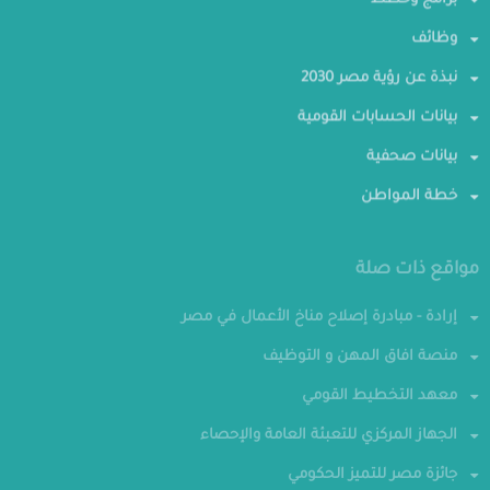
برامج وخطط
وظائف
نبذة عن رؤية مصر 2030
بيانات الحسابات القومية
بيانات صحفية
خطة المواطن
مواقع ذات صلة
إرادة - مبادرة إصلاح مناخ الأعمال في مصر
منصة افاق المهن و التوظيف
معهد التخطيط القومي
الجهاز المركزي للتعبئة العامة والإحصاء
جائزة مصر للتميز الحكومي