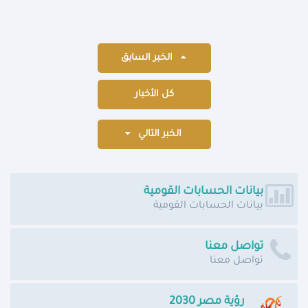
الخبر السابق
كل الأخبار
الخبر التالي
بيانات الحسابات القومية
بيانات الحسابات القومية
تواصل معنا
تواصل معنا
رؤية مصر 2030