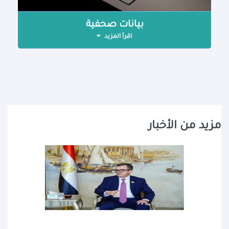
بيانات صحفية
اقرأ المزيد
مزيد من الأخبار