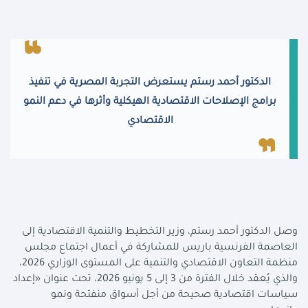
الدكتور أحمد رستم يستعرض التجربة المصرية في تنفيذ
برامج الإصلاحات الاقتصادية الهيكلية وأثرها في دعم النمو
الاقتصادي
وصل الدكتور أحمد رستم، وزير التخطيط والتنمية الاقتصادية إلى
العاصمة الفرنسية باريس للمشاركة في أعمال اجتماع مجلس
منظمة التعاون الاقتصادي والتنمية على المستوى الوزاري 2026،
والذي يُعقد خلال الفترة من 3 إلى 5 يونيو 2026، تحت عنوان «إعداد
سياسات اقتصادية صحيحة من أجل أسواق منفتحة ونمو