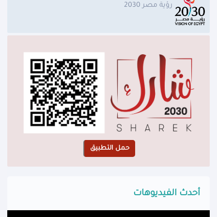
رؤية مصر 2030
أحدث الفيديوهات