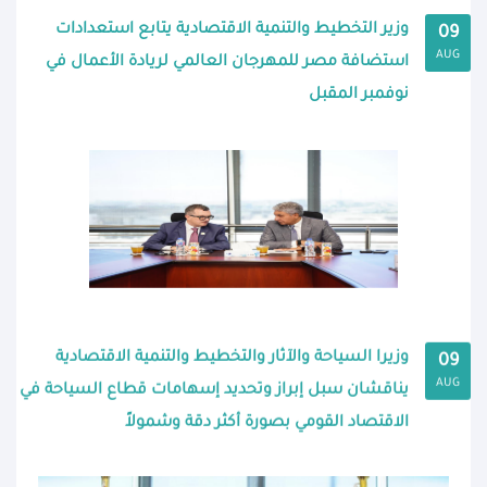
وزير التخطيط والتنمية الاقتصادية يتابع استعدادات
09
AUG
استضافة مصر للمهرجان العالمي لريادة الأعمال في
نوفمبر المقبل
وزيرا السياحة والآثار والتخطيط والتنمية الاقتصادية
09
AUG
يناقشان سبل إبراز وتحديد إسهامات قطاع السياحة في
الاقتصاد القومي بصورة أكثر دقة وشمولاً