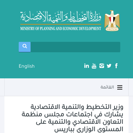
English
القائمة
وزير التخطيط والتنمية الاقتصادية
يشارك في اجتماعات مجلس منظمة
التعاون الاقتصادي والتنمية على
المستوى الوزاري بباريس