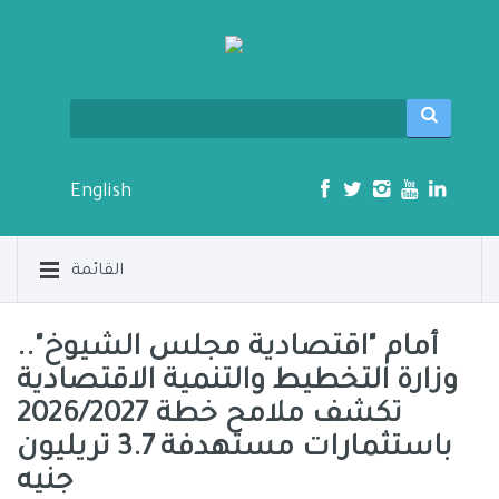
English
القائمة
أمام "اقتصادية مجلس الشيوخ"..
وزارة التخطيط والتنمية الاقتصادية
تكشف ملامح خطة 2026/2027
باستثمارات مستهدفة 3.7 تريليون
جنيه