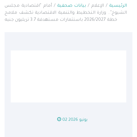
الرئيسية
/ الإعلام /
بيانات صحفية
/ أمام "اقتصادية مجلس
الشيوخ".. وزارة التخطيط والتنمية الاقتصادية تكشف ملامح
خطة 2026/2027 باستثمارات مستهدفة 3.7 تريليون جنيه
02 يونيو 2026