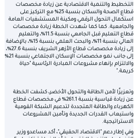
التخطيط والتنمية الاقتصادية عن زيادة مخصصات
قطاع الصحة والسكان بنسبة 25% مع التركيز على
استكمال التحول الرقمي ومكينة المستشفيات العامة
والجامعية. كما كما شهدت الخطة زيادة مخصصات
قطاع التعليم قبل الجامعي بنسبة 11.5%، والتعليم
العالي بنسبة 11%، والبحث العلمي بنسبة 15%، بالإضافة
إلى زيادة مخصصات قطاع الأزهر الشريف بنسبة 27.6%،
إلى جانب نمو مخصصات الإسكان الاجتماعي بنسبة 21%
والالتزام بإنهاء مشروعات المبادرة الرئاسية "حياة
كريمة
".
وتعزيزًا لأمن الطاقة والتحول الأخضر، كشفت الخطة
عن زيادة قياسية بنسبة 261.1% في مخصصات قطاع
الكهرباء والطاقة المتجددة لتدعيم الشبكة القومية
واستيعاب القدرات الجديدة وتأمين المشروعات
الاستراتيجية
.
وفي إطار دعم "الاقتصاد الحقيقي"، أكد مساعدو وزير