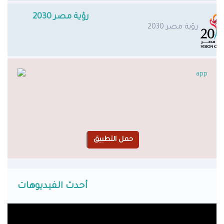
رؤية مصر 2030
رؤية مصر 2030
أحدث الفيديوهات