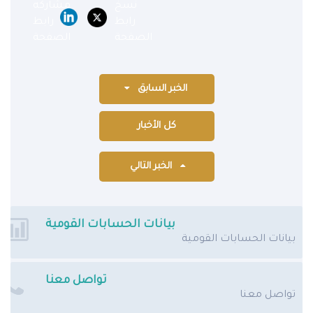
الخبر السابق
كل الأخبار
الخبر التالي
بيانات الحسابات القومية
بيانات الحسابات القومية
تواصل معنا
تواصل معنا