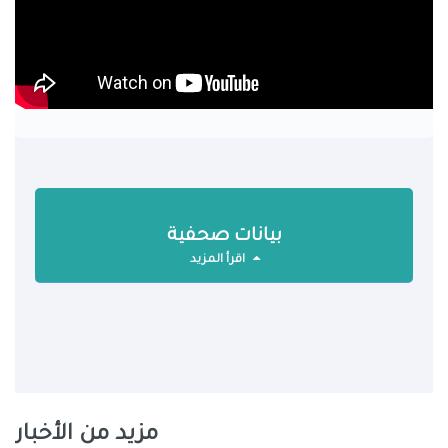
بيانات صحفية
اقرأ المزيد
مزيد من الأخبار