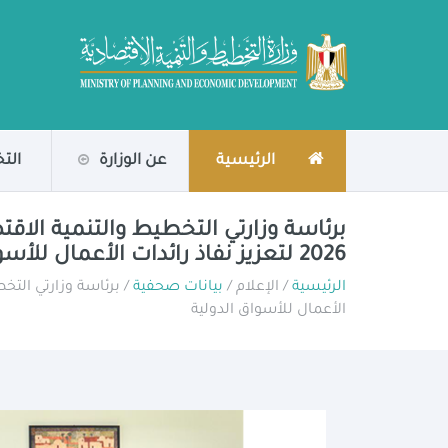
الرئيسية
عن الوزارة
الت
2026 لتعزيز نفاذ رائدات الأعمال للأسواق الدولية
الرئيسية
/ الإعلام /
بيانات صحفية
الأعمال للأسواق الدولية