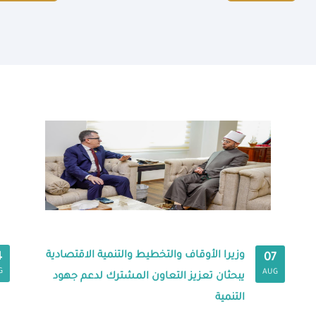
وزيرا الأوقاف والتخطيط والتنمية الاقتصادية
4
07
G
AUG
يبحثان تعزيز التعاون المشترك لدعم جهود
التنمية