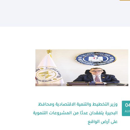
وزير التخطيط والتنمية الاقتصادية ومحافظ
0
AU
البحيرة يتفقدان عددًا من المشروعات التنموية
على أرض الواقع