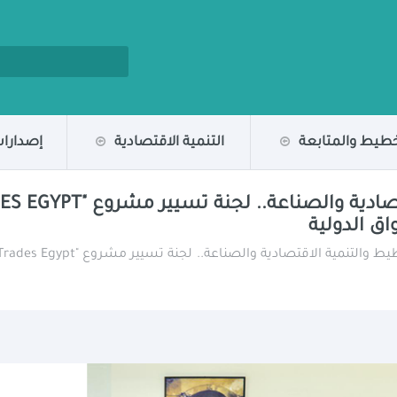
خطيط والمتابعة
التنمية الاقتصادية
إصدارات