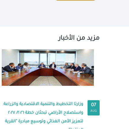
مزيد من الأخبار
وزارتا التخطيط والتنمية الاقتصادية والزراعة
07
AUG
واستصلاح الأراضي تبحثان خطة ٢٠٢٦/ ٢٠٢٧
لتعزيز الأمن الغذائي وتوسيع مبادرة "القرية