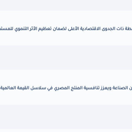
ة ذات الجدوى الاقتصادية الأعلى لضمان تعظيم الأثر التنموي للمستف
 الصناعة ويعزز تنافسية المنتج المصري في سلاسل القيمة العالمية.