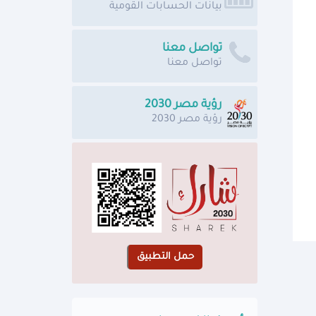
بيانات الحسابات القومية
تواصل معنا
تواصل معنا
رؤية مصر 2030
رؤية مصر 2030