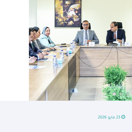
23 مايو 2026