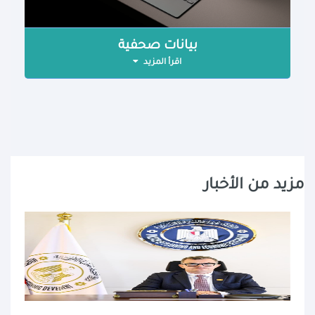
بيانات صحفية
اقرأ المزيد
مزيد من الأخبار