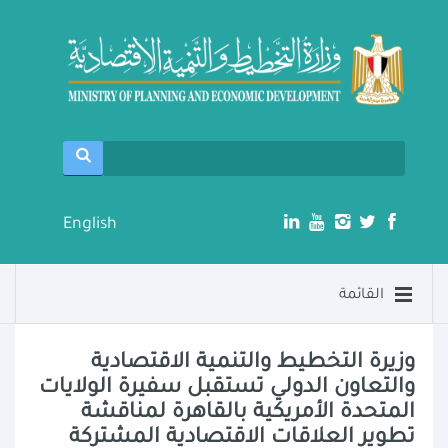
English
القائمة
وزيرة التخطيط والتنمية الاقتصادية
والتعاون الدولي تستقبل سفيرة الولايات
المتحدة الأمريكية بالقاهرة لمناقشة
تطوير العلاقات الاقتصادية المشتركة