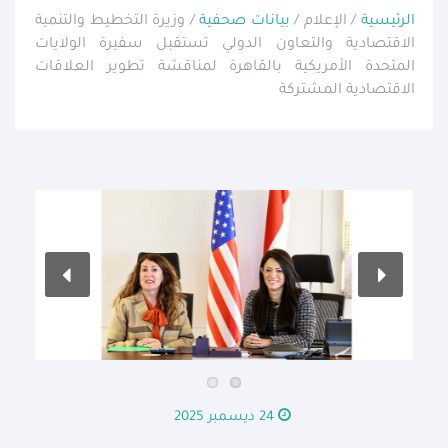
الرئيسية
/ الإعلام /
بيانات صحفية
/ وزيرة التخطيط والتنمية
الاقتصادية والتعاون الدولي تستقبل سفيرة الولايات
المتحدة الأمريكية بالقاهرة لمناقشة تطوير العلاقات
الاقتصادية المشتركة
24 ديسمبر 2025