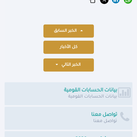
الخبر السابق
كل الأخبار
الخبر التالي
بيانات الحسابات القومية
بيانات الحسابات القومية
تواصل معنا
تواصل معنا