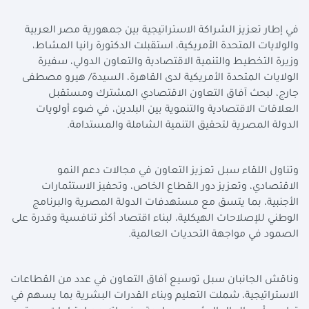
في إطار تعزيز الشراكة الاستراتيجية بين جمهورية مصر العربية
والولايات المتحدة الأمريكية، استقبلت الدكتورة رانيا المشاط،
وزيرة التخطيط والتنمية الاقتصادية والتعاون الدولي، سفيرة
الولايات المتحدة الأمريكية لدى القاهرة، السيدة/ هيرو مصطفى
جارج، لبحث آفاق التعاون الاقتصادي المشترك ومستقبل
العلاقات الاقتصادية والتنموية بين البلدين، في ضوء أولويات
الدولة المصرية لتحقيق التنمية الشاملة والمستدامة.
وتناول اللقاء سبل تعزيز التعاون في مجالات دعم النمو
الاقتصادي، وتعزيز دور القطاع الخاص، وتحفيز الاستثمارات
الأجنبية، بما يتسق مع مستهدفات الدولة المصرية والبرنامج
الوطني للإصلاحات الهيكلية، لبناء اقتصاد أكثر تنافسية وقدرة على
الصمود في مواجهة التحديات العالمية.
وناقش الجانبان سبل توسيع آفاق التعاون في عدد من القطاعات
الاستراتيجية، شملت التعليم وبناء القدرات البشرية بما يسهم في