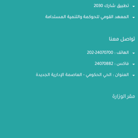
تطبيق شارك 2030
المعهد القومي للحوكمة والتنمية المستدامة
تواصل معنا
الهاتف : 24070700-202
فاكس : 24070882
العنوان : الحي الحكومي - العاصمة الإدارية الجديدة
مقر الوزارة