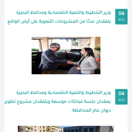
وزير التخطيط والتنمية الاقتصادية ومحافظ البحيرة
04
AUG
يتفقدان عددًا من المشروعات التنموية على أرض الواقع
وزير التخطيط والتنمية الاقتصادية ومحافظ البحيرة
04
AUG
يعقدان جلسة مباحثات موسعة ويتفقدان مشروع تطوير
ديوان عام المحافظة