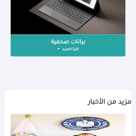
بيانات صحفية
اقرأ المزيد
مزيد من الأخبار