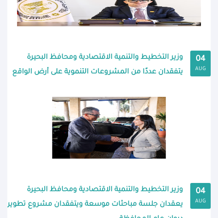
وزير التخطيط والتنمية الاقتصادية ومحافظ البحيرة
04
AUG
يتفقدان عددًا من المشروعات التنموية على أرض الواقع
وزير التخطيط والتنمية الاقتصادية ومحافظ البحيرة
04
AUG
يعقدان جلسة مباحثات موسعة ويتفقدان مشروع تطوير