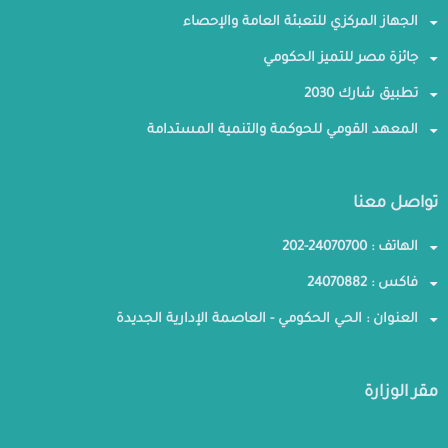
الجهاز المركزي للتعبئة العامة والإحصاء
جائزة مصر للتميز الحكومي
تطبيق شارك 2030
المعهد القومي للحوكمة والتنمية المستدامة
تواصل معنا
الهاتف : 24070700-202
فاكس : 24070882
العنوان : الحي الحكومي - العاصمة الإدارية الجديدة
مقر الوزارة