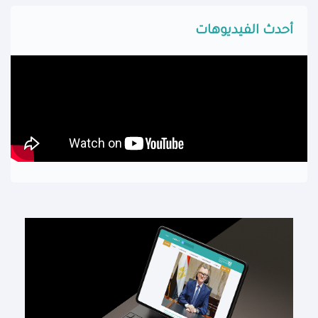
أحدث الفيديوهات