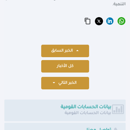
التنمية.
الخبر السابق
كل الأخبار
الخبر التالي
بيانات الحسابات القومية
بيانات الحسابات القومية