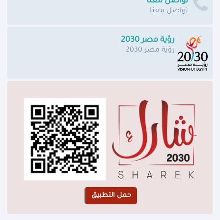
تواصل معنا
تواصل معنا
رؤية مصر 2030
رؤية مصر 2030