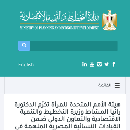
English
القائمة
هيئة الأمم المتحدة للمرأة تكرّم الدكتورة
رانيا المشاط وزيرة التخطيط والتنمية
الاقتصادية والتعاون الدولي ضمن
القيادات النسائية المصرية الملهمة في