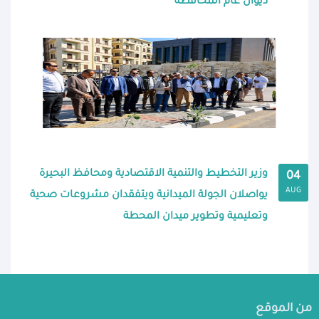
ديوان عام المحافظة
وزير التخطيط والتنمية الاقتصادية ومحافظ البحيرة
04
AUG
يواصلان الجولة الميدانية ويتفقدان مشروعات صحية
وتعليمية وتطوير ميدان المحطة
من الموقع