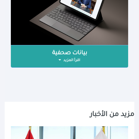
بيانات صحفية
اقرأ المزيد
مزيد من الأخبار