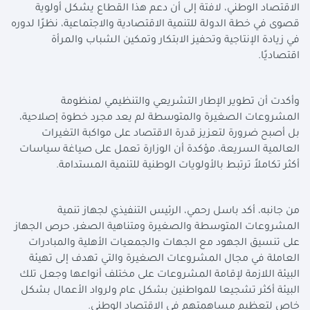
الاقتصاد الوطني، لافتة إلى أن دعم هذا القطاع يشكل أولوية
قصوى في خطة الدولة للتنمية الاقتصادية والاجتماعية، نظرًا لدوره
في زيادة الإنتاجية وتحفيز الابتكار وتمكين الشباب والمرأة
اقتصاديًا.
وأكدت أن تطوير الإطار التشريعي والتنظيمي لمنظومة
المشروعات الصغيرة والمتوسطة لم يعد مجرد خطوة إصلاحية،
بل أصبح ضرورة لتعزيز قدرة الاقتصاد على مواكبة التغيرات
العالمية السريعة، مؤكدة أن الوزارة تعمل على صياغة سياسات
أكثر تكاملاً ترتبط بالأولويات الوطنية للتنمية المستدامة.
من جانبه، أكد باسل رحمي، الرئيس التنفيذي لجهاز تنمية
المشروعات المتوسطة والصغيرة ومتناهية الصغر، حرص الجهاز
على تنسيق الجهود مع الجهات والجمعيات الأهلية والمبادرات
العاملة في مجال المشروعات الصغيرة والتي تهدف إلى تهيئة
البيئة اللازمة لإقامة المشروعات على مختلف أنواعها وجعل تلك
البيئة أكثر تشجيعا للمواطنين بشكل عام ولرواد الأعمال بشكل
خاص لتعظيم مساهمتهم في الاقتصاد الوطني.