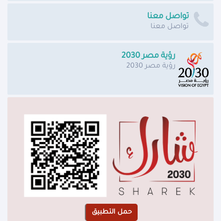
تواصل معنا
تواصل معنا
رؤية مصر 2030
رؤية مصر 2030