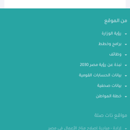
من الموقع
رؤية الوزارة
برامج وخطط
وظائف
نبذة عن رؤية مصر 2030
بيانات الحسابات القومية
بيانات صحفية
خطة المواطن
مواقع ذات صلة