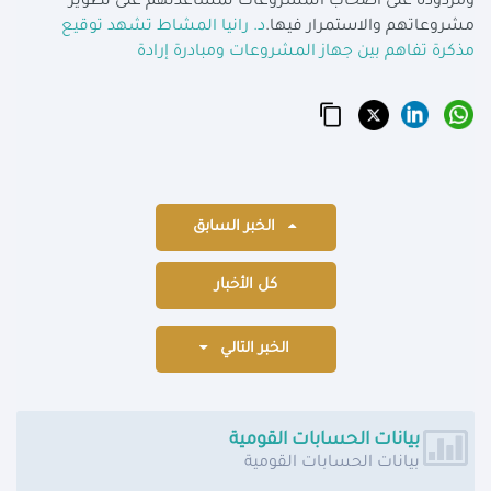
ومردوده على أصحاب المشروعات لمساعدتهم على تطوير
مشروعاتهم والاستمرار فيها.
د. رانيا المشاط تشهد توقيع
مذكرة تفاهم بين جهاز المشروعات ومبادرة إرادة
الخبر السابق
كل الأخبار
الخبر التالي
بيانات الحسابات القومية
بيانات الحسابات القومية