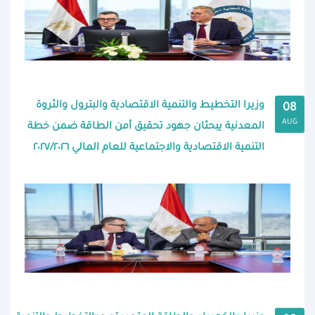
وزيرا التخطيط والتنمية الاقتصادية والبترول والثروة
08
AUG
المعدنية يبحثان جهود تحقيق أمن الطاقة ضمن خطة
التنمية الاقتصادية والاجتماعية للعام المالي ٢٠٢٧/٢٠٢٦