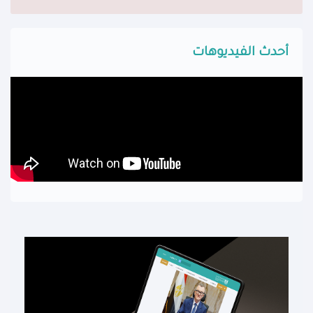
أحدث الفيديوهات