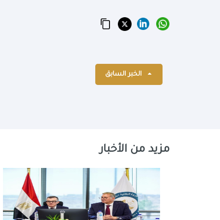
الخبر السابق
مزيد من الأخبار