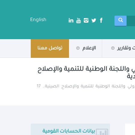
English
 وتقارير
الإعلام
تواصل معنا
 واللجنة الوطنية للتنمية والإصلاح
/ تفعيلاً لمذكرة التفاهم الموقعة بين وزارة التخطيط والتنمية الاقتصادية والتعاون الدولي واللجنة الوطنية للتنمية والإصلاح الصينية.. 17
بيانات الحسابات القومية