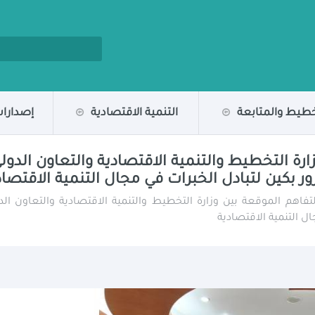
خطيط والمتابعة
التنمية الاقتصادية
إصدارات
ارة التخطيط والتنمية الاقتصادية والتعاون الدولي
 التنمية الاقتصادية