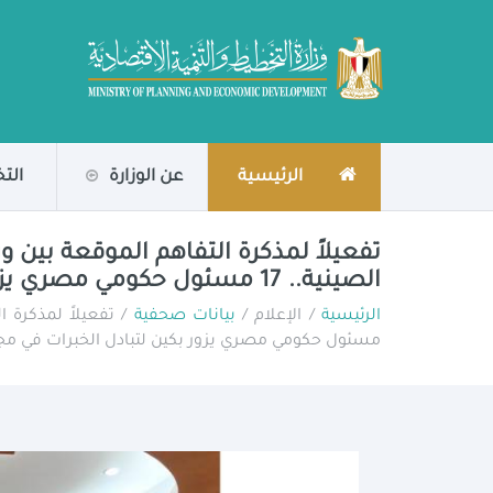
الرئيسية
عن الوزارة
الت
تفعيلاً لمذكرة التفاهم الموقعة بين وز
الصينية.. 17 مسئول حكومي مصري يزور بكين لتبادل الخبرات في مجال التنمية الاقتصادية
الرئيسية
/ الإعلام /
بيانات صحفية
مسئول حكومي مصري يزور بكين لتبادل الخبرات في مجال