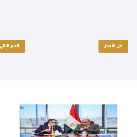
كل الأخبار
الخبر التالي