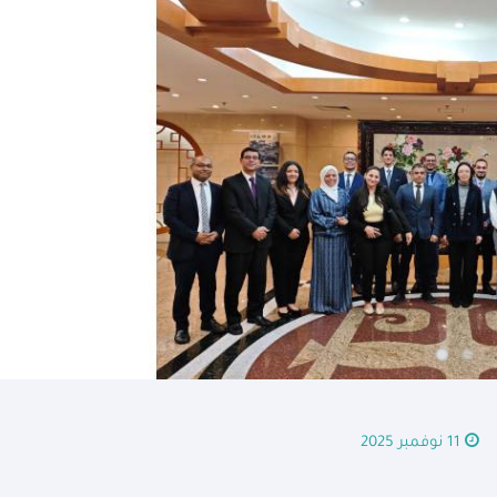
11 نوفمبر 2025