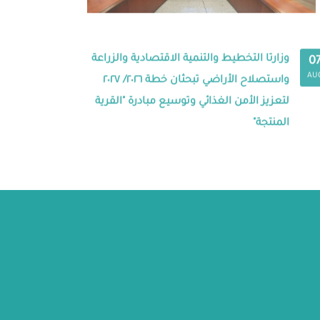
وزارتا التخطيط والتنمية الاقتصادية والزراعة
0
AU
واستصلاح الأراضي تبحثان خطة ٢٠٢٦/ ٢٠٢٧
لتعزيز الأمن الغذائي وتوسيع مبادرة "القرية
المنتجة"
ة