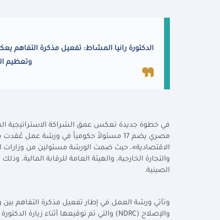
الدكتورة رانيا المشاط: تفعيل مذكرة التفاهم يع
وتعظيم الا
في خطوة جديدة تعكس عمق الشراكة الاستراتيجية الش
مصري يضم 17 مسئولاً حكومياً في ورشة عمل 
الاقتصادية»، حيث ضمت الورشة مسئولين من وزارات التخ
والتجارة الخارجية، والهيئة العامة للرقابة المالية، وذ
الصينية.
وتأتي ورشة العمل في إطار تفعيل مذكرة التفاهم بين وزا
والإصلاح (
NDRC