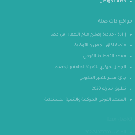
خطة المواطن
مواقع ذات صلة
إرادة - مبادرة إصلاح مناخ الأعمال في مصر
منصة افاق المهن و التوظيف
معهد التخطيط القومي
الجهاز المركزي للتعبئة العامة والإحصاء
جائزة مصر للتميز الحكومي
تطبيق شارك 2030
المعهد القومي للحوكمة والتنمية المستدامة
تواصل معنا