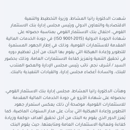
شهدت الدكتورة رانيا المشاط، وزيرة التخطيط والتنمية
الاقتصادية والتعاون الدولي ورئيس مجلس إدارة بنك الاستثمار
القومي، احتفال بنك الاستثمار القومي بمناسبة حصوله على
شهادة الجودة الدولية (
ISO 9001-2015
) في جودة الخدمات المالية
المقدمة للاستثمارات القومية، وذلك في إطار الجهود المستمرة
للتطوير وإعادة الهيكلة التي يقوم بها البنك من أجل تعظيم دوره
في تحقيق التنمية وتعزيز كفاءة الاستثمارات العامة، وذلك بحضور
السيد / أشرف نجم، نائب رئيس مجلس الإدارة والعضو المنتدب
للبنك، والسادة أعضاء مجلس إدارة، والقيادات التنفيذية بالبنك.
وهنأت الدكتورة رانيا المشاط، مجلس إدارة بنك الاستثمار القومي،
بحصوله على شهادة الأيزو في جودة الخدمات المالية المقدمة
للاستثمارات القومية، موضحة أن ذلك يعكس استمرار جهود
التطوير وإعادة الهيكلية التي بدأت على مدار السنوات الماضية، كما
يُعزز الدور الذي يقوم به البنك من أجل تحقيق أهداف حوكمة وزيادة
كفاءة وفعالية الاستثمارات العامة ومتابعتها، حيث يقوم البنك