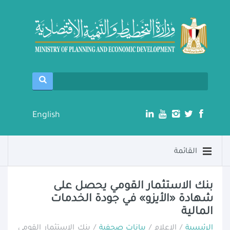
English
القائمة
بنك الاستثمار القومي يحصل على
شهادة «الأيزو» في جودة الخدمات
المالية
الرئيسية
/ الإعلام /
بيانات صحفية
/ بنك الاستثمار القومي