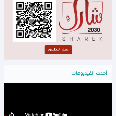
أحدث الفيديوهات