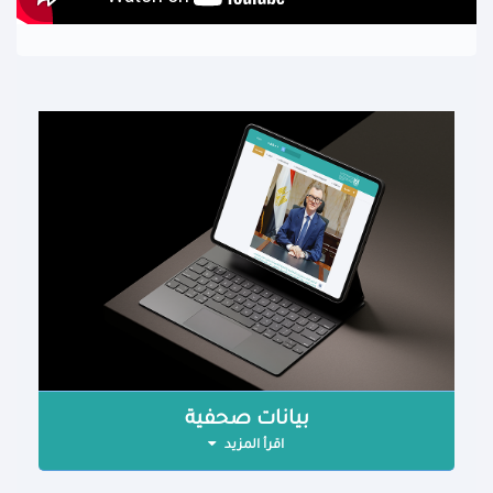
بيانات صحفية
اقرأ المزيد