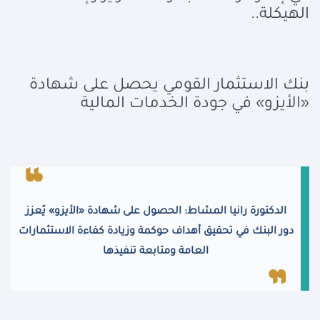
الهيكلة..
بنك الاستثمار القومي يحصل على شهادة
«الأيزو» في جودة الخدمات المالية
الدكتورة رانيا المشاط: الحصول على شهادة «الأيزو» يُعزز
دور البنك في تحقيق أهداف حوكمة وزيادة كفاءة الاستثمارات
العامة ومتابعة تنفيذها