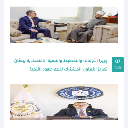
وزيرا الأوقاف والتخطيط والتنمية الاقتصادية يبحثان
07
AUG
تعزيز التعاون المشترك لدعم جهود التنمية