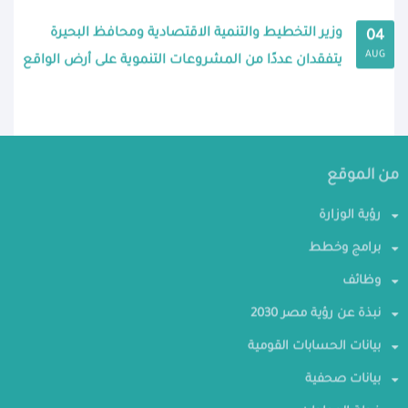
وزير التخطيط والتنمية الاقتصادية ومحافظ البحيرة
04
AUG
يتفقدان عددًا من المشروعات التنموية على أرض الواقع
من الموقع
رؤية الوزارة
برامج وخطط
وظائف
نبذة عن رؤية مصر 2030
بيانات الحسابات القومية
بيانات صحفية