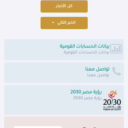
كل الأخبار
الخبر التالي
بيانات الحسابات القومية
بيانات الحسابات القومية
تواصل معنا
تواصل معنا
رؤية مصر 2030
رؤية مصر 2030