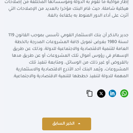
إطار مواكبة ما تقوم به الدولة ومؤسساتها المختلفة من إصلاحات
هيكلية شاملة، حيث قام البنك مؤخرا بالعديد من الإصلاحات التي
أثرت على أداء الدور المنوط به بكفاءة بالغة.
جدير بالذكر أن بنك الاستثمار القومي تأسس بموجب القانون 119
لسنة 1980 بغرض تمويل كافة المشروعات المدرجة بالخطة
العامة للتنمية الاقتصادية والاجتماعية للدولة، وذلك عن طريق
الإسهام في رؤوس أموال تلك المشروعات أو عن طريق مدها
بالقروض أو غير ذلك من الوسائل، ومتابعة تنفيذ تلك
المشروعات، ويُعد البنك أحد الأذرع الاقتصادية والاستثمارية
المهمة للدولة لتنفيذ خططها للتنمية الاقتصادية والاجتماعية.
الخبر السابق