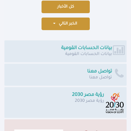
كل الأخبار
الخبر التالي
بيانات الحسابات القومية
بيانات الحسابات القومية
تواصل معنا
تواصل معنا
رؤية مصر 2030
رؤية مصر 2030