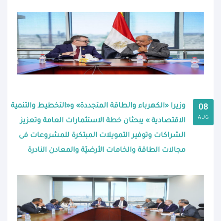
وزيرا «الكهرباء والطاقة المتجددة» و«التخطيط والتنمية
08
AUG
الاقتصادية » يبحثان خطة الاستثمارات العامة وتعزيز
الشراكات وتوفير التمويلات المبتكرة للمشروعات فى
مجالات الطاقة والخامات الأرضيّة والمعادن النادرة