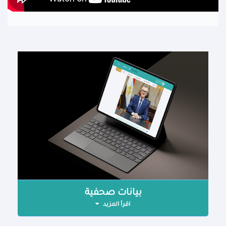
بيانات صحفية
اقرأ المزيد