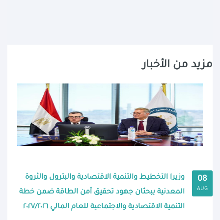
مزيد من الأخبار
وزيرا التخطيط والتنمية الاقتصادية والبترول والثروة
08
AUG
المعدنية يبحثان جهود تحقيق أمن الطاقة ضمن خطة
التنمية الاقتصادية والاجتماعية للعام المالي ٢٠٢٧/٢٠٢٦