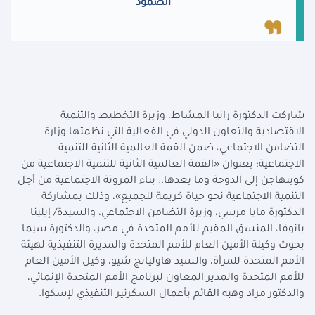
الصمود
شاركت الدكتورة رانيا المشاط، وزيرة التخطيط والتنمية
الاقتصادية والتعاون الدولي في الفعالية التي نظمتها وزارة
التضامن الاجتماعي، ضمن القمة العالمية الثانية للتنمية
الاجتماعية؛ بعنوان «القمة العالمية الثانية للتنمية الاجتماعية من
كوبنهاجن إلى الدوحة وما بعدها.. بناء المرونة الاجتماعية من أجل
التنمية الاجتماعية نحو حياة كريمة للجميع»، وذلك بمشاركة
الدكتورة مايا مرسي، وزيرة التضامن الاجتماعي، والسيدة/ إيلينا
بانوفا، المنسق المقيم للأمم المتحدة في مصر، والدكتورة سيما
بحوث وكيلة الأمين العام للأمم المتحدة والمديرة التنفيذية لهيئة
الأمم المتحدة للمرأة، والسيد هاوليانج شيو، وكيل الأمين العام
للأمم المتحدة والمدير المعاون لبرنامج الأمم المتحدة الإنمائي،
والدكتور مراد وهبه القائم بأعمال السكرتير التنفيذي لإسكوا.