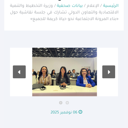
الرئيسية
/ الإعلام /
بيانات صحفية
/ وزيرة التخطيط والتنمية
الاقتصادية والتعاون الدولي تشارك في جلسة نقاشية حول
«بناء المرونة الاجتماعية نحو حياة كريمة للجميع»
06 نوفمبر 2025