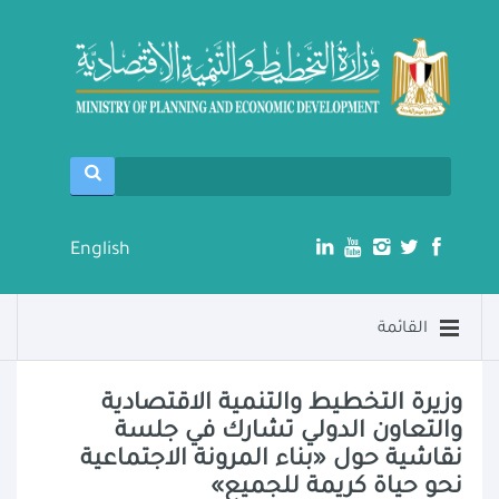
English
القائمة
وزيرة التخطيط والتنمية الاقتصادية
والتعاون الدولي تشارك في جلسة
نقاشية حول «بناء المرونة الاجتماعية
نحو حياة كريمة للجميع»