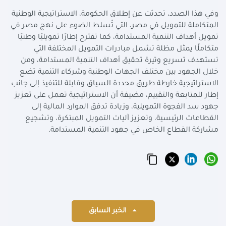
وفي هذا الصدد، تحدثت عن إطلاق الحكومة، الاستراتيجية الوطنية
المتكاملة للتمويل في مصر، التي تُسلط الضوء على نهج مصر في
تمويل أهداف التنمية المستدامة، كما تقترح إطارًا تمويليًا وطنيًا
متكاملًا يمثل مظلة تشمل مبادرات التمويل المختلفة التي
تستهدف تسريع وتيرة تحقيق أهداف التنمية المستدامة، ومن
خلال الجهود بين مختلف الجهات الوطنية وشركاء التنمية تضع
الاستراتيجية خارطة طريق محددة السياق وقابلة للتنفيذ إلى جانب
إطار للمتابعة والتقييم، مضيفة أن الاستراتيجية تعمل على تعزيز
جهود سد الفجوة التمويلية، وزيادة تدفق الموارد المالية إلى
القطاعات الرئيسية، وتعزيز آليات التمويل المبتكرة، وتشجيع
مشاركة القطاع الخاص في جهود التنمية المستدامة.
الخبر السابق