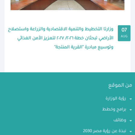
وزارتا التخطيط والتنمية الاقتصادية والزراعة واستصلاح
07
AUG
الأراضي تبحثان خطة ٢٠٢٦/ ٢٠٢٧ لتعزيز الأمن الغذائي
وتوسيع مبادرة "القرية المنتجة"
من الموقع
رؤية الوزارة
برامج وخطط
وظائف
نبذة عن رؤية مصر 2030