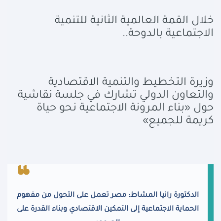
خلال القمة العالمية الثانية للتنمية
الاجتماعية بالدوحة..
وزيرة التخطيط والتنمية الاقتصادية
والتعاون الدولي تشارك في جلسة نقاشية
حول «بناء المرونة الاجتماعية نحو حياة
كريمة للجميع»
الدكتورة رانيا المشاط: مصر تعمل على التحول من مفهوم
الحماية الاجتماعية إلى التمكين الاقتصادي وبناء القدرة على