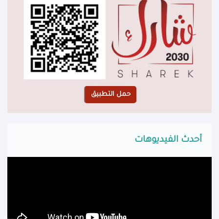
أحدث الفيديوهات