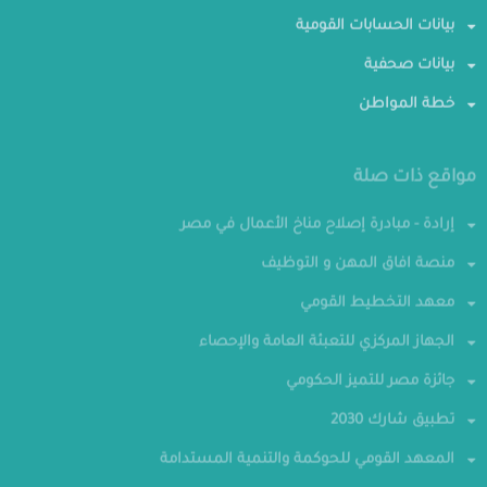
بيانات الحسابات القومية
بيانات صحفية
خطة المواطن
مواقع ذات صلة
إرادة - مبادرة إصلاح مناخ الأعمال في مصر
منصة افاق المهن و التوظيف
معهد التخطيط القومي
الجهاز المركزي للتعبئة العامة والإحصاء
جائزة مصر للتميز الحكومي
تطبيق شارك 2030
المعهد القومي للحوكمة والتنمية المستدامة