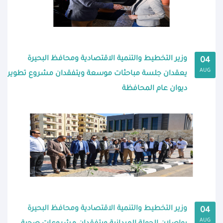
وزير التخطيط والتنمية الاقتصادية ومحافظ البحيرة
04
AUG
يعقدان جلسة مباحثات موسعة ويتفقدان مشروع تطوير
ديوان عام المحافظة
وزير التخطيط والتنمية الاقتصادية ومحافظ البحيرة
04
AUG