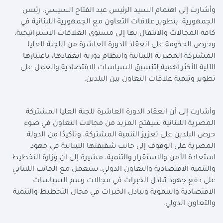
وأشارت إلى اهتمام السيد الرئيس عبد الفتاح السيسي، رئيس
الجمهورية، بتطوير علاقات التعاون مع الجمهورية اللبنانية في
كافة المجالات والانتقال بها إلى مستوى العلاقات الاستراتيجية،
وحرص الحكومة على انعقاد الدورة العاشرة من اللجنة العليا
المشتركة المصرية اللبنانية وانتظام دورية انعقادها، باعتبارها
الآلية الأكثر أهمية لتنسيق السياسات الاقتصادية والعمل على
تطوير وتنمية علاقات التعاون بين البلدين.
وأشارت إلى أن انعقاد الدورة العاشرة للجنة العليا المشتركة
المصرية اللبنانية سيفتح المزيد من مجالات التعاون في ضوء
حرص البلدين على تعزيز التنمية المشتركة، وتأكيدًا من الدولة
المصرية على الوقوف إلى جانب شقيقتها اللبنانية في جهود
استعادة الأمن والاستقرار والتنمية، مشيرة إلى أن وزارة التخطيط
والتنمية الاقتصادية والتعاون الدولي، ستعمل مع الجانب اللبناني
على دفع جهود تبادل الخبرات في مجالات رسم السياسات
الاقتصادية والتنموية وتبادل الخبرات في مجال التخطيط والتنمية
والتعاون الدولي.