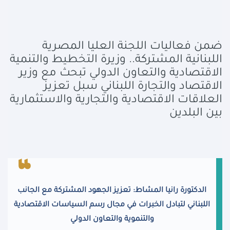
ضمن فعاليات اللجنة العليا المصرية
اللبنانية المشتركة..
وزيرة التخطيط والتنمية
الاقتصادية والتعاون الدولي تبحث مع وزير
الاقتصاد والتجارة اللبناني سبل تعزيز
العلاقات الاقتصادية والتجارية والاستثمارية
بين البلدين
الدكتورة رانيا المشاط: تعزيز الجهود المشتركة مع الجانب
اللبناني لتبادل الخبرات في مجال رسم السياسات الاقتصادية
والتنموية والتعاون الدولي