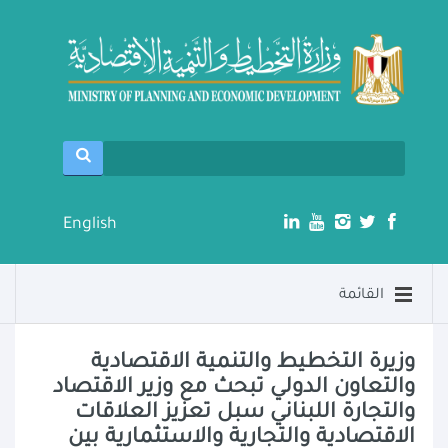
English
القائمة
وزيرة التخطيط والتنمية الاقتصادية
والتعاون الدولي تبحث مع وزير الاقتصاد
والتجارة اللبناني سبل تعزيز العلاقات
الاقتصادية والتجارية والاستثمارية بين