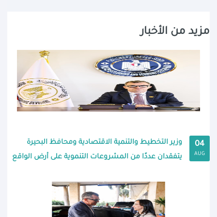
مزيد من الأخبار
وزير التخطيط والتنمية الاقتصادية ومحافظ البحيرة
04
AUG
يتفقدان عددًا من المشروعات التنموية على أرض الواقع