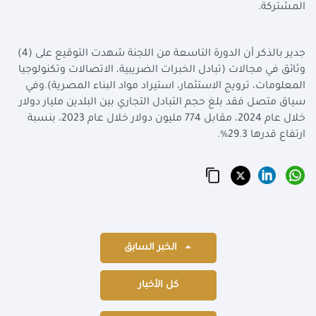
المشتركة.
جدير بالذكر أن الدورة التاسعة من اللجنة شهدت التوقيع على (4)
وثائق في مجالات (تبادل الخبرات الضريبية، الاتصالات وتكنولوجيا
المعلومات، ترويج الاستثمار، استيراد مواد البناء المصرية).وفي
سياق متصل فقد بلغ حجم التبادل التجاري بين البلدين مليار دولار
خلال عام 2024، مقابل 774 مليون دولار خلال عام 2023، بنسبة
ارتفاع قدرها 29.3%.
الخبر السابق
كل الأخبار