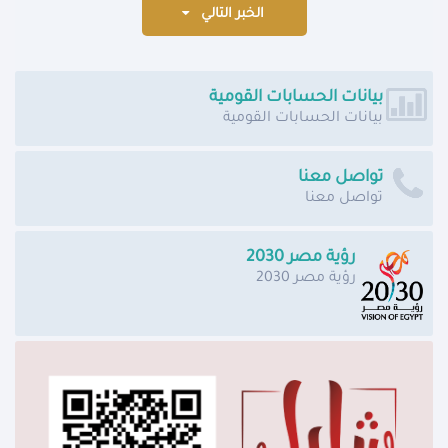
الخبر التالي
بيانات الحسابات القومية
بيانات الحسابات القومية
تواصل معنا
تواصل معنا
رؤية مصر 2030
رؤية مصر 2030