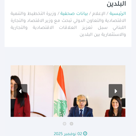
البلدين
الرئيسية
/ الإعلام /
بيانات صحفية
/ وزيرة التخطيط والتنمية
الاقتصادية والتعاون الدولي تبحث مع وزير الاقتصاد والتجارة
اللبناني سبل تعزيز العلاقات الاقتصادية والتجارية
والاستثمارية بين البلدين
02 نوفمبر 2025