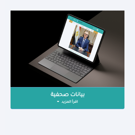
بيانات صحفية
اقرأ المزيد