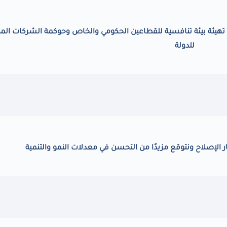
تهيئة بيئة تنافسية للقطاعين الحكومي والخاص وحوكمة الشركات الم
للدولة
الإصلاح ونتوقع مزيدًا من التحسن في معدلات النمو والتنمية