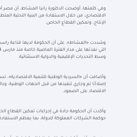
وفي كلمتها، أوضحت الدكتورة رانيا المشاط، أن مصر أطل
الاقتصادي، من خلال الاستفادة من البنية التحتية المتط
الإنتاج، وتمكين القطاع الخاص.
وشددت «المشاط»، على أن الحكومة لديها قناعة راسخة ب
وسط التحديات الإقليمية والدولية الاستثنائية.
إصلاحًا تم وجاري تنفيذها من قبل الجهات الوطنية، وبالت
الاقتصاد على الصمود.
وأكدت أن الحكومة جادة في إجراءات تمكين القطاع الخ
حوكمة الشركات المملوكة للدولة، بما يعظم الاستفادة