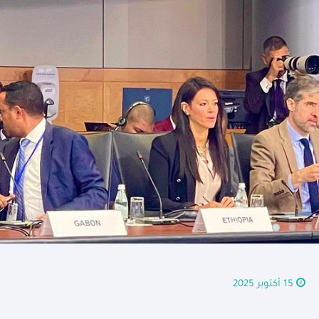
15 أكتوبر 2025