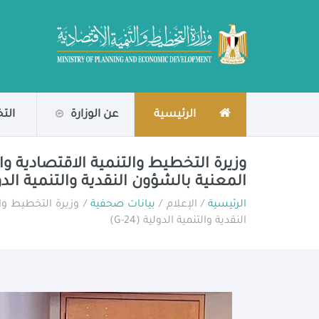
الرئيسية
عن الوزارة
الت
المعنية بالشؤون النقدية والتنمية الدولية (
الرئيسية
/ الإعلام /
بيانات صحفية
النقدية والتنمية الدولية (G-24)