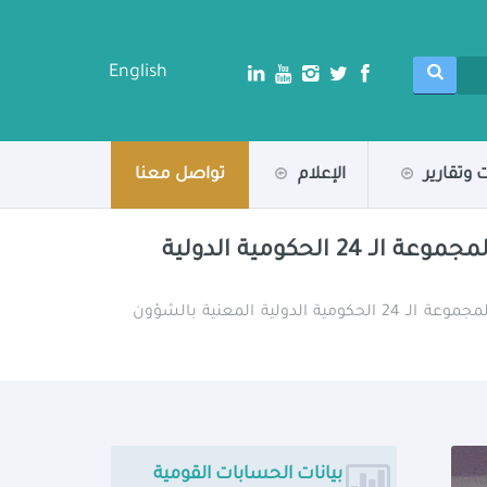
English
 وتقارير
الإعلام
تواصل معنا
وزيرة التخطيط والتنمية الاقتصادية والتعاون الدولي تُلقي كلمة مصر بالاجتماع الوزاري لمجموعة الـ 24 الحكومية الدولية
/ وزيرة التخطيط والتنمية الاقتصادية والتعاون الدولي تُلقي كلمة مصر بالاجتماع الوزاري لمجموعة الـ 24 الحكومية الدولية المعنية بالشؤون
بيانات الحسابات القومية