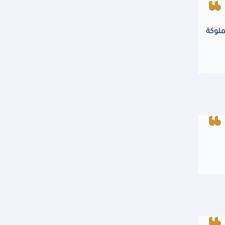
ملوكة