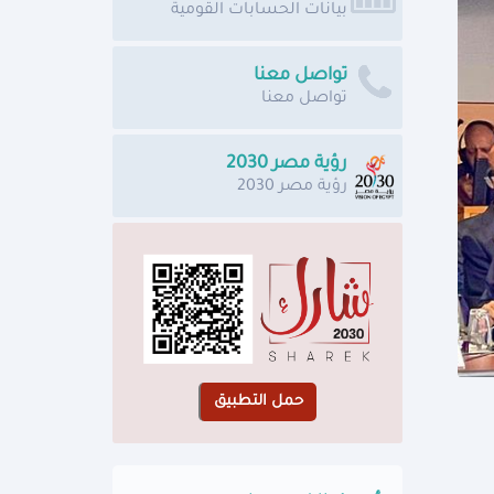
بيانات الحسابات القومية
تواصل معنا
تواصل معنا
رؤية مصر 2030
رؤية مصر 2030