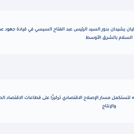
وليان يشيدان بدور السيد الرئيس عبد الفتاح السيسي في قيادة جهود عم
السلام بالشرق الأوسط
» لتستكمل مسار الإصلاح الاقتصادي تركيزًا على قطاعات الاقتصاد الح
والإنتاج