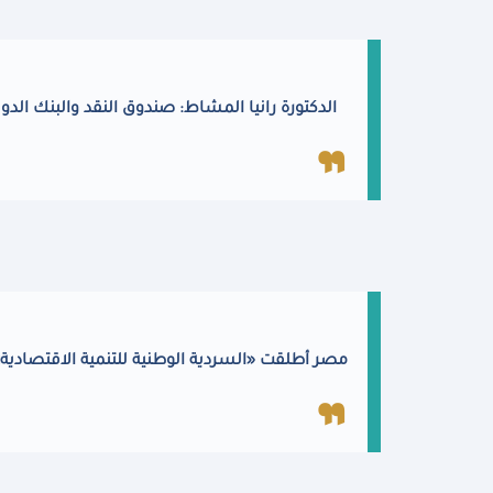
الدكتورة رانيا المشاط: صندوق النقد والبنك الد
مصر أطلقت «السردية الوطنية للتنمية الاقتصادية