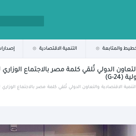
خطيط والمتابعة
التنمية الاقتصادية
إصدارات
G-24)