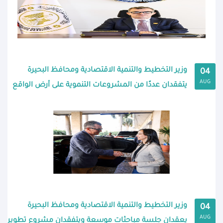
وزير التخطيط والتنمية الاقتصادية ومحافظ البحيرة
04
AUG
يتفقدان عددًا من المشروعات التنموية على أرض الواقع
وزير التخطيط والتنمية الاقتصادية ومحافظ البحيرة
04
AUG
يعقدان جلسة مباحثات موسعة ويتفقدان مشروع تطوير