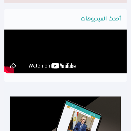
أحدث الفيديوهات