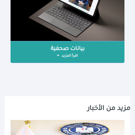
بيانات صحفية
اقرأ المزيد
مزيد من الأخبار