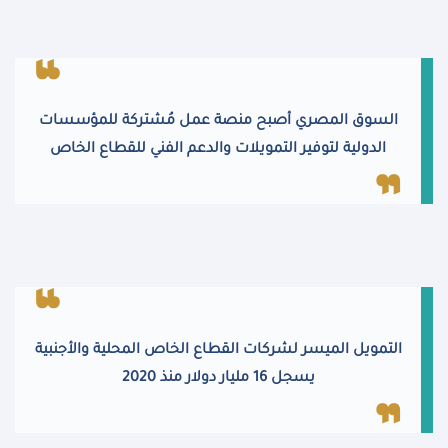
السوق المصري أصبح منصة عمل مُشتركة للمؤسسات
الدولية لتوفير التمويلات والدعم الفني للقطاع الخاص
التمويل الميسر لشركات القطاع الخاص المحلية والأجنبية
يسجل 16 مليار دولار منذ 2020