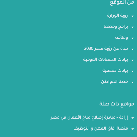
من الموقع
رؤية الوزارة
برامج وخطط
وظائف
نبذة عن رؤية مصر 2030
بيانات الحسابات القومية
بيانات صحفية
خطة المواطن
مواقع ذات صلة
إرادة - مبادرة إصلاح مناخ الأعمال في مصر
منصة افاق المهن و التوظيف