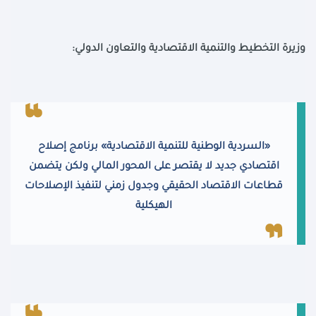
وزيرة التخطيط والتنمية الاقتصادية والتعاون الدولي:
«السردية الوطنية للتنمية الاقتصادية» برنامج إصلاح
اقتصادي جديد لا يقتصر على المحور المالي ولكن يتضمن
قطاعات الاقتصاد الحقيقي وجدول زمني لتنفيذ الإصلاحات
الهيكلية