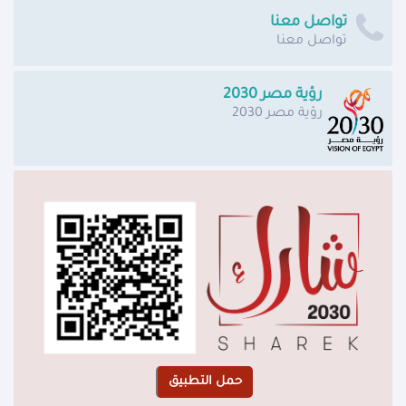
تواصل معنا
تواصل معنا
رؤية مصر 2030
رؤية مصر 2030