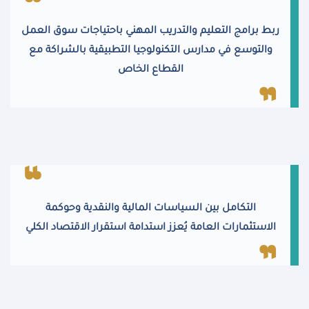
ربط برامج التعليم والتدريب المهني باحتياجات سوق العمل
والتوسع في مدارس التكنولوجيا التطبيقية بالشراكة مع
القطاع الخاص
التكامل بين السياسات المالية والنقدية وحوكمة
الاستثمارات العامة يُعزز استدامة استقرار الاقتصاد الكلي