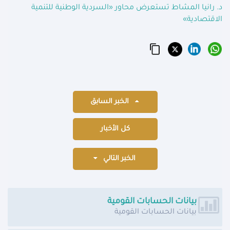
د. رانيا المشاط تستعرض محاور «السردية الوطنية للتنمية
الاقتصادية»
الخبر السابق
كل الأخبار
الخبر التالي
بيانات الحسابات القومية
بيانات الحسابات القومية