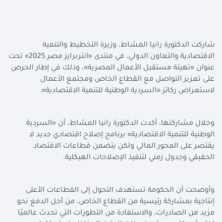
شاركت الدكتورة رانيا المشاط، وزيرة التخطيط والتنمية
الاقتصادية والتعاون الدولي، في منتدى «انتربرايز مصر 2025» تحت
عنوان «تهيئة مستقبل الأعمال المصرية»، وذلك في إطار الحرص
على تعزيز التواصل مع القطاع الخاص ومجتمع الأعمال
لاستعراض ركائز «السردية الوطنية للتنمية الاقتصادية».
وخلال مشاركتها، أكدت الدكتورة رانيا المشاط، أن «السردية
الوطنية للتنمية الاقتصادية» برنامج إصلاح اقتصادي جديد لا
يقتصر على المحور المالي ولكن يتضمن قطاعات الاقتصاد
الحقيقي وجدول زمني لتنفيذ الإصلاحات الهيكلية.
وأوضحت أن الحكومة تستهدف التحول إلى القطاعات الأعلى
إنتاجية بمشاركة رئيسية من القطاع الخاص، من أجل الدفع نحو
مزيد من الصادرات، والاستفادة من التطورات التي تحدث عالميًا