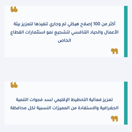
أكثر من 100 إصلاح هيكلي تم وجاري تنفيذها لتعزيز بيئة
الأعمال والحياد التنافسي لتشجيع نمو استثمارات القطاع
الخاص
تعزيز فعالية التخطيط الإقليمي لسد فجوات التنمية
الجغرافية والاستفادة من المميزات النسبية لكل محافظة