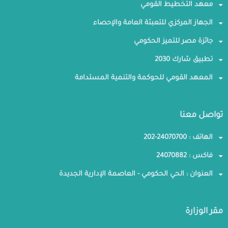
معهد التخطيط القومي
الجهاز المركزي للتعبئة العامة والإحصاء
جائزة مصر للتميز الحكومي
تطبيق شارك 2030
المعهد القومي للحوكمة والتنمية المستدامة
تواصل معنا
الهاتف : 24070700-202
فاكس : 24070882
العنوان : الحي الحكومي - العاصمة الإدارية الجديدة
مقر الوزارة