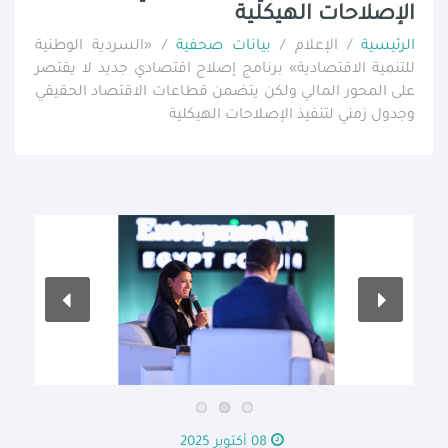
الإصلاحات الهيكلية
الرئيسية
/ الإعلام /
بيانات صحفية
/ «السردية الوطنية
للتنمية الاقتصادية» برنامج إصلاح اقتصادي جديد لا يقتصر
على المحور المالي ولكن يتضمن قطاعات الاقتصاد الحقيقي
وجدول زمني لتنفيذ الإصلاحات الهيكلية
08 أكتوبر 2025