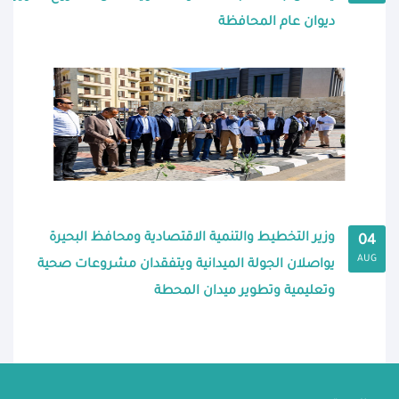
ديوان عام المحافظة
وزير التخطيط والتنمية الاقتصادية ومحافظ البحيرة
04
AUG
يواصلان الجولة الميدانية ويتفقدان مشروعات صحية
وتعليمية وتطوير ميدان المحطة