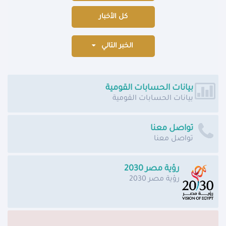
كل الأخبار
الخبر التالي
بيانات الحسابات القومية
بيانات الحسابات القومية
تواصل معنا
تواصل معنا
رؤية مصر 2030
رؤية مصر 2030