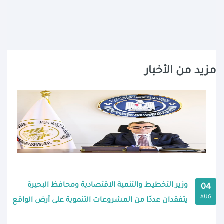
مزيد من الأخبار
وزير التخطيط والتنمية الاقتصادية ومحافظ البحيرة
04
AUG
يتفقدان عددًا من المشروعات التنموية على أرض الواقع