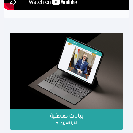
بيانات صحفية
اقرأ المزيد