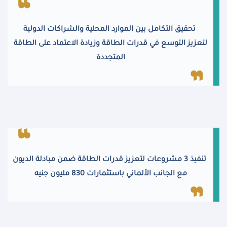
تحقيق التكامل بين الموارد المحلية والشراكات الدولية
لتعزيز التوسع في قدرات الطاقة وزيادة الاعتماد على الطاقة
المتجددة
تنفيذ 3 مشروعات لتعزيز قدرات الطاقة ضمن مبادلة الديون
مع الجانب الألماني باستثمارات 830 مليون جنيه