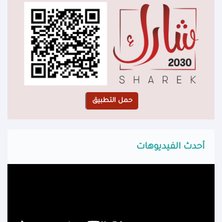
أحدث الفيديوهات