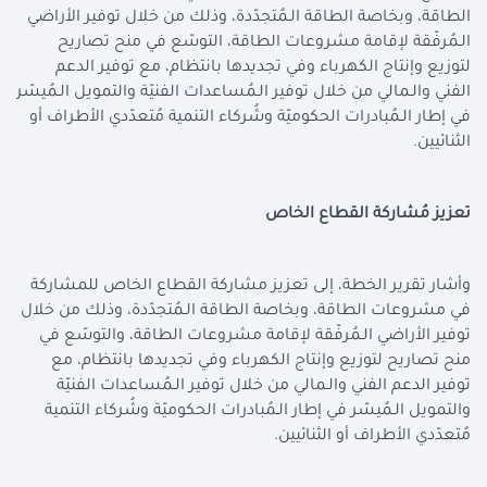
الطاقة، وبخاصة الطاقة الـمُتجدّدة، وذلك من خلال توفير الأراضي
الـمُرفّقة لإقامة مشروعات الطاقة، التوسّع في منح تصاريح
لتوزيع وإنتاج الكهرباء وفي تجديدها بانتظام، مع توفير الدعم
الفني والـمالي من خلال توفير الـمُساعدات الفنيّة والتمويل الـمُيسّر
في إطار الـمُبادرات الحكوميّة وشُركاء التنمية مُتعدّدي الأطراف أو
الثنائيين.
تعزيز مُشاركة القطاع الخاص
وأشار تقرير الخطة، إلى تعزيز مشاركة القطاع الخاص للمشاركة
في مشروعات الطاقة، وبخاصة الطاقة الـمُتجدّدة، وذلك من خلال
توفير الأراضي الـمُرفّقة لإقامة مشروعات الطاقة، والتوسّع في
منح تصاريح لتوزيع وإنتاج الكهرباء وفي تجديدها بانتظام، مع
توفير الدعم الفني والـمالي من خلال توفير الـمُساعدات الفنيّة
والتمويل الـمُيسّر في إطار الـمُبادرات الحكوميّة وشُركاء التنمية
مُتعدّدي الأطراف أو الثنائيين.