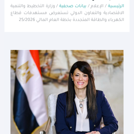
الرئيسية
/ الإعلام /
بيانات صحفية
/ وزارة التخطيط والتنمية
الاقتصادية والتعاون الدولي تستعرض مستهدفات قطاع
الكهرباء والطاقة المتجددة بخطة العام المالي 25/2026