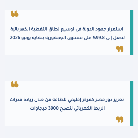
استمرار جهود الدولة في توسيع نطاق التغطية الكهربائية
لتصل إلى 99.8% على مستوى الجمهورية بنهاية يونيو 2026
تعزيز دور مصر كمركز إقليمي للطاقة من خلال زيادة قدرات
الربط الكهربائي لتصبح 3900 ميجاوات