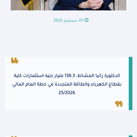
01 سبتمبر 2025
الدكتورة رانيا المشاط: 136.3 مليار جنيه استثمارات كلية
بقطاع الكهرباء والطاقة المتجددة في خطة العام المالي
25/2026