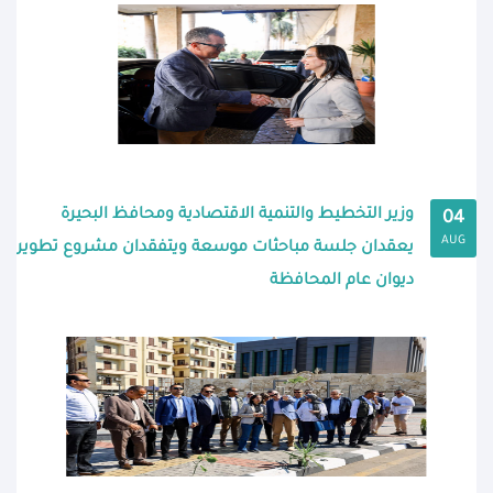
وزير التخطيط والتنمية الاقتصادية ومحافظ البحيرة
04
AUG
يعقدان جلسة مباحثات موسعة ويتفقدان مشروع تطوير
ديوان عام المحافظة