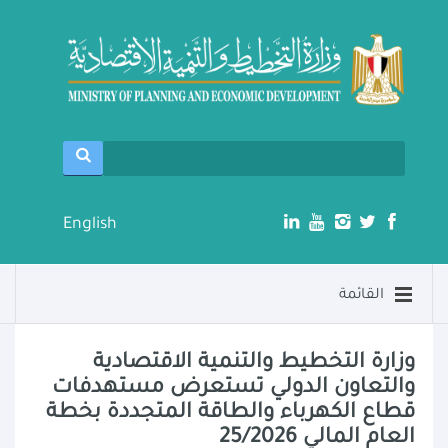
English
القائمة
وزارة التخطيط والتنمية الاقتصادية
والتعاون الدولي تستعرض مستهدفات
قطاع الكهرباء والطاقة المتجددة بخطة
العام المالي 25/2026