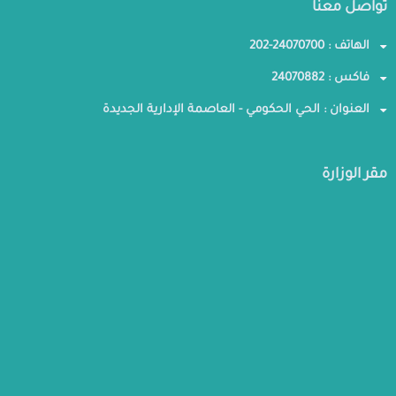
تواصل معنا
الهاتف : 24070700-202
فاكس : 24070882
العنوان : الحي الحكومي - العاصمة الإدارية الجديدة
مقر الوزارة