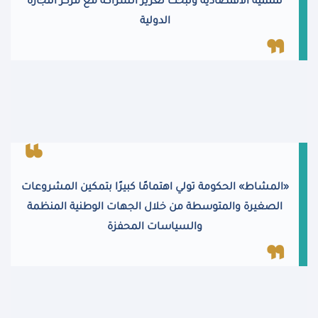
للتنمية الاقتصادية وتبحث تعزيز الشراكة مع مركز التجارة
الدولية
«المشاط» الحكومة تولي اهتمامًا كبيرًا بتمكين المشروعات
الصغيرة والمتوسطة من خلال الجهات الوطنية المنظمة
والسياسات المحفزة