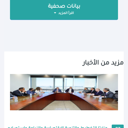
بيانات صحفية
اقرأ المزيد
مزيد من الأخبار