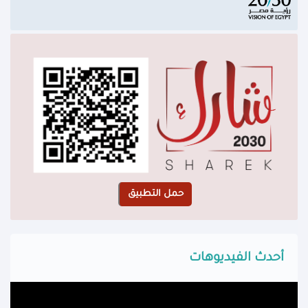
أحدث الفيديوهات