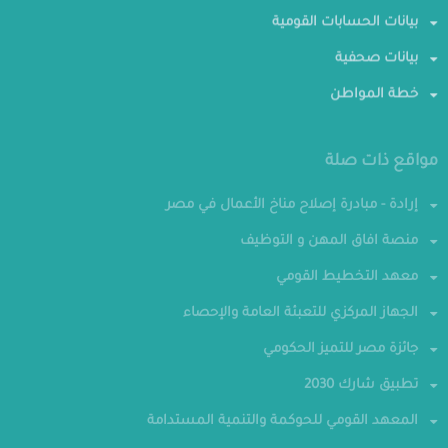
بيانات الحسابات القومية
بيانات صحفية
خطة المواطن
مواقع ذات صلة
إرادة - مبادرة إصلاح مناخ الأعمال في مصر
منصة افاق المهن و التوظيف
معهد التخطيط القومي
الجهاز المركزي للتعبئة العامة والإحصاء
جائزة مصر للتميز الحكومي
تطبيق شارك 2030
المعهد القومي للحوكمة والتنمية المستدامة