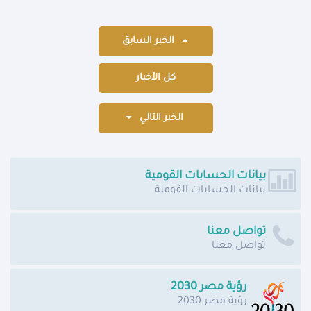
الخبر السابق
كل الأخبار
الخبر التالي
بيانات الحسابات القومية
بيانات الحسابات القومية
تواصل معنا
تواصل معنا
رؤية مصر 2030
رؤية مصر 2030