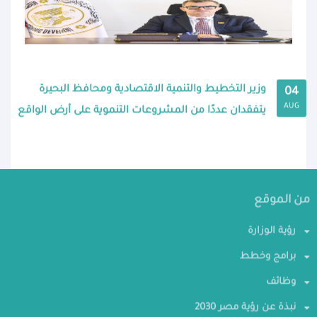
وزير التخطيط والتنمية الاقتصادية ومحافظ البحيرة
04
AUG
يتفقدان عددًا من المشروعات التنموية على أرض الواقع
من الموقع
رؤية الوزارة
برامج وخطط
وظائف
نبذة عن رؤية مصر 2030