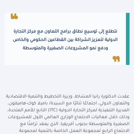
نتطلع إلى توسيع نطاق برامج التعاون مع مركز التجارة
الدولية لتعزيز الشراكة بين القطاعين الحكومي والخاص
ودفع نمو المشروعات الصغيرة والمتوسطة
عقدت الدكتورة رانيا المشاط، وزيرة التخطيط والتنمية الاقتصادية
والتعاون الدولي، اجتماعًا ثنائيًا مع السيدة/ باميلا كوك-هاميلتون،
المديرة التنفيذية لمركز التجارة الدولية (
ITC
) التابع للأمم المتحدة،
وذلك خلال فعاليات الاجتماع الوزاري العالمي الأول للمشروعات
الصغيرة والمتوسطة بجنوب أفريقيا، الذي يعقد تزامنًا مع
الاجتماع الرابع لمجموعة العمل الخاصة بالتنمية لمجموعة