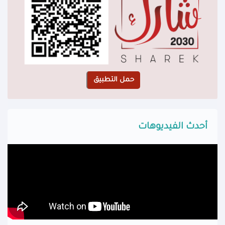
أحدث الفيديوهات