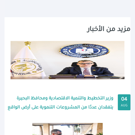
مزيد من الأخبار
وزير التخطيط والتنمية الاقتصادية ومحافظ البحيرة
04
AUG
يتفقدان عددًا من المشروعات التنموية على أرض الواقع