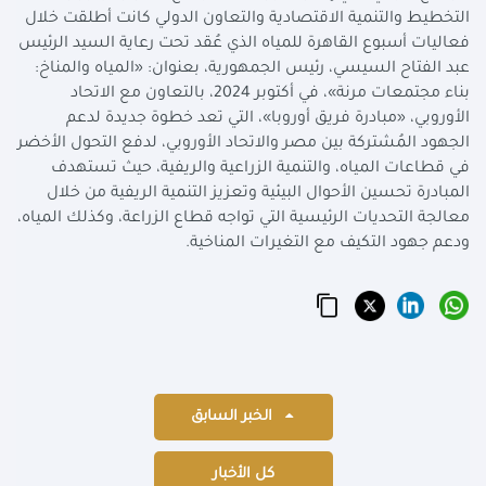
التخطيط والتنمية الاقتصادية والتعاون الدولي كانت أطلقت خلال
فعاليات أسبوع القاهرة للمياه الذي عُقد تحت رعاية السيد الرئيس
عبد الفتاح السيسي، رئيس الجمهورية، بعنوان: «المياه والمناخ:
بناء مجتمعات مرنة»، في أكتوبر 2024، بالتعاون مع الاتحاد
الأوروبي، «مبادرة فريق أوروبا»، التي تعد خطوة جديدة لدعم
الجهود المُشتركة بين مصر والاتحاد الأوروبي، لدفع التحول الأخضر
في قطاعات المياه، والتنمية الزراعية والريفية، حيث تستهدف
المبادرة تحسين الأحوال البيئية وتعزيز التنمية الريفية من خلال
معالجة التحديات الرئيسية التي تواجه قطاع الزراعة، وكذلك المياه،
ودعم جهود التكيف مع التغيرات المناخية
.
الخبر السابق
كل الأخبار