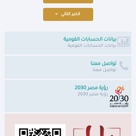
الخبر التالي
بيانات الحسابات القومية
بيانات الحسابات القومية
تواصل معنا
تواصل معنا
رؤية مصر 2030
رؤية مصر 2030