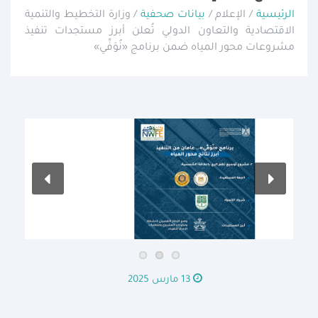
الرئيسية
/ الإعلام /
بيانات صحفية
/ وزارة التخطيط والتنمية
الاقتصادية والتعاون الدولي تُعلن أبرز مستجدات تنفيذ
مشروعات محور المياه ضمن برنامج «نُوَفِّي»
13 مارس 2025