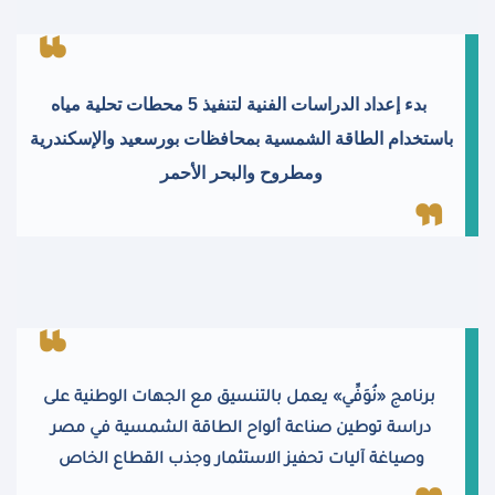
بدء إعداد الدراسات الفنية لتنفيذ 5 محطات تحلية مياه
باستخدام الطاقة الشمسية بمحافظات بورسعيد والإسكندرية
ومطروح والبحر الأحمر
برنامج «نُوَفِّي» يعمل بالتنسيق مع الجهات الوطنية على
دراسة توطين صناعة ألواح الطاقة الشمسية في مصر
وصياغة آليات تحفيز الاستثمار وجذب القطاع الخاص