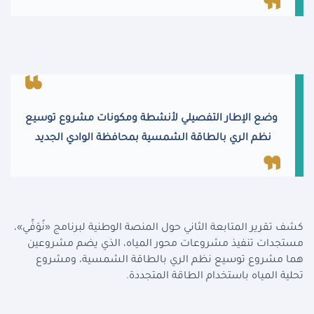
وضع الإطار التفصيلي لأنشطة ومكونات مشروع توسيع
نظم الري بالطاقة الشمسية بمحافظة الوادي الجديد
كشف تقرير المتابعة الثاني حول المنصة الوطنية لبرنامج «نُوَفِّي»،
مستجدات تنفيذ مشروعات محور المياه، الذي يضم مشروعين
هما مشروع توسيع نظم الري بالطاقة الشمسية، ومشروع
تحلية المياه باستخدام الطاقة المتجددة
.