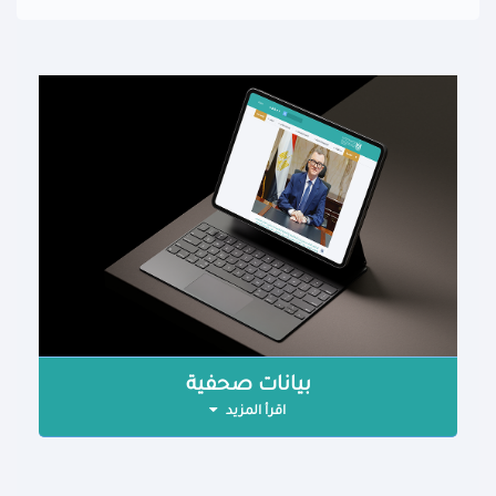
بيانات صحفية
اقرأ المزيد