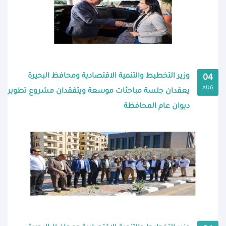
وزير التخطيط والتنمية الاقتصادية ومحافظ البحيرة
04
AUG
يعقدان جلسة مباحثات موسعة ويتفقدان مشروع تطوير
ديوان عام المحافظة