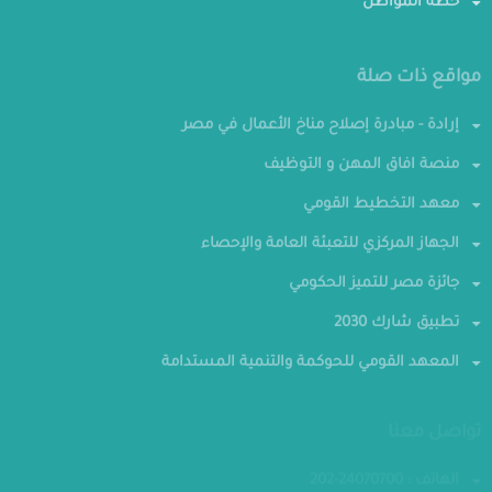
خطة المواطن
مواقع ذات صلة
إرادة - مبادرة إصلاح مناخ الأعمال في مصر
منصة افاق المهن و التوظيف
معهد التخطيط القومي
الجهاز المركزي للتعبئة العامة والإحصاء
جائزة مصر للتميز الحكومي
تطبيق شارك 2030
المعهد القومي للحوكمة والتنمية المستدامة
تواصل معنا