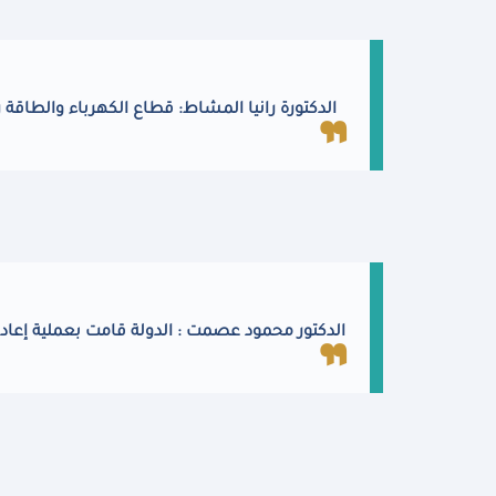
الدكتورة رانيا المشاط: قطاع الكهرباء والطاقة
الدكتور محمود عصمت : الدولة قامت بعملية إعادة 