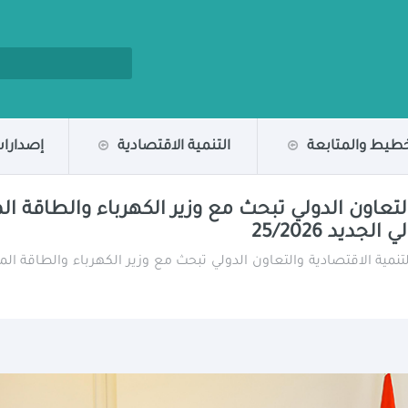
خطيط والمتابعة
التنمية الاقتصادية
إصدارات
التعاون الدولي تبحث مع وزير الكهرباء والطاقة ا
ديد 25/2026
تنمية الاقتصادية والتعاون الدولي تبحث مع وزير الكهرباء والطاقة ال