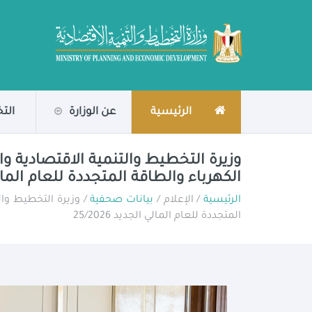
الرئيسية
عن الوزارة
الت
وزيرة التخطيط والتنمية الاقتصادية و
الكهرباء والطاقة المتجددة للعام المالي الج
الرئيسية
/ الإعلام /
بيانات صحفية
/ وزيرة التخطيط وال
المتجددة للعام المالي الجديد 25/2026