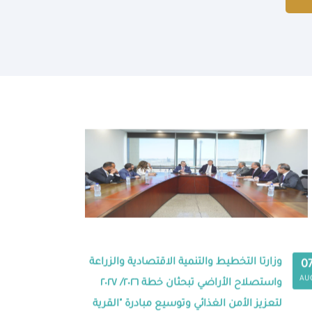
وزارتا التخطيط والتنمية الاقتصادية والزراعة
0
AU
واستصلاح الأراضي تبحثان خطة ٢٠٢٦/ ٢٠٢٧
لتعزيز الأمن الغذائي وتوسيع مبادرة "القرية