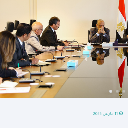
11 مارس 2025