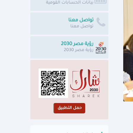
بيانات الحسابات القومية
تواصل معنا
تواصل معنا
رؤية مصر 2030
رؤية مصر 2030