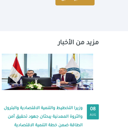
مزيد من الأخبار
وزيرا التخطيط والتنمية الاقتصادية والبترول
08
AUG
والثروة المعدنية يبحثان جهود تحقيق أمن
الطاقة ضمن خطة التنمية الاقتصادية