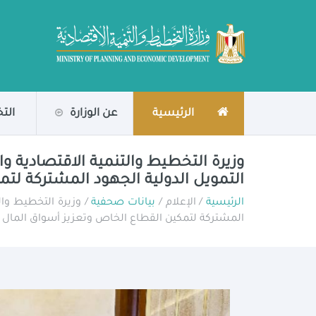
الرئيسية
عن الوزارة
الت
وزيرة التخطيط والتنمية الاقتصادية 
التمويل الدولية الجهود المشتركة لت
الرئيسية
/ الإعلام /
بيانات صحفية
/ وزيرة التخطيط وال
المشتركة لتمكين القطاع الخاص وتعزيز أسواق المال