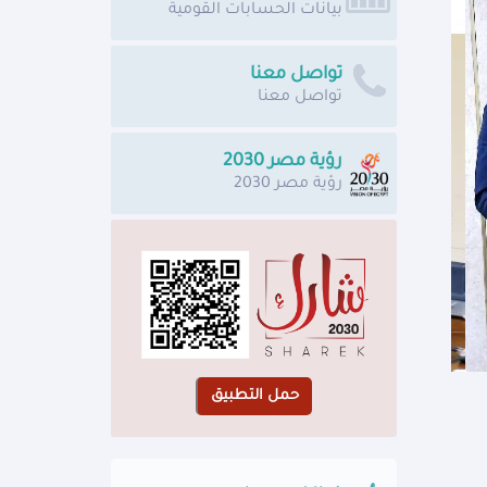
بيانات الحسابات القومية
تواصل معنا
تواصل معنا
رؤية مصر 2030
رؤية مصر 2030