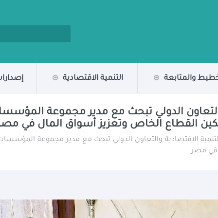
خطيط والمتابعة
التنمية الاقتصادية
إصدارات
والتعاون الدولي تبحث مع مدير مجموعة المؤسسا
مكين القطاع الخاص وتعزيز أسواق المال في مصر
تنمية الاقتصادية والتعاون الدولي تبحث مع مدير مجموعة المؤسسات ا
 في مصر