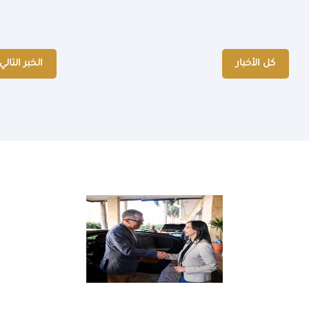
كل الأخبار
الخبر التالي