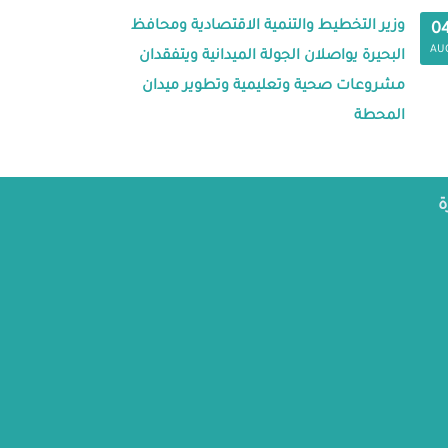
وزير التخطيط والتنمية الاقتصادية ومحافظ
0
AU
البحيرة يواصلان الجولة الميدانية ويتفقدان
مشروعات صحية وتعليمية وتطوير ميدان
المحطة
ة