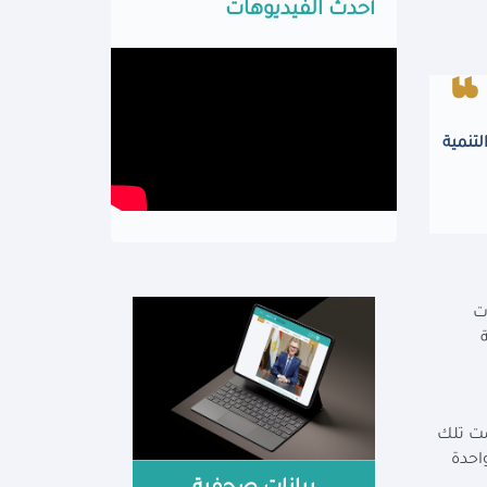
أحدث الفيديوهات
لتنمية
ت
مت تلك
مصر تُعد واحدة