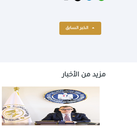
الخبر السابق
مزيد من الأخبار