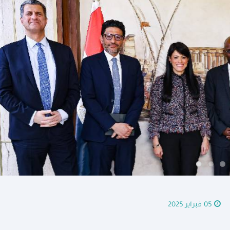
05 فبراير 2025