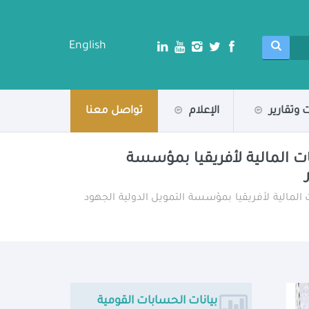
English
 وتقارير
الإعلام
تواصل معنا
ت المالية لأفريقيا بمؤسسة
لمالية لأفريقيا بمؤسسة التمويل الدولية الجهود
بيانات الحسابات القومية