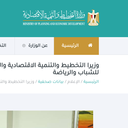
الرئيسية
عن الوزارة
الت
وزيرا التخطيط والتنمية الاقتصادية وا
للشباب والرياضة
الرئيسية
/ الإعلام /
بيانات صحفية
/ وزيرا التخطيط والت