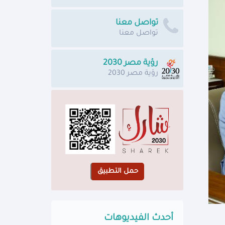
تواصل معنا
تواصل معنا
رؤية مصر 2030
رؤية مصر 2030
أحدث الفيديوهات