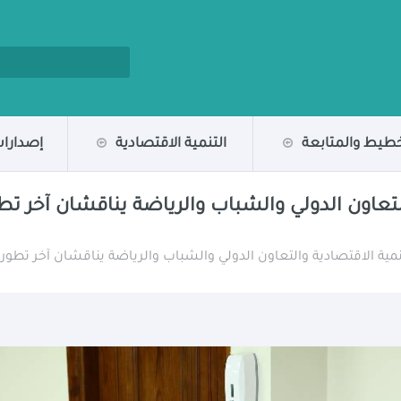
خطيط والمتابعة
التنمية الاقتصادية
إصدارات
لتعاون الدولي والشباب والرياضة يناقشان آخر تط
نمية الاقتصادية والتعاون الدولي والشباب والرياضة يناقشان آخر تطور