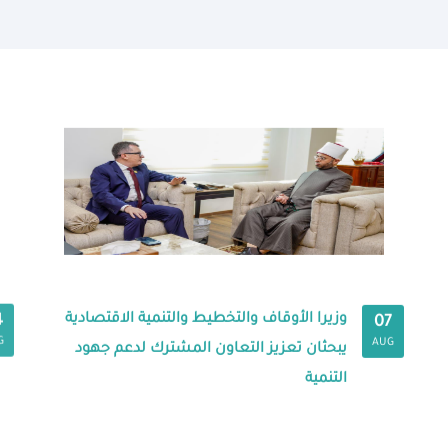
وزيرا الأوقاف والتخطيط والتنمية الاقتصادية
4
07
G
AUG
يبحثان تعزيز التعاون المشترك لدعم جهود
التنمية