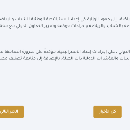
اضة، إلى جهود الوزارة في إعداد الاستراتيجية الوطنية للشباب والرياض
الخاصة بالشباب والرياضة وإجراءات حوكمة وتعزيز التعاون الدولي مع مخت
لدولي ، على إجراءات إعداد الاستراتيجية، مؤكدةً على ضرورة اتساقها م
 توافقها مع السياسات والمؤشرات الدولية ذات الصلة، بالإضافة إلى متابعة تصنيف مص
.
كل الأخبار
الخبر التالي