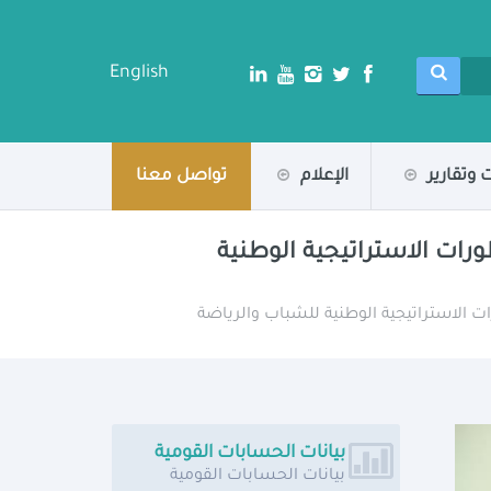
English
 وتقارير
الإعلام
تواصل معنا
ورات الاستراتيجية الوطنية
ات الاستراتيجية الوطنية للشباب والرياضة
بيانات الحسابات القومية
بيانات الحسابات القومية