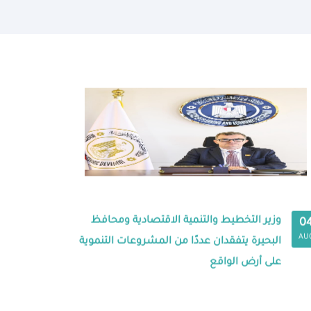
وزير التخطيط والتنمية الاقتصادية ومحافظ
0
AU
البحيرة يتفقدان عددًا من المشروعات التنموية
على أرض الواقع