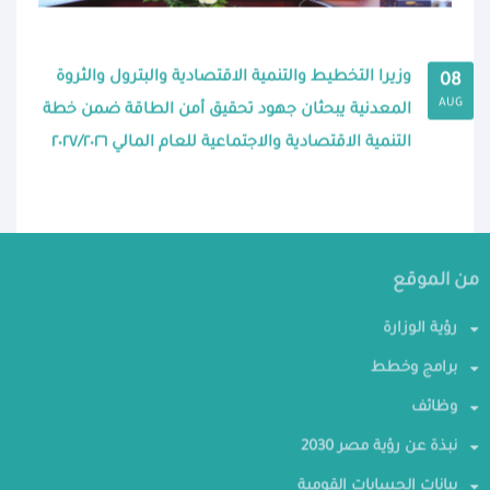
وزيرا التخطيط والتنمية الاقتصادية والبترول والثروة
08
AUG
المعدنية يبحثان جهود تحقيق أمن الطاقة ضمن خطة
التنمية الاقتصادية والاجتماعية للعام المالي ٢٠٢٧/٢٠٢٦
من الموقع
رؤية الوزارة
برامج وخطط
وظائف
نبذة عن رؤية مصر 2030