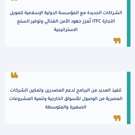
الشراكات الجديدة مع المؤسسة الدولية الإسلامية لتمويل
التجارة
ITFC
تُعزز جهود الأمن الغذائي وتوفير السلع
الاستراتيجية
تنفيذ العديد من البرامج لدعم المصدرين وتمكين الشركات
المصرية من الوصول للأسواق الخارجية وتنمية المشروعات
الصغيرة والمتوسطة