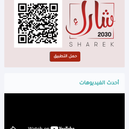
أحدث الفيديوهات