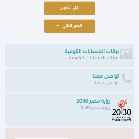
كل الأخبار
الخبر التالي
بيانات الحسابات القومية
بيانات الحسابات القومية
تواصل معنا
تواصل معنا
رؤية مصر 2030
رؤية مصر 2030