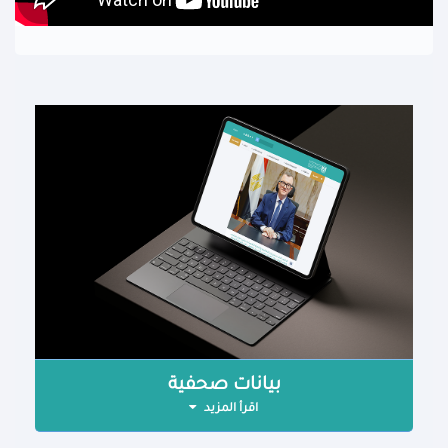
بيانات صحفية
اقرأ المزيد