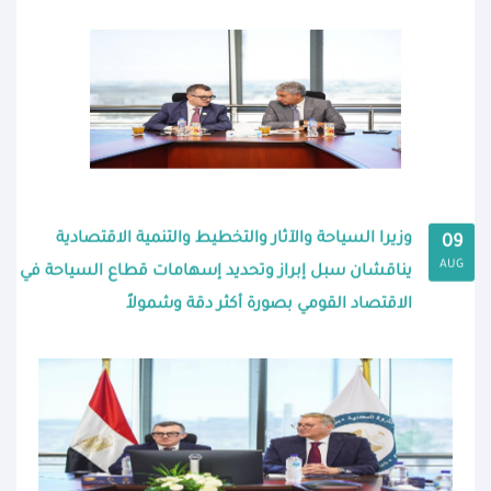
وزيرا السياحة والآثار والتخطيط والتنمية الاقتصادية
09
AUG
يناقشان سبل إبراز وتحديد إسهامات قطاع السياحة في
الاقتصاد القومي بصورة أكثر دقة وشمولاً