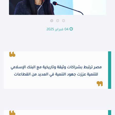
04 فبراير 2025
مصر ترتبط بشراكات وثيقة وتاريخية مع البنك الإسلامي
للتنمية عززت جهود التنمية في العديد من القطاعات