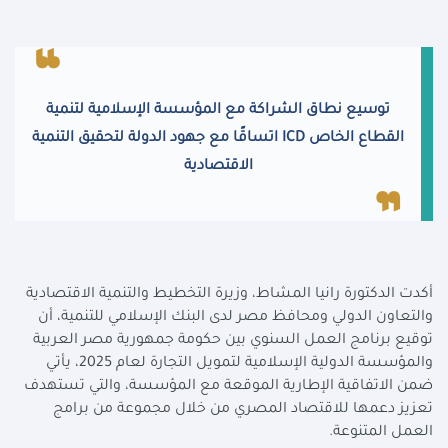
توسيع نطاق الشراكة مع المؤسسة الإسلامية لتنمية
القطاع الخاص
ICD
اتساقًا مع جهود الدولة لتحقيق التنمية
الاقتصادية
أكدت الدكتورة رانيا المشاط، وزيرة التخطيط والتنمية الاقتصادية
والتعاون الدولي ومحافظ مصر لدى البنك الإسلامي للتنمية، أن
توقيع برنامج العمل السنوي بين حكومة جمهورية مصر العربية
والمؤسسة الدولية الإسلامية لتمويل التجارة لعام 2025، يأتي
ضمن الاتفاقية الإطارية الموقعة مع المؤسسة، والتي تستهدف
تعزيز دعمها للاقتصاد المصري من خلال مجموعة من برامج
العمل المتنوعة
.