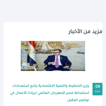
مزيد من الأخبار
وزير التخطيط والتنمية الاقتصادية يتابع استعدادات
09
AUG
استضافة مصر للمهرجان العالمي لريادة الأعمال في
نوفمبر المقبل