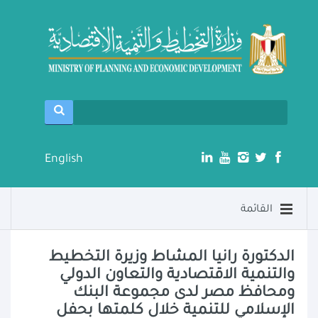
English
القائمة
الدكتورة رانيا المشاط وزيرة التخطيط
والتنمية الاقتصادية والتعاون الدولي
ومحافظ مصر لدى مجموعة البنك
الإسلامي للتنمية خلال كلمتها بحفل