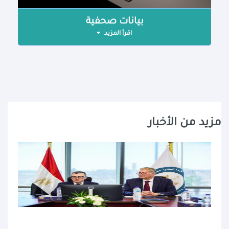
بيانات صحفية
اقرأ المزيد
مزيد من الأخبار