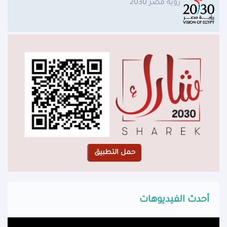
رؤية مصر 2030
أحدث الفيديوهات