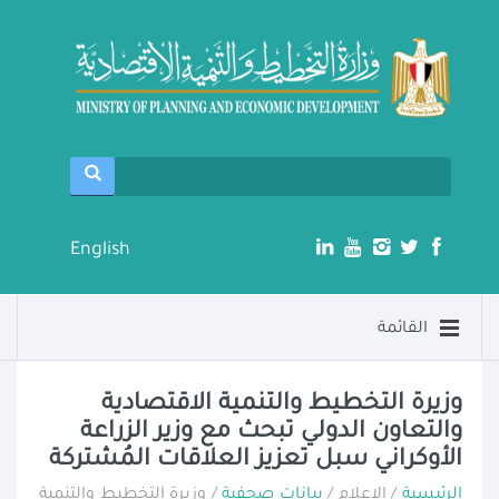
English
القائمة
وزيرة التخطيط والتنمية الاقتصادية
والتعاون الدولي تبحث مع وزير الزراعة
الأوكراني سبل تعزيز العلاقات المُشتركة
الرئيسية
/ الإعلام /
بيانات صحفية
/ وزيرة التخطيط والتنمية