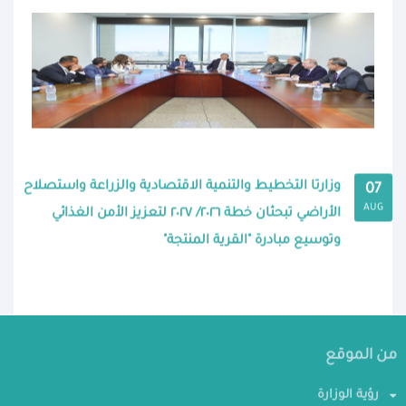
وزارتا التخطيط والتنمية الاقتصادية والزراعة واستصلاح
07
AUG
الأراضي تبحثان خطة ٢٠٢٦/ ٢٠٢٧ لتعزيز الأمن الغذائي
وتوسيع مبادرة "القرية المنتجة"
من الموقع
رؤية الوزارة