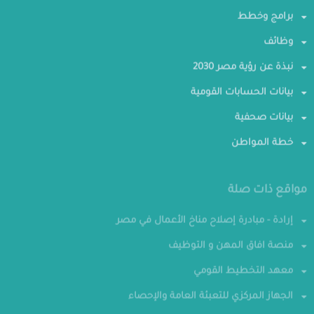
برامج وخطط
وظائف
نبذة عن رؤية مصر 2030
بيانات الحسابات القومية
بيانات صحفية
خطة المواطن
مواقع ذات صلة
إرادة - مبادرة إصلاح مناخ الأعمال في مصر
منصة افاق المهن و التوظيف
معهد التخطيط القومي
الجهاز المركزي للتعبئة العامة والإحصاء