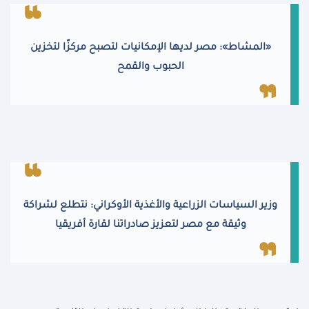
«
المشاط»: مصر لديها الإمكانيات لتصبح مركزًا لتخزين
الحبوب والقمح
وزير السياسات الزراعية والأغذية الأوكراني: نتطلع لشراكة
وثيقة مع مصر لتعزيز صادراتنا لقارة أفريقيا