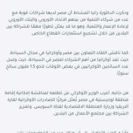
وذكرت الدكتورة رانيا المشاط أن مصر لديها شراكات قوية مع
عدد من شركاء التنمية من بينهم الاتحاد الأوروبي والبنك الأوروبي
لإعادة الإعمار والتنمية، وهو ما قد يمثل تطورًا مهمًا للشراكة بين
البلدين من خلال تشجيع استثمارات القطاع الخاص
.
كما ناقش اللقاء التعاون بين مصر وأوكرانيا في مجال السياحة،
حيث تعد أوكرانيا من أهم الشركاء لمصر في السياحة، حيث وصل
عدد السائحين الأوكرانيين في بعض الأوقات لنحو 1.5 مليون سائح
سنويًا
.
من جانبه، أعرب الوزير الأوكراني عن تطلعه لمناقشة إمكانية إقامة
منطقة لوجيستية في مصر تُمثل مركزًا للصادرات الأوكرانية لقارة
أفريقيا وزيارة المنطقة الاقتصادية لقناة السويس، وتعزيز
الشراكة بين مجتمع الأعمال من البلدين
.