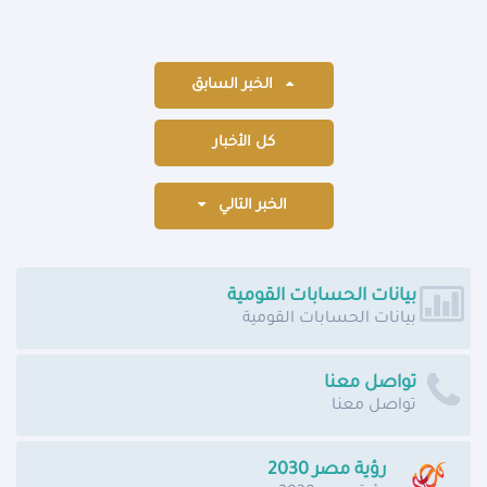
الخبر السابق
كل الأخبار
الخبر التالي
بيانات الحسابات القومية
بيانات الحسابات القومية
تواصل معنا
تواصل معنا
رؤية مصر 2030