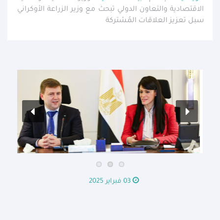
الاقتصادية والتعاون الدولي تبحث مع وزير الزراعة الأوكراني
سبل تعزيز العلاقات المُشتركة
03 فبراير 2025