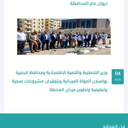
ديوان عام المحافظة
وزير التخطيط والتنمية الاقتصادية ومحافظ البحيرة
04
AUG
يواصلان الجولة الميدانية ويتفقدان مشروعات صحية
وتعليمية وتطوير ميدان المحطة
من الموقع