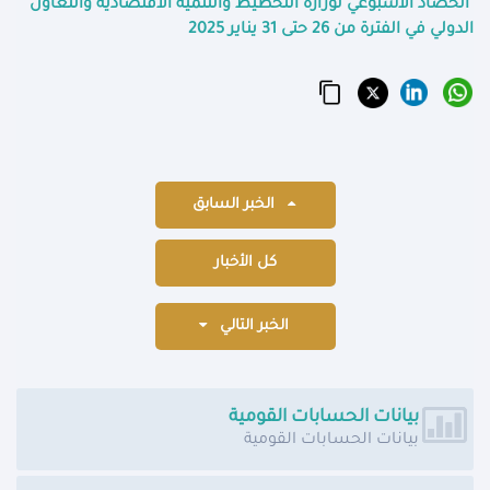
الحصاد الأسبوعي لوزارة التخطيط والتنمية الاقتصادية والتعاون
الدولي في الفترة من 26 حتى 31 يناير 2025
الخبر السابق
كل الأخبار
الخبر التالي
بيانات الحسابات القومية
بيانات الحسابات القومية