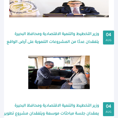
وزير التخطيط والتنمية الاقتصادية ومحافظ البحيرة
04
AUG
يتفقدان عددًا من المشروعات التنموية على أرض الواقع
وزير التخطيط والتنمية الاقتصادية ومحافظ البحيرة
04
AUG
يعقدان جلسة مباحثات موسعة ويتفقدان مشروع تطوير