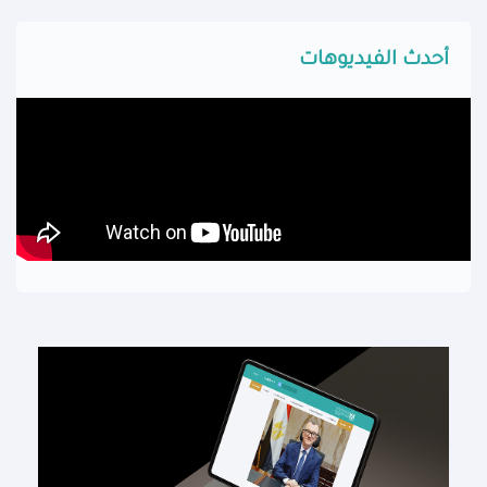
أحدث الفيديوهات