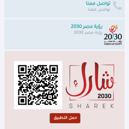
تواصل معنا
تواصل معنا
رؤية مصر 2030
رؤية مصر 2030