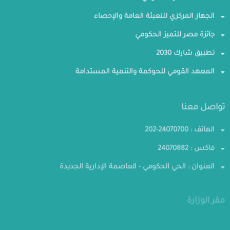
الجهاز المركزي للتعبئة العامة والإحصاء
جائزة مصر للتميز الحكومي
تطبيق شارك 2030
المعهد القومي للحوكمة والتنمية المستدامة
تواصل معنا
الهاتف : 24070700-202
فاكس : 24070882
العنوان : الحي الحكومي - العاصمة الإدارية الجديدة
مقر الوزارة