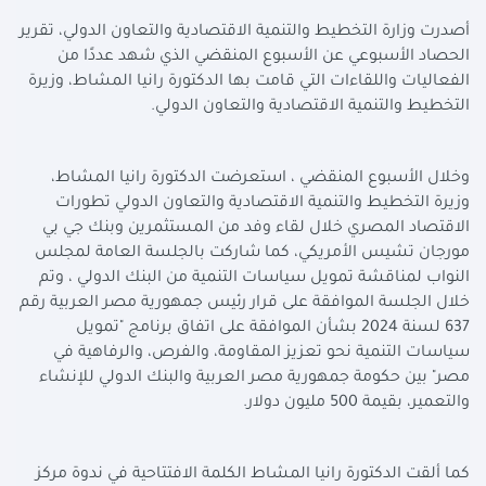
أصدرت وزارة التخطيط والتنمية الاقتصادية والتعاون الدولي، تقرير
الحصاد الأسبوعي عن الأسبوع المنقضي الذي شهد عددًا من
الفعاليات واللقاءات التي قامت بها الدكتورة رانيا المشاط، وزيرة
التخطيط والتنمية الاقتصادية والتعاون الدولي.
وخلال الأسبوع المنقضي ، استعرضت الدكتورة رانيا المشاط،
وزيرة التخطيط والتنمية الاقتصادية والتعاون الدولي تطورات
الاقتصاد المصري خلال لقاء وفد من المستثمرين وبنك جي بي
مورجان تشيس الأمريكي، كما شاركت بالجلسة العامة لمجلس
النواب لمناقشة تمويل سياسات التنمية من البنك الدولي ، وتم
خلال الجلسة الموافقة على قرار رئيس جمهورية مصر العربية رقم
637 لسنة 2024 بشأن الموافقة على اتفاق برنامج "تمويل
سياسات التنمية نحو تعزيز المقاومة، والفرص، والرفاهية في
مصر" بين حكومة جمهورية مصر العربية والبنك الدولي للإنشاء
والتعمير، بقيمة 500 مليون دولار.
كما ألقت الدكتورة رانيا المشاط الكلمة الافتتاحية في ندوة مركز