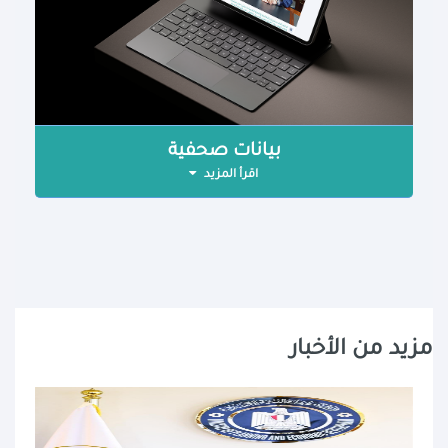
بيانات صحفية
اقرأ المزيد
مزيد من الأخبار