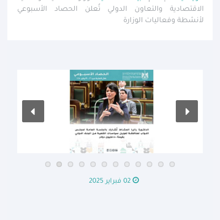
الاقتصادية والتعاون الدولي تُعلن الحصاد الأسبوعي
لأنشطة وفعاليات الوزارة
02 فبراير 2025