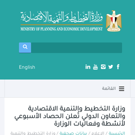
English
القائمة
وزارة التخطيط والتنمية الاقتصادية
والتعاون الدولي تُعلن الحصاد الأسبوعي
لأنشطة وفعاليات الوزارة
الرئيسية
/ الإعلام /
بيانات صحفية
/ وزارة التخطيط والتنمية