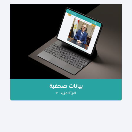
بيانات صحفية
اقرأ المزيد