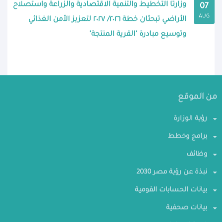
وزارتا التخطيط والتنمية الاقتصادية والزراعة واستصلاح
07
AUG
الأراضي تبحثان خطة ٢٠٢٦/ ٢٠٢٧ لتعزيز الأمن الغذائي
وتوسيع مبادرة "القرية المنتجة"
من الموقع
رؤية الوزارة
برامج وخطط
وظائف
نبذة عن رؤية مصر 2030
بيانات الحسابات القومية
بيانات صحفية