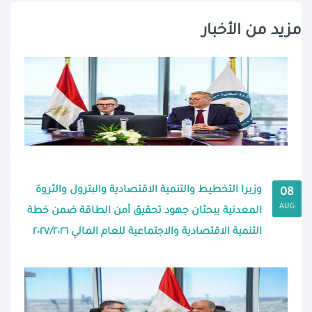
مزيد من الأخبار
وزيرا التخطيط والتنمية الاقتصادية والبترول والثروة
08
AUG
المعدنية يبحثان جهود تحقيق أمن الطاقة ضمن خطة
التنمية الاقتصادية والاجتماعية للعام المالي ٢٠٢٧/٢٠٢٦