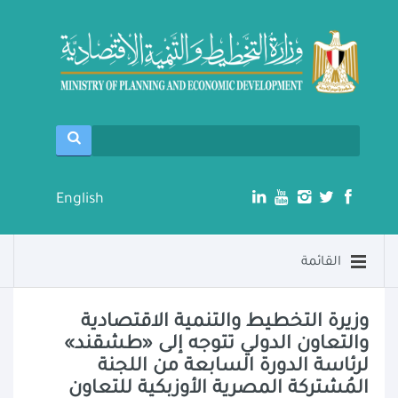
English
القائمة
وزيرة التخطيط والتنمية الاقتصادية
والتعاون الدولي تتوجه إلى «طشقند»
لرئاسة الدورة السابعة من اللجنة
المُشتركة المصرية الأوزبكية للتعاون