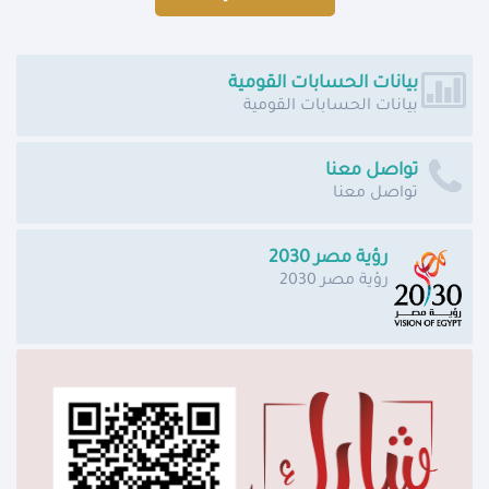
بيانات الحسابات القومية
بيانات الحسابات القومية
تواصل معنا
تواصل معنا
رؤية مصر 2030
رؤية مصر 2030