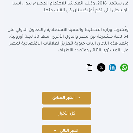
في سبتمبر 2018، وذلك انعكاسًا للاهتمام المصري بدول آسيا
الوسطى التي تقع أوزبكستان في القلب منها
.
وتُشرف وزارة التخطيط والتنمية الاقتصادية والتعاون الدولي على
54 لجنة مشتركة بين مصر والدول الأخرى، منها 30 لجنة أوروبية،
وتعد هذه اللجان آليات حيوية لتعزيز العلاقات الاقتصادية لمصر
على المستوى الثنائي ومتعدد الأطراف
.
الخبر السابق
كل الأخبار
الخبر التالي