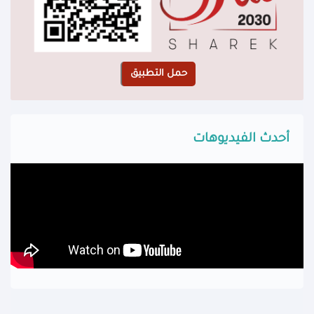
أحدث الفيديوهات