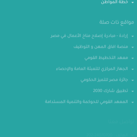
خطة المواطن
مواقع ذات صلة
إرادة - مبادرة إصلاح مناخ الأعمال في مصر
منصة افاق المهن و التوظيف
معهد التخطيط القومي
الجهاز المركزي للتعبئة العامة والإحصاء
جائزة مصر للتميز الحكومي
تطبيق شارك 2030
المعهد القومي للحوكمة والتنمية المستدامة
تواصل معنا