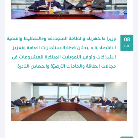
وزيرا «الكهرباء والطاقة المتجددة» و«التخطيط والتنمية
08
AUG
الاقتصادية » يبحثان خطة الاستثمارات العامة وتعزيز
الشراكات وتوفير التمويلات المبتكرة للمشروعات فى
مجالات الطاقة والخامات الأرضيّة والمعادن النادرة