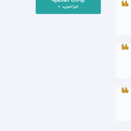
بيانات صحفية
اقرأ المزيد