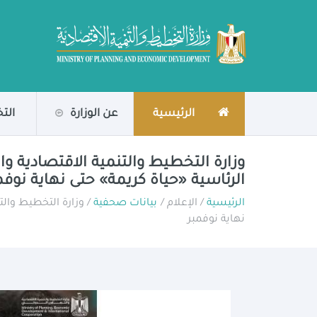
الرئيسية
عن الوزارة
الت
وزارة التخطيط والتنمية الاقتصادية وال
الرئاسية «حياة كريمة» حتى نهاية نوفم
الرئيسية
/ الإعلام /
بيانات صحفية
/ وزارة التخطيط والت
نهاية نوفمبر