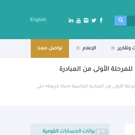
English
 وتقارير
الإعلام
تواصل معنا
للمرحلة الأولى من المبادرة
رحلة الأولى من المبادرة الرئاسية «حياة كريمة» حتى
بيانات الحسابات القومية