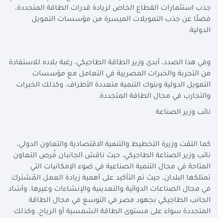
جذب استثمارات القطاع الخاص لزيادة قدرات الطاقة المتجددة،
فضلًا عن جذب التمويلات الميسرة من مؤسسات التمويل
الدولية.
وفي هذا الصدد، أبدى وزير الطاقة الطاجيكي، رغبة بلاده للاستفادة
من التجربة والخبرات المصريية في التعامل مع مؤسسات
التمويل الدولية وبنوك التنمية متعددة الأطراف، وكذلك الخبرات
والتجارب في مجال الطاقة المتجددة.
نائب وزير الصناعة
كما التقت وزيرة التخطيط والتنمية الاقتصادية والتعاون الدولي،
نائب وزير الصناعة الطاجيكي، حيث ناقش الجانبان فُرص التعاون
المتاحة في مجال التنمية الصناعية في ضوء الإمكانيات التي
تمتلكها البلدان، حيث تم التأكيد على أهمية زيادة العمل المُشترك
في مجال الصناعات الدوائية والتعدينية والإنشاءات وغيرها، وأشاد
الجانب الطاجيكي بجهود مصر في التوسع في مجال الطاقة
المتجددة سواء على مستوى الطاقة الشمسية أو الرياح، وكذلك