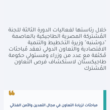
خلال رئاستها لفعاليات الدورة الثالثة للجنة
المُشتركة المصرية الطاجيكية بالعاصمة
"دوشنبه"
وزيرة التخطيط والتنمية
الاقتصادية والتعاون الدولي تعقد مُباحثات
مُكثفة مع عدد من وزراء ومسئولي حكومة
طاجيكستان لاستكشاف فرص التعاون
المُشترك
مباحثات لزيادة التعاون في مجال التعدين والأمن الغذائي