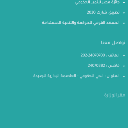
جائزة مصر للتميز الحكومي
تطبيق شارك 2030
المعهد القومي للحوكمة والتنمية المستدامة
تواصل معنا
الهاتف : 24070700-202
فاكس : 24070882
العنوان : الحي الحكومي - العاصمة الإدارية الجديدة
مقر الوزارة