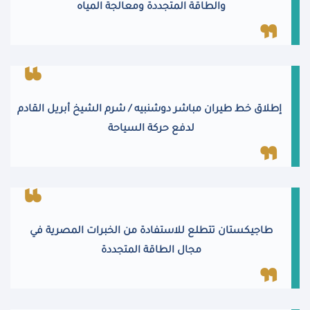
والطاقة المتجددة ومعالجة المياه
إطلاق خط طيران مباشر دوشنبيه / شرم الشيخ أبريل القادم
لدفع حركة السياحة
طاجيكستان تتطلع للاستفادة من الخبرات المصرية في
مجال الطاقة المتجددة