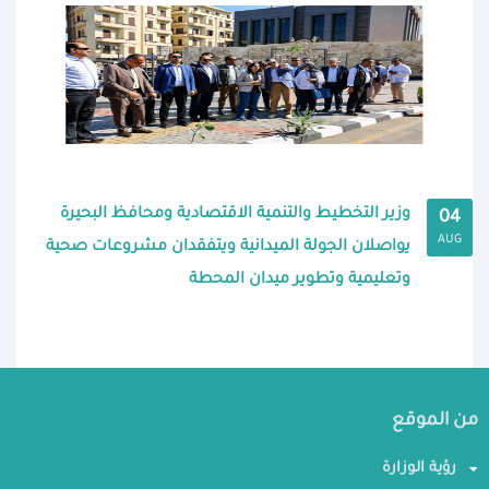
وزير التخطيط والتنمية الاقتصادية ومحافظ البحيرة
04
AUG
يواصلان الجولة الميدانية ويتفقدان مشروعات صحية
وتعليمية وتطوير ميدان المحطة
من الموقع
رؤية الوزارة