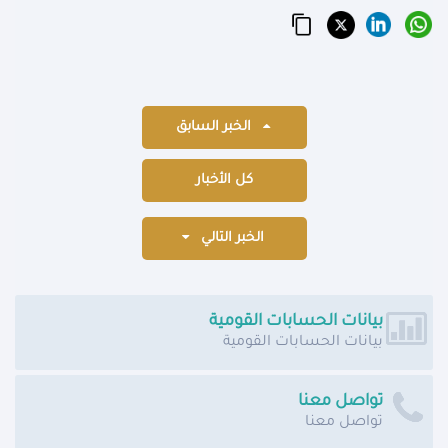
الخبر السابق
كل الأخبار
الخبر التالي
بيانات الحسابات القومية
بيانات الحسابات القومية
تواصل معنا
تواصل معنا