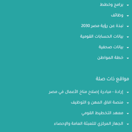
برامج وخطط
وظائف
نبذة عن رؤية مصر 2030
بيانات الحسابات القومية
بيانات صحفية
خطة المواطن
مواقع ذات صلة
إرادة - مبادرة إصلاح مناخ الأعمال في مصر
منصة افاق المهن و التوظيف
معهد التخطيط القومي
الجهاز المركزي للتعبئة العامة والإحصاء