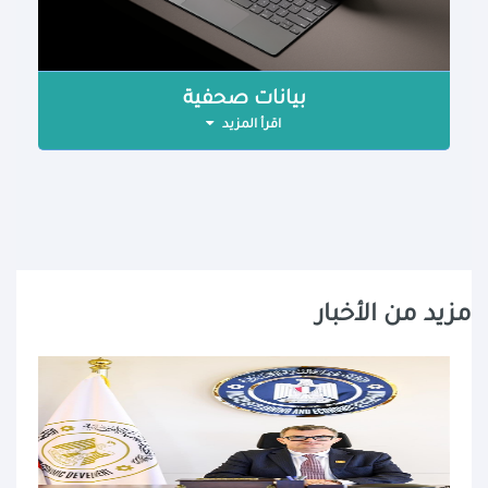
بيانات صحفية
اقرأ المزيد
مزيد من الأخبار