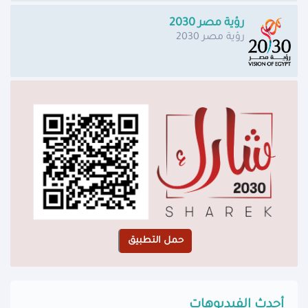
رؤية مصر 2030
رؤية مصر 2030
أحدث الفيديوهات