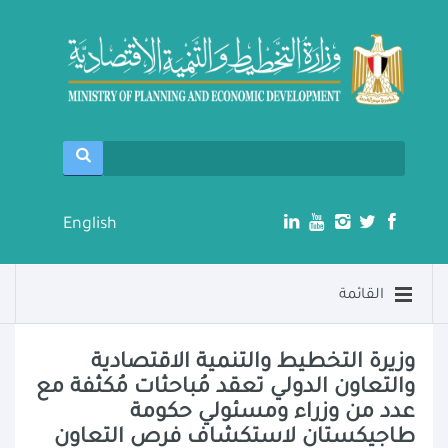
English
القائمة
وزيرة التخطيط والتنمية الاقتصادية
والتعاون الدولي تعقد مُباحثات مُكثفة مع
عدد من وزراء ومسئولي حكومة
طاجيكستان لاستكشاف فرص التعاون