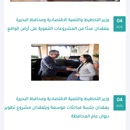
وزير التخطيط والتنمية الاقتصادية ومحافظ البحيرة
04
AUG
يتفقدان عددًا من المشروعات التنموية على أرض الواقع
وزير التخطيط والتنمية الاقتصادية ومحافظ البحيرة
04
AUG
يعقدان جلسة مباحثات موسعة ويتفقدان مشروع تطوير
ديوان عام المحافظة