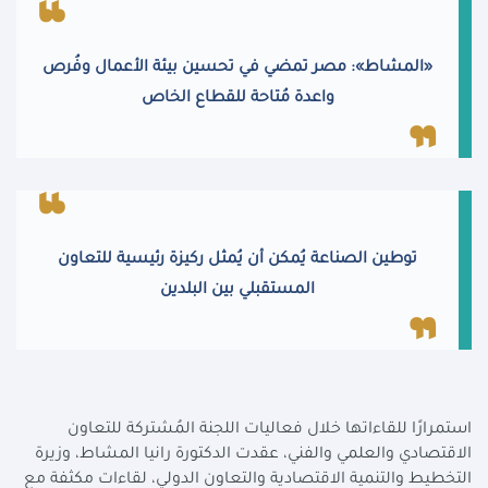
«المشاط»: مصر تمضي في تحسين بيئة الأعمال وفُرص
واعدة مُتاحة للقطاع الخاص
توطين الصناعة يُمكن أن يُمثل ركيزة رئيسية للتعاون
المستقبلي بين البلدين
استمرارًا للقاءاتها خلال فعاليات اللجنة المُشتركة للتعاون
الاقتصادي والعلمي والفني، عقدت الدكتورة رانيا المشاط، وزيرة
التخطيط والتنمية الاقتصادية والتعاون الدولي، لقاءات مكثفة مع