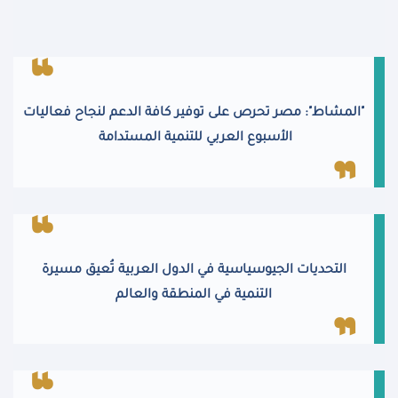
"المشاط": مصر تحرص على توفير كافة الدعم لنجاح فعاليات
الأسبوع العربي للتنمية المستدامة
التحديات الجيوسياسية في الدول العربية تُعيق مسيرة
التنمية في المنطقة والعالم