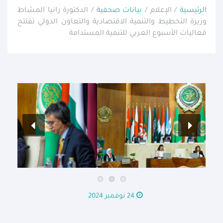
الرئيسية
/ الإعلام /
بيانات صحفية
/ الدكتورة رانيا المشاط
وزيرة التخطيط والتنمية الاقتصادية والتعاون الدولي تفتتح
فعاليات الأسبوع العربي للتنمية المستدامة
24 نوفمبر 2024