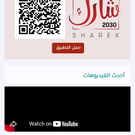
أحدث الفيديوهات