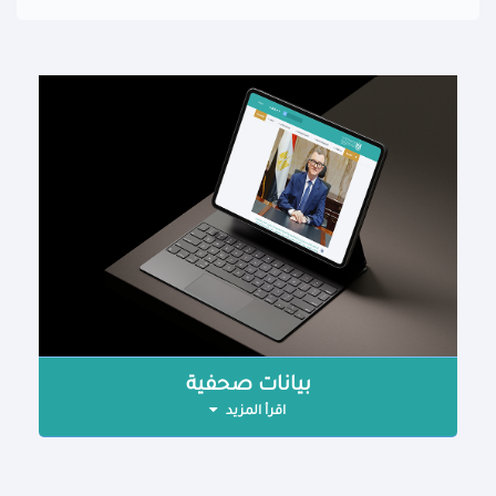
بيانات صحفية
اقرأ المزيد