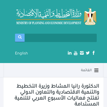
English
القائمة
الدكتورة رانيا المشاط وزيرة التخطيط
والتنمية الاقتصادية والتعاون الدولي
تفتتح فعاليات الأسبوع العربي للتنمية
المستدامة