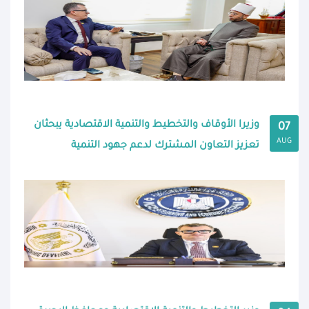
وزيرا الأوقاف والتخطيط والتنمية الاقتصادية يبحثان
07
AUG
تعزيز التعاون المشترك لدعم جهود التنمية