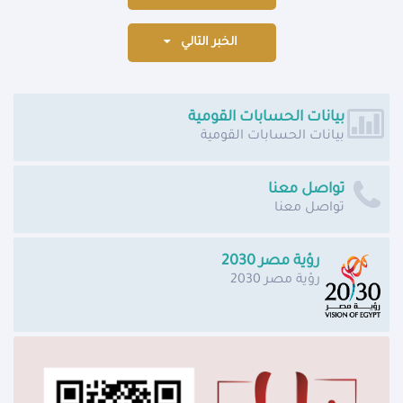
الخبر التالي
بيانات الحسابات القومية
بيانات الحسابات القومية
تواصل معنا
تواصل معنا
رؤية مصر 2030
رؤية مصر 2030