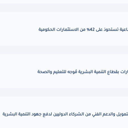
ى 42% من الاستثمارات الحكومية
ارات بقطاع التنمية البشرية مُوجه للتعليم والصحة
تمويل والدعم الفني من الشركاء الدوليين لدفع جهود التنمية البشرية