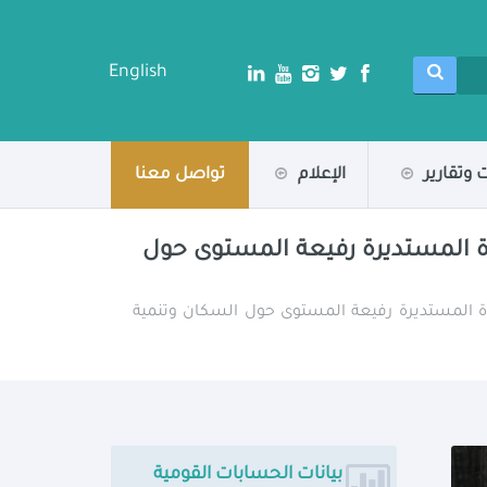
English
 وتقارير
الإعلام
تواصل معنا
ئدة المستديرة رفيعة المستوى حول
ائدة المستديرة رفيعة المستوى حول السكان وتنمية
بيانات الحسابات القومية