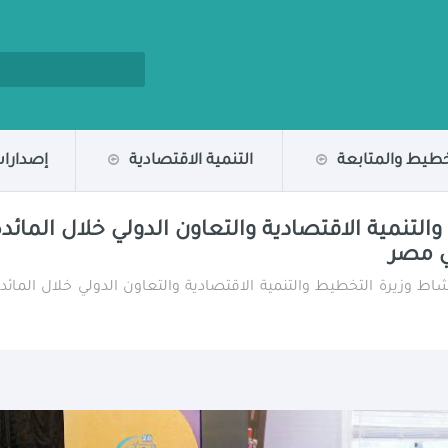
خطيط والمتابعة
التنمية الاقتصادية
إصدارات
 والتنمية الاقتصادية والتعاون الدولي خلال الما
ي مصر
لمشاط وزيرة التخطيط والتنمية الاقتصادية والتعاون الدولي خلال الم