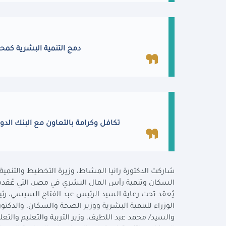
دمج التنمية البشرية كمح
تكافل وكرامة بالتعاون مع البنك الدولي
شاركت الدكتورة رانيا المشاط، وزيرة التخطيط والتنمية
السكان وتنمية رأس المال البشري في مصر، التي عُقدت 
يُعقد تحت رعاية السيد الرئيس عبد الفتاح السيسي، رئ
الوزراء للتنمية البشرية ووزير الصحة والسكان، والدكت
والسيد/ محمد عبد اللطيف، وزير التربية والتعليم والتعلي