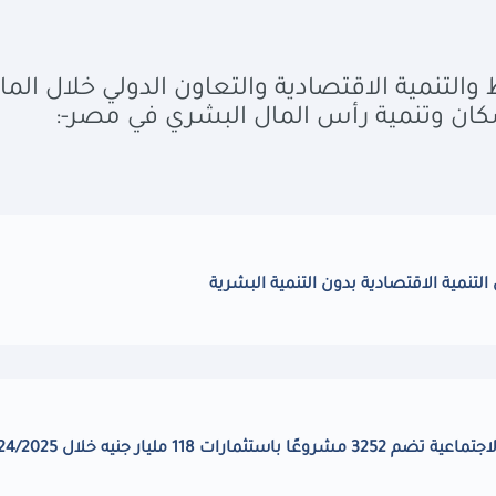
والتنمية الاقتصادية والتعاون الدولي خلال الما
كان وتنمية رأس المال البشري في مصر
:-
التنمية الاقتصادية بدون التنمية البشرية
1 مليار جنيه خلال 2024/2025