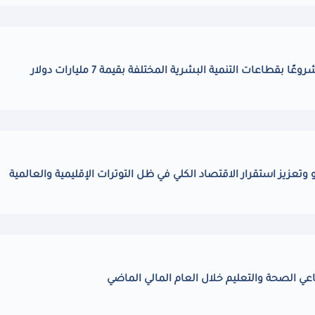
 وتعزيز استقرار الاقتصاد الكلي في ظل التوترات الإقليمية والعالمية
ي الصحة والتعليم خلال العام المالي الماضي