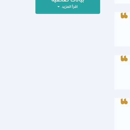
بيانات صحفية
اقرأ المزيد