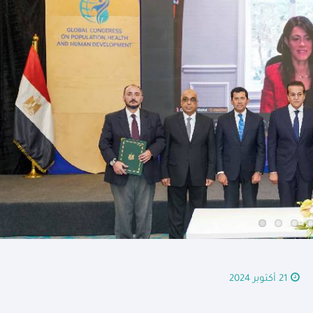
21 أكتوبر 2024