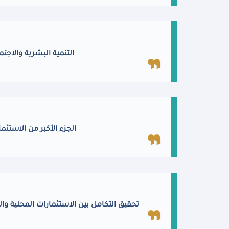
التنمية البشرية والاجتماعية تستحوذ عل
الجزء الأكبر من الاستثم
تحقيق التكامل بين الاستثمارات المحلية وال