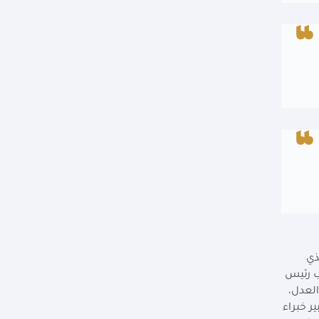
ذي
ب رئيس
العدل،
ر خبراء