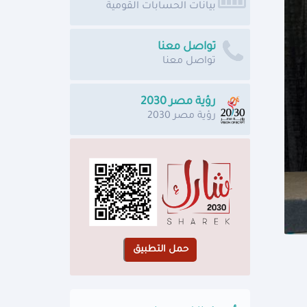
بيانات الحسابات القومية
تواصل معنا
تواصل معنا
رؤية مصر 2030
رؤية مصر 2030