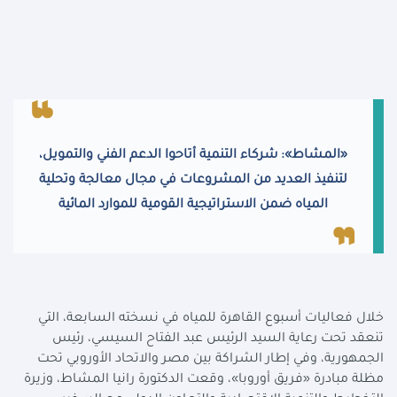
«المشاط»: شركاء التنمية أتاحوا الدعم الفني والتمويل،
لتنفيذ العديد من المشروعات في مجال معالجة وتحلية
المياه ضمن الاستراتيجية القومية للموارد المائية
خلال فعاليات أسبوع القاهرة للمياه في نسخته السابعة، التي
تنعقد تحت رعاية السيد الرئيس عبد الفتاح السيسي، رئيس
الجمهورية، وفي إطار الشراكة بين مصر والاتحاد الأوروبي تحت
مظلة مبادرة «فريق أوروبا»، وقعت الدكتورة رانيا المشاط، وزيرة