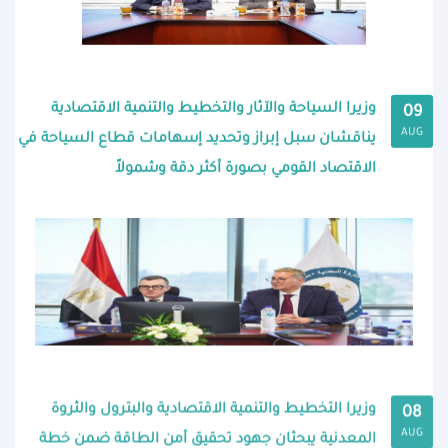
وزيرا السياحة والآثار والتخطيط والتنمية الاقتصادية
09
AUG
يناقشان سبل إبراز وتحديد إسهامات قطاع السياحة في
الاقتصاد القومي بصورة أكثر دقة وشمولاً
وزيرا التخطيط والتنمية الاقتصادية والبترول والثروة
08
AUG
المعدنية يبحثان جهود تحقيق أمن الطاقة ضمن خطة