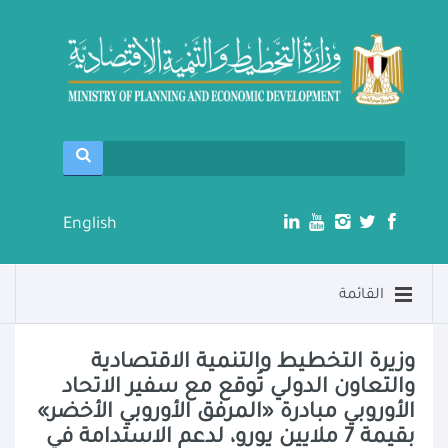
English
القائمة
وزيرة التخطيط والتنمية الاقتصادية
والتعاون الدولي تُوقع مع سفير الاتحاد
الأوروبي مبادرة «المرفق الأوروبي الأخضر»
بقيمة 7 ملايين يورو، لدعم الاستدامة في