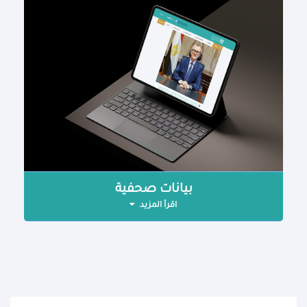
بيانات صحفية
اقرأ المزيد