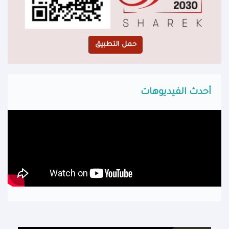
أحدث الفيديوهات