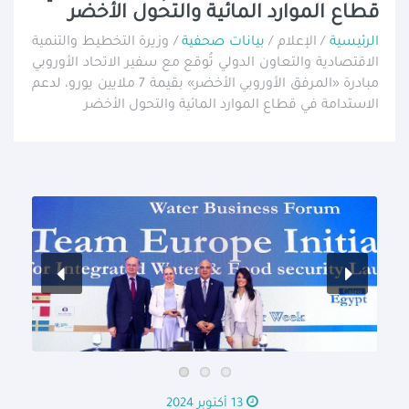
قطاع الموارد المائية والتحول الأخضر
الرئيسية
/ الإعلام /
بيانات صحفية
/ وزيرة التخطيط والتنمية
الاقتصادية والتعاون الدولي تُوقع مع سفير الاتحاد الأوروبي
مبادرة «المرفق الأوروبي الأخضر» بقيمة 7 ملايين يورو، لدعم
الاستدامة في قطاع الموارد المائية والتحول الأخضر
13 أكتوبر 2024