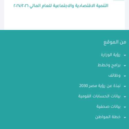
التنمية الاقتصادية والاجتماعية للعام المالي ٢٠٢٧/٢٠٢٦
من الموقع
رؤية الوزارة
برامج وخطط
وظائف
نبذة عن رؤية مصر 2030
بيانات الحسابات القومية
بيانات صحفية
خطة المواطن