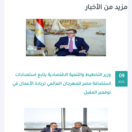
مزيد من الأخبار
وزير التخطيط والتنمية الاقتصادية يتابع استعدادات
09
AUG
استضافة مصر للمهرجان العالمي لريادة الأعمال في
نوفمبر المقبل