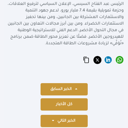
الرئيس عبد الفتاح السيسي، الإعلان السياسي لترفيع العلاقات،
وحزمة تمويلية بقيمة 7.4 مليار يورو، لدعم جهود التنمية
والاستثمارات المشتركة بين الجانبين، ومن بينها تحفيز
الاستثمارات الخضراء. ومن بين أبرز مجالات التعاون بين الجانبين
في مجال التحول الأخضر، الدعم الفني للاستراتيجية الوطنية
للهيدروجين الأخضر، فضلًا عن تعزيز محور الطاقة ضمن برنامج
«نُوَفِّي» لزيادة مشروعات الطاقة المتجددة.
الخبر السابق
كل الأخبار
الخبر التالي