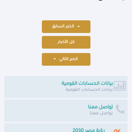
الخبر السابق
كل الأخبار
الخبر التالي
بيانات الحسابات القومية
بيانات الحسابات القومية
تواصل معنا
تواصل معنا
رؤية مصر 2030