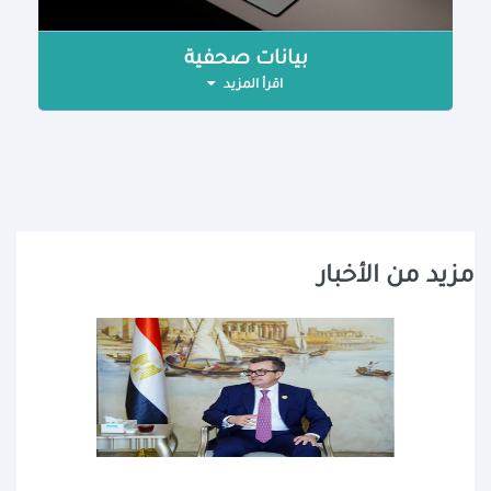
بيانات صحفية
اقرأ المزيد
مزيد من الأخبار