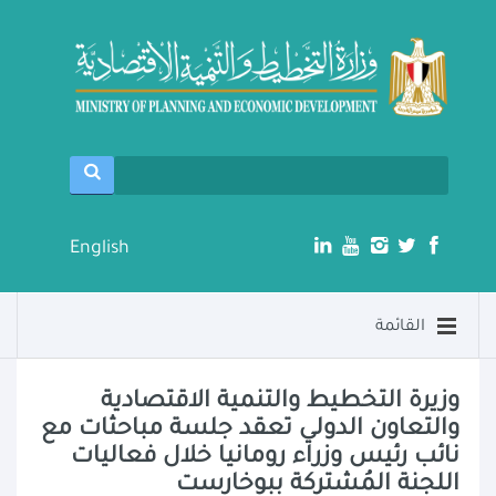
English
القائمة
وزيرة التخطيط والتنمية الاقتصادية
والتعاون الدولي تعقد جلسة مباحثات مع
نائب رئيس وزراء رومانيا خلال فعاليات
اللجنة المُشتركة ببوخارست