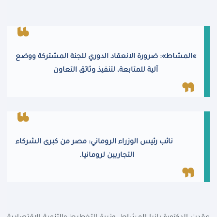
«
المشاط»: ضرورة الانعقاد الدوري للجنة المشتركة ووضع
آلية للمتابعة، لتنفيذ وثائق التعاون
نائب رئيس الوزراء الروماني: مصر من كبرى الشركاء
التجاريين لرومانيا
.