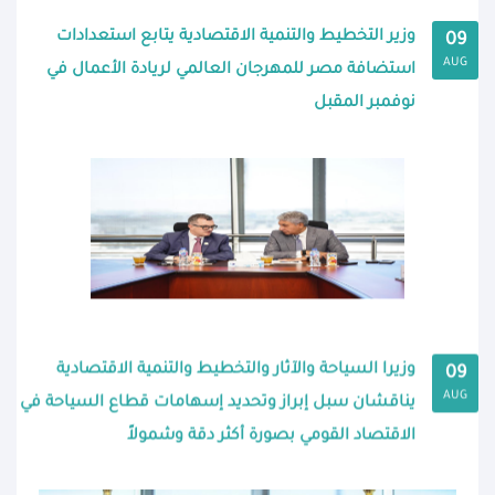
وزير التخطيط والتنمية الاقتصادية يتابع استعدادات
09
AUG
استضافة مصر للمهرجان العالمي لريادة الأعمال في
نوفمبر المقبل
وزيرا السياحة والآثار والتخطيط والتنمية الاقتصادية
09
AUG
يناقشان سبل إبراز وتحديد إسهامات قطاع السياحة في
الاقتصاد القومي بصورة أكثر دقة وشمولاً