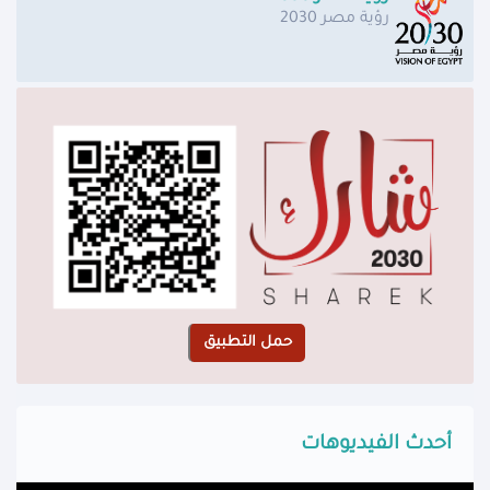
رؤية مصر 2030
أحدث الفيديوهات