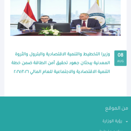
وزيرا التخطيط والتنمية الاقتصادية والبترول والثروة
08
AUG
المعدنية يبحثان جهود تحقيق أمن الطاقة ضمن خطة
التنمية الاقتصادية والاجتماعية للعام المالي ٢٠٢٧/٢٠٢٦
من الموقع
رؤية الوزارة