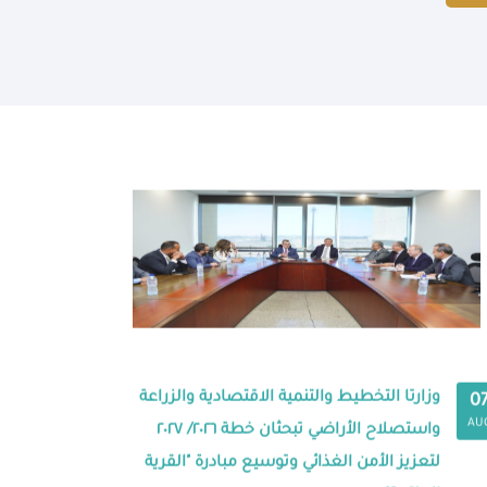
وزارتا التخطيط والتنمية الاقتصادية والزراعة
0
AU
واستصلاح الأراضي تبحثان خطة ٢٠٢٦/ ٢٠٢٧
لتعزيز الأمن الغذائي وتوسيع مبادرة "القرية