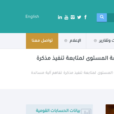
English
 وتقارير
الإعلام
تواصل معنا
يعة المستوى لمتابعة تنفيذ مذكرة
ة المستوى لمتابعة تنفيذ مذكرة تفاهم آلية مساندة
بيانات الحسابات القومية