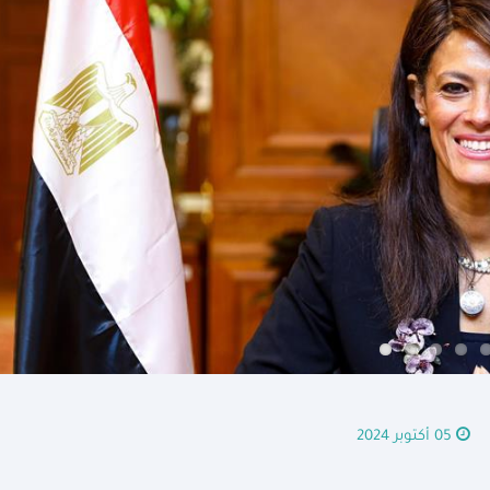
05 أكتوبر 2024