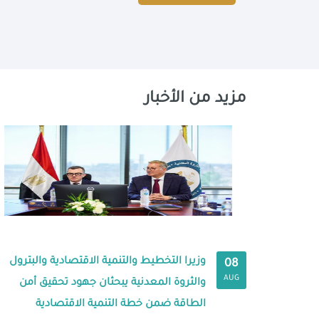
مزيد من الأخبار
وزيرا التخطيط والتنمية الاقتصادية والبترول
08
AUG
والثروة المعدنية يبحثان جهود تحقيق أمن
الطاقة ضمن خطة التنمية الاقتصادية