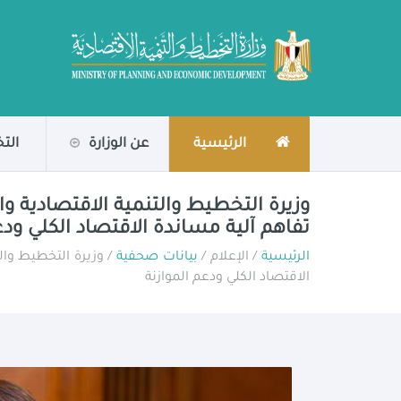
الرئيسية
عن الوزارة
الت
وزيرة التخطيط والتنمية الاقتصادية وا
تفاهم آلية مساندة الاقتصاد الكلي ودع
الرئيسية
/ الإعلام /
بيانات صحفية
/ وزيرة التخطيط وال
الاقتصاد الكلي ودعم الموازنة