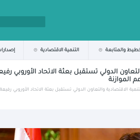
خطيط والمتابعة
التنمية الاقتصادية
إصدارات
لتعاون الدولي تستقبل بعثة الاتحاد الأوروبي رف
م الموازنة
تنمية الاقتصادية والتعاون الدولي تستقبل بعثة الاتحاد الأوروبي رفيع