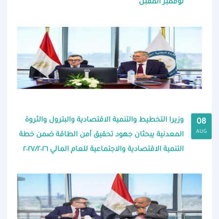
نوفمبر المقبل
وزيرا التخطيط والتنمية الاقتصادية والبترول والثروة
08
AUG
المعدنية يبحثان جهود تحقيق أمن الطاقة ضمن خطة
التنمية الاقتصادية والاجتماعية للعام المالي ٢٠٢٧/٢٠٢٦