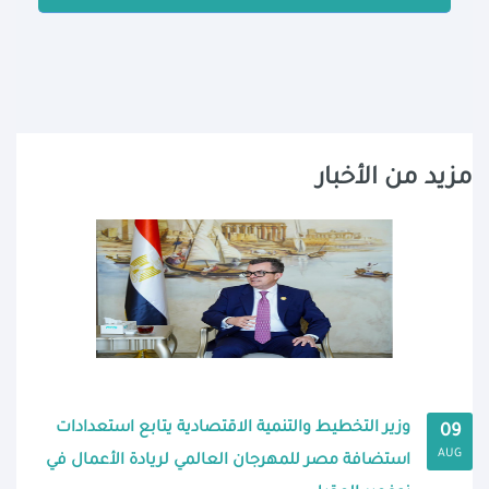
مزيد من الأخبار
وزير التخطيط والتنمية الاقتصادية يتابع استعدادات
09
AUG
استضافة مصر للمهرجان العالمي لريادة الأعمال في