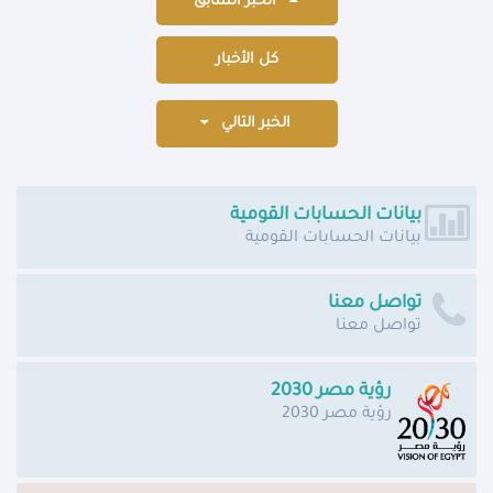
الخبر السابق
كل الأخبار
الخبر التالي
بيانات الحسابات القومية
بيانات الحسابات القومية
تواصل معنا
تواصل معنا
رؤية مصر 2030
رؤية مصر 2030