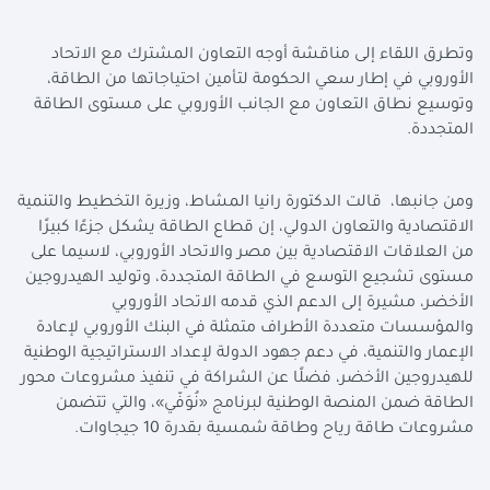
وتطرق اللقاء إلى مناقشة أوجه التعاون المشترك مع الاتحاد
الأوروبي في إطار سعي الحكومة لتأمين احتياجاتها من الطاقة،
وتوسيع نطاق التعاون مع الجانب الأوروبي على مستوى الطاقة
المتجددة.
ومن جانبها، قالت الدكتورة رانيا المشاط، وزيرة التخطيط والتنمية
الاقتصادية والتعاون الدولي، إن قطاع الطاقة يشكل جزءًا كبيرًا
من العلاقات الاقتصادية بين مصر والاتحاد الأوروبي، لاسيما على
مستوى تشجيع التوسع في الطاقة المتجددة، وتوليد الهيدروجين
الأخضر، مشيرة إلى الدعم الذي قدمه الاتحاد الأوروبي
والمؤسسات متعددة الأطراف متمثلة في البنك الأوروبي لإعادة
الإعمار والتنمية، في دعم جهود الدولة لإعداد الاستراتيجية الوطنية
للهيدروجين الأخضر، فضلًا عن الشراكة في تنفيذ مشروعات محور
الطاقة ضمن المنصة الوطنية لبرنامج «نُوَفّي»، والتي تتضمن
مشروعات طاقة رياح وطاقة شمسية بقدرة 10 جيجاوات.