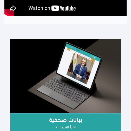
بيانات صحفية
اقرأ المزيد