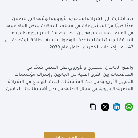
كما أشارت إلى الشراكة المصرية الأوروبية الوثيقة التي تتضمن
عددًا كبيرًا من المشروعات في مختلف المجالات يمكن البناء عليها
في الفترة المقبلة، منوهة بأن مصر وضعت استراتيجية طموحة
للطاقة المستدامة تستهدف الوصول بنسبة الطاقة المتجددة إلى
42% من إمدادات الكهرباء بحلول عام 2030.
واتفق الجانبان المصري والأوروبي على المضي قدمًا في
المناقشات بين الفرق الفنية من الجانبين وإشراك مؤسسات
التمويل الأوروبية في تلك المناقشات لبحث التوسع في الشراكة
المصرية الأوروبية في مجال الطاقة في ظل أهميتها لكلا الجانبين.