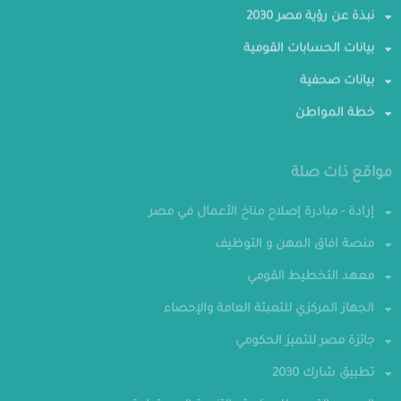
نبذة عن رؤية مصر 2030
بيانات الحسابات القومية
بيانات صحفية
خطة المواطن
مواقع ذات صلة
إرادة - مبادرة إصلاح مناخ الأعمال في مصر
منصة افاق المهن و التوظيف
معهد التخطيط القومي
الجهاز المركزي للتعبئة العامة والإحصاء
جائزة مصر للتميز الحكومي
تطبيق شارك 2030