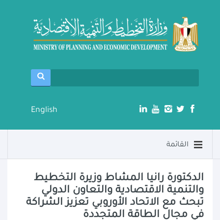
English
القائمة
الدكتورة رانيا المشاط وزيرة التخطيط
والتنمية الاقتصادية والتعاون الدولي
تبحث مع الاتحاد الأوروبي تعزيز الشراكة
في مجال الطاقة المتجددة