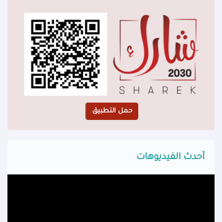
أحدث الفيديوهات