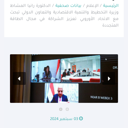
الرئيسية
/ الإعلام /
بيانات صحفية
/ الدكتورة رانيا المشاط
وزيرة التخطيط والتنمية الاقتصادية والتعاون الدولي تبحث
مع الاتحاد الأوروبي تعزيز الشراكة في مجال الطاقة
المتجددة
03 سبتمبر 2024