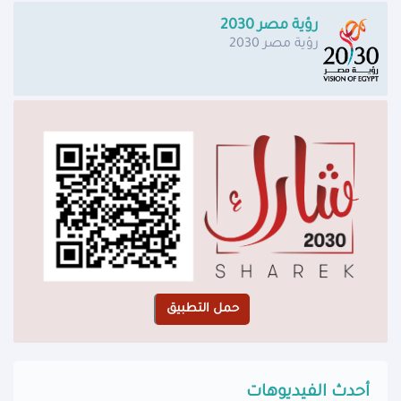
رؤية مصر 2030
رؤية مصر 2030
أحدث الفيديوهات