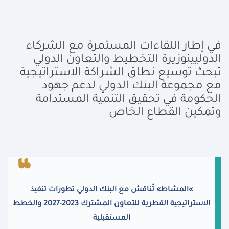
في إطار اللقاءات المستمرة مع الشركاء
الدوليين
وزيرة التخطيط والتعاون الدولي
تبحث توسيع نطاق الشراكة الاستراتيجية
مع مجموعة البنك الدولي لدعم جهود
الحكومة في تحقيق التنمية المستدامة
وتمكين القطاع الخاص
«
المشاط» تُناقش مع البنك الدولي تطورات تنفيذ
الاستراتيجية القطرية للتعاون المشترك 2023-2027 والخطط
المستقبلية