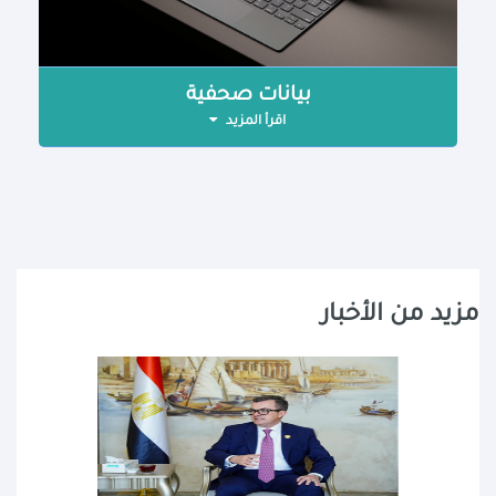
بيانات صحفية
اقرأ المزيد
مزيد من الأخبار