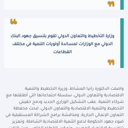
وزارة التخطيط والتعاون الدولي تقوم بتنسيق جهود البنك
الدولي مع الوزارات لمساندة أولويات التنمية في مختلف
القطاعات
واصلت الدكتورة رانيا المشاط، وزيرة التخطيط والتنمية
الاقتصادية والتعاون الدولي، سلسلة اجتماعاتها التي أطلقتها مع
شركاء التنمية، عقب التشكيل الوزاري الجديد ودمج حقيبتي
التخطيط والتنمية الاقتصادية والتعاون الدولي، لبحث محفظة
التعاون الإنمائي الجارية، ومناقشة برامج الشراكة المستقبلية في
ضوء جهود الحكومة لدفع التنمية الاقتصادية الشاملة، وتعزيز