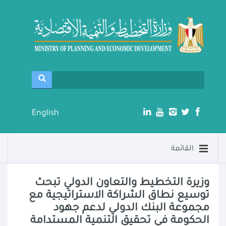
English
القائمة
وزيرة التخطيط والتعاون الدولي تبحث
توسيع نطاق الشراكة الاستراتيجية مع
مجموعة البنك الدولي لدعم جهود
الحكومة في تحقيق التنمية المستدامة