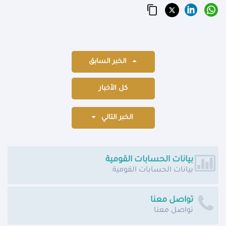
الخبر السابق
كل الأخبار
الخبر التالي
بيانات الحسابات القومية
بيانات الحسابات القومية
تواصل معنا
تواصل معنا