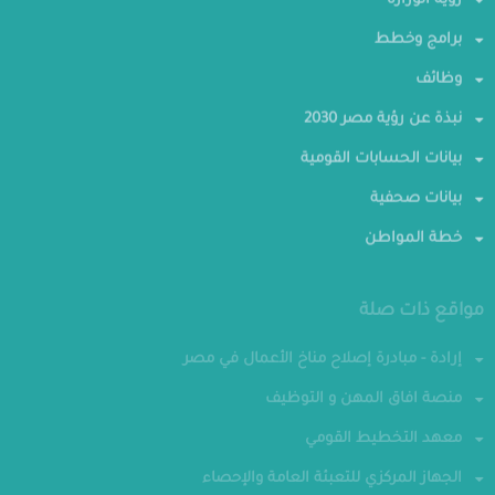
رؤية الوزارة
برامج وخطط
وظائف
نبذة عن رؤية مصر 2030
بيانات الحسابات القومية
بيانات صحفية
خطة المواطن
مواقع ذات صلة
إرادة - مبادرة إصلاح مناخ الأعمال في مصر
منصة افاق المهن و التوظيف
معهد التخطيط القومي
الجهاز المركزي للتعبئة العامة والإحصاء