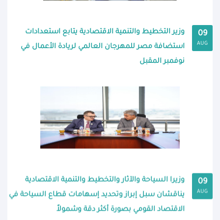
وزير التخطيط والتنمية الاقتصادية يتابع استعدادات
09
AUG
استضافة مصر للمهرجان العالمي لريادة الأعمال في
نوفمبر المقبل
وزيرا السياحة والآثار والتخطيط والتنمية الاقتصادية
09
AUG
يناقشان سبل إبراز وتحديد إسهامات قطاع السياحة في
الاقتصاد القومي بصورة أكثر دقة وشمولاً