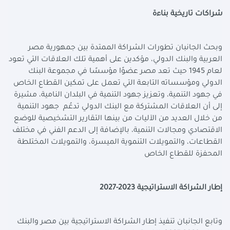
شراكات تاريخية بناءة
وبحث الجانبان تطورات الشراكة الممتدة بين جمهورية مصر
العربية والبنك الدولي، مؤكدين على أهمية تلك العلاقات التي تعود
لعام 1945 حيث تعد مصر عضوًا مؤسسًا في مجموعة البنك
الدولي ومؤسساته التابعة التي تعمل على تمكين القطاع الخاص
في جهود التنمية، وتعزيز جهود التنمية في البلدان النامية، مشيرة
إلى أن العلاقات المشتركة مع البنك الدولي تدعُم جهود التنمية
من خلال العديد من الآليات من بينها التقارير التشخيصية للوضع
الاقتصادي ومجالات التنمية، بالإضافة إلى الدعم الفني في مختلف
القطاعات، والتمويلات التنموية الميسرة، والتمويلات المختلطة
المحفزة للقطاع الخاص
إطار الشراكة الاستراتيجية 2023-2027
وتابع الجانبان تنفيذ إطار الشراكة الاستراتيجية بين مصر والبنك