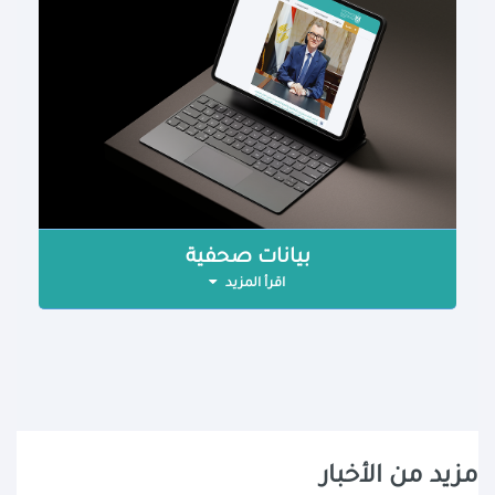
بيانات صحفية
اقرأ المزيد
مزيد من الأخبار