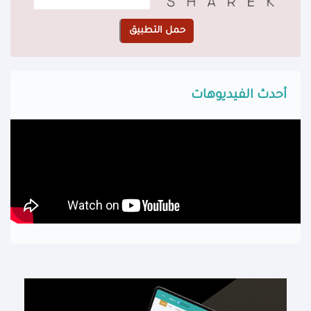
أحدث الفيديوهات