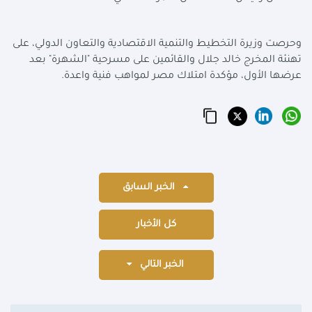
وحرصت وزيرة التخطيط والتنمية الاقتصادية والتعاون الدولي، على
تهنئة المخرج خالد جلال والقائمين على مسرحية "الشهرة" بعد
عرضها الأول، مؤكدة امتلاك مصر لمواهب فنية واعدة
.
الخبر السابق
كل الأخبار
الخبر التالي