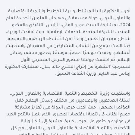
أجرت الدكتورة رانيا المشاط، وزيرة التخطيط والتنمية الاقتصادية
والتعاون الدولي، جولة موسعة في مهرجان العلمين الجديدة لعام
2024، بمشاركة السيد/ عمرو الفقي، الرئيس التنفيذي والعضو
المنتدب للشركة المتحدة للخدمات الإعلامية، حيث تفقدت الوزيرة،
شاطئ مهرجان العلمين وعددًا من الأنشطة الرياضية والترفيهية،
كما التقت بجمع من الشباب المشاركين في المهرجان واستقبلت
أسئلتهم، وعقدت مؤتمرًا صحفيًا موسعًا بحضور مختلف وسائل
الإعلام، ثم اختتمت جولتها بحضور العرض المسرحي الأول
لمسرحية "الشهرة"من إخراج المخرج خالد جلال، بمشاركة الدكتورة
إيناس عبد الدايم، وزيرة الثقافة الأسبق
.
واستقبلت وزيرة التخطيط والتنمية الاقتصادية والتعاون الدولي،
أسئلة الصحفيين والإعلاميين من مختلف وسائل الإعلام خلال
المؤتمر الصحفي، حيث أكدت حرص الدولة على تعزيز مشاركة
جميع الفئات في تنمية الاقتصاد المصري، الذي يتميز بالتنوع الكبير
في موارده ويحتوي على فرص كبيرة، مشيرة إلى تركيز وزارة
التخطيط والتنمية الاقتصادية والتعاون الدولي بالتعاون مع كل