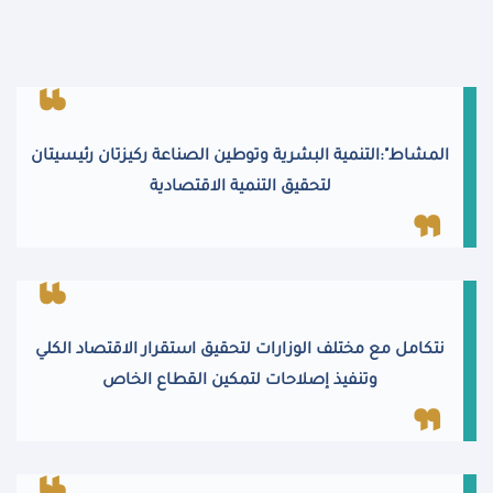
المشاط":التنمية البشرية وتوطين الصناعة ركيزتان رئيسيتان
لتحقيق التنمية الاقتصادية
نتكامل مع مختلف الوزارات لتحقيق استقرار الاقتصاد الكلي
وتنفيذ إصلاحات لتمكين القطاع الخاص