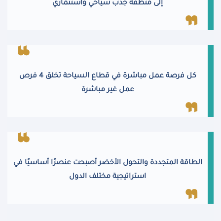
إلى منطقة جذب سياحي واستثماري
كل فرصة عمل مباشرة في قطاع السياحة تخلق 4 فرص
عمل غير مباشرة
الطاقة المتجددة والتحول الأخضر أصبحت عنصرًا أساسيًا في
استراتيجية مختلف الدول