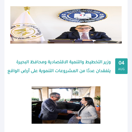
وزير التخطيط والتنمية الاقتصادية ومحافظ البحيرة
04
AUG
يتفقدان عددًا من المشروعات التنموية على أرض الواقع