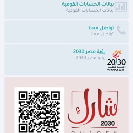
بيانات الحسابات القومية
بيانات الحسابات القومية
تواصل معنا
تواصل معنا
رؤية مصر 2030
رؤية مصر 2030