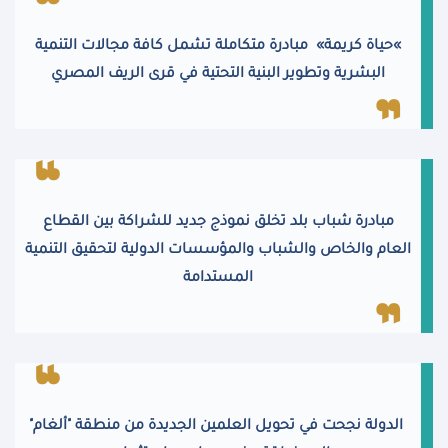
«
حياة كريمة» مبادرة متكاملة تشمل كافة مجالات التنمية
البشرية وتطوير البنية التحتية في قرى الريف المصري
مبادرة شباب بلد تخلق نموذج جديد للشراكة بين القطاع
العام والخاص والشباب والمؤسسات الدولية لتحقيق التنمية
المستدامة
الدولة نجحت في تحويل العلمين الجديدة من منطقة "ألغام"