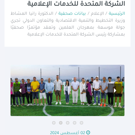
الشركة المتحدة للخدمات الإعلامية
الرئيسية
/ الإعلام /
بيانات صحفية
/ الدكتورة رانيا المشاط
وزيرة التخطيط والتنمية الاقتصادية والتعاون الدولي تجري
جولة موسعة بمهرجان العلمين وتعقد مؤتمرًا صحفيًا
بمشاركة رئيس الشركة المتحدة للخدمات الإعلامية
02 أغسطس 2024