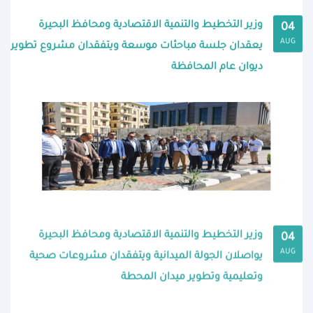
وزير التخطيط والتنمية الاقتصادية ومحافظ البحيرة
04
AUG
يعقدان جلسة مباحثات موسعة ويتفقدان مشروع تطوير
ديوان عام المحافظة
وزير التخطيط والتنمية الاقتصادية ومحافظ البحيرة
04
AUG
يواصلان الجولة الميدانية ويتفقدان مشروعات صحية
وتعليمية وتطوير ميدان المحطة