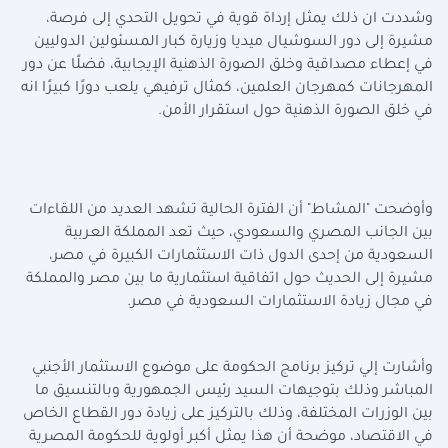
وشددت ان ذلك يمثل إرداة قوية في تحويل التحدي إلى فرصة،
مشيرة إلى دور السوشيال ميديا وزيارة كبار المسئولين الدوليين
في إعطاء مصداقية وخلق الصورة الذهنية الإيجابية، فضلًا عن دور
المهرجانات كمهرجان العلمين، كمثال ترفيهي يلعب دورًا كبيرًا انه
في خلق الصورة الذهنية حول استقرار الأمن
.
وأوضحت "المشاط" أن الفترة الحالية تشهد العديد من اللقاءات
بين الجانب المصري والسعودي، حيث تعد المملكة العربية
السعودية من إحدى الدول ذات الاستثمارات الكبيرة في مصر،
مشيرة إلى الحديث حول اتفاقية استثمارية ما بين مصر والمملكة
في مجال زيادة الاستثمارات السعودية في مصر
.
وأشارت إلي تركيز برنامج الحكومة على موضوع الاستثمار الأجنبي
المباشر وذلك بتوجيهات السيد رئيس الجمهورية وبالتنسيق ما
بين الوزرات المختلفة، وذلك بالتركيز على زيادة دور القطاع الخاص
في الاقتصاد، موضحة أن هذا يمثل أكبر أولوية للحكومة المصرية