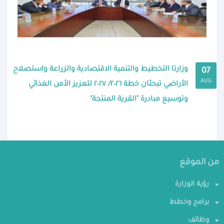
وزارتا التخطيط والتنمية الاقتصادية والزراعة واستصلاح
07
AUG
الأراضي تبحثان خطة ٢٠٢٦/ ٢٠٢٧ لتعزيز الأمن الغذائي
وتوسيع مبادرة "القرية المنتجة"
من الموقع
رؤية الوزارة
برامج وخطط
وظائف