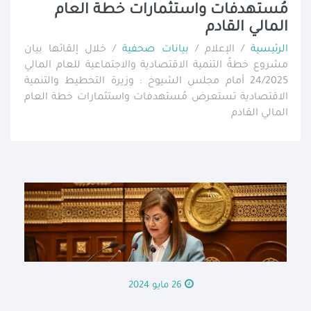
مُستهدفات واستثمارات خطة العام
المالي القادم
الرئيسية
/ الإعلام /
بيانات صحفية
/ خلال إلقائها بيان
مشروع خطةُ التنمية الاقتصادية والاجتماعية للعام المالي
24/2025 أمام مجلس الشيوخ : وزيرة التخطيط والتنمية
الاقتصادية تستعرض مُستهدفات واستثمارات خطة العام
المالي القادم
26 مايو 2024