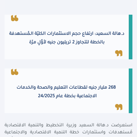
د.هالة السعيد: ارتفاع حجم الاستثمارات الكليّة الـمُستهدفة
بالخطة لتتجاوز 2 تريليون جنيه لأوَّلِ مرّة
268 مليار جنيه لقطاعات التعليم والصحة والخدمات
الاجتماعية بخطة عام 24/2025
استعرضت د.هالة السعيد وزيرة التخطيط والتنمية الاقتصادية
مُستهدفات واستثمارات خطة التنمية الاقتصادية والاجتماعية