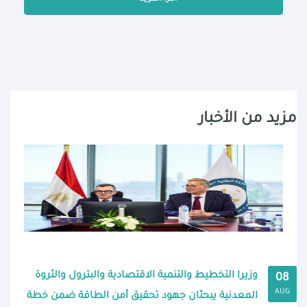
مزيد من الأخبار
وزيرا التخطيط والتنمية الاقتصادية والبترول والثروة
08
AUG
المعدنية يبحثان جهود تحقيق أمن الطاقة ضمن خطة