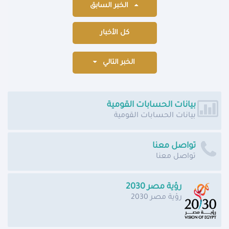
الخبر السابق
كل الأخبار
الخبر التالي
بيانات الحسابات القومية
بيانات الحسابات القومية
تواصل معنا
تواصل معنا
رؤية مصر 2030
رؤية مصر 2030