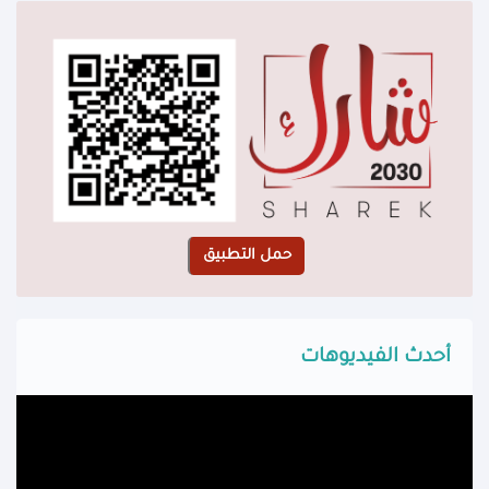
أحدث الفيديوهات