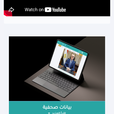
بيانات صحفية
اقرأ المزيد