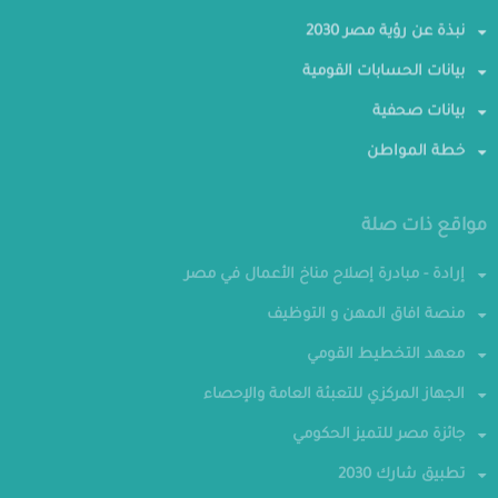
نبذة عن رؤية مصر 2030
بيانات الحسابات القومية
بيانات صحفية
خطة المواطن
مواقع ذات صلة
إرادة - مبادرة إصلاح مناخ الأعمال في مصر
منصة افاق المهن و التوظيف
معهد التخطيط القومي
الجهاز المركزي للتعبئة العامة والإحصاء
جائزة مصر للتميز الحكومي
تطبيق شارك 2030