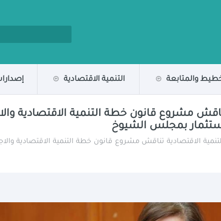
خطيط والمتابعة
التنمية الاقتصادية
إصدارات
لاستثمار بمجلس الشيوخ