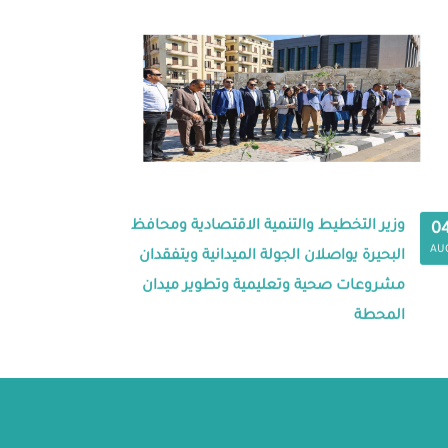
وزير التخطيط والتنمية الاقتصادية ومحافظ
0
AU
البحيرة يواصلان الجولة الميدانية ويتفقدان
مشروعات صحية وتعليمية وتطوير ميدان
المحطة
ة