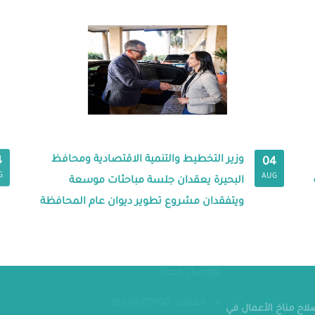
وزير التخطيط والتنمية الاقتصادية ومحافظ
4
04
G
AUG
البحيرة يعقدان جلسة مباحثات موسعة
ويتفقدان مشروع تطوير ديوان عام المحافظة
مقر الوزار
تواصل معنا