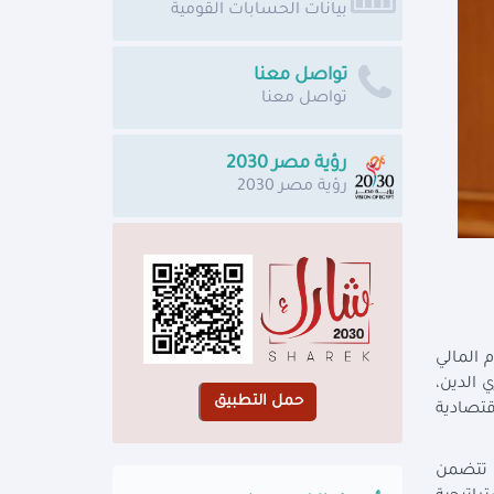
بيانات الحسابات القومية
تواصل معنا
تواصل معنا
رؤية مصر 2030
رؤية مصر 2030
 المالي
ي الدين،
قتصادية
ي تتضمن