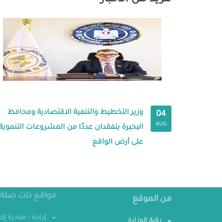
وزير التخطيط والتنمية الاقتصادية ومحافظ
04
AUG
البحيرة يتفقدان عددًا من المشروعات التنموية
على أرض الواقع
مواقع ذات صلة
من الموقع