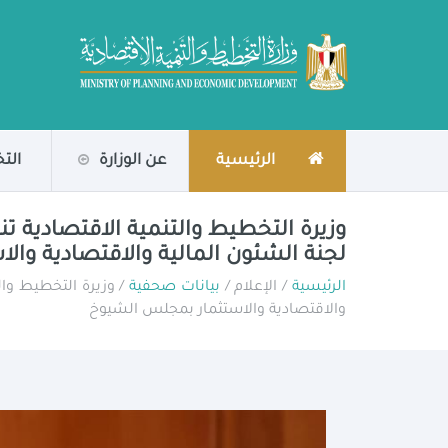
الرئيسية
عن الوزارة
الت
لجنة الشئون المالية والاقتصادية وا
الرئيسية
/ الإعلام /
بيانات صحفية
والاقتصادية والاستثمار بمجلس الشيوخ