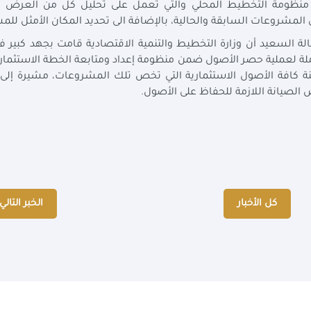
ر منظومة التخطيط المحلي والتي تعمل على تحليل كل من العرض و
 المشروعات السابقة والحالية، بالإضافة الى تحديد المكان الأمثل للم
ة السعيد أن وزارة التخطيط والتنمية الاقتصادية قامت بجهد كبير ف
ة لعملية حصر الأصول ضمن منظومة إعداد ومتابعة الخطة الاستثمار
 كافة الأصول الاستثمارية التي تخص تلك المشروعات، مشيرة إلى
 الصيانة اللازمة للحفاظ على الأصول.
كل الأخبار
الخبر التالي