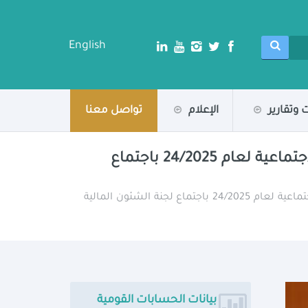
English
 وتقارير
الإعلام
تواصل معنا
وزيرة التخطيط والتنمية الاقتصادية تناقش مشروع قانون خطة التنمية الاقتصادية والاجتماعية لعام 24/2025 باجتماع
/ وزيرة التخطيط والتنمية الاقتصادية تناقش مشروع قانون خطة التنمية الاقتصادية والاجتماعية لعام 24/2025 باجتماع لجنة الشئون المالية
بيانات الحسابات القومية