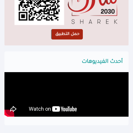
أحدث الفيديوهات