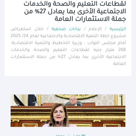
لقطاعات التعليم والصحة والخدمات
الاجتماعية الأخرى بما يعادل 27% من
جملة الاستثمارات العامة
الرئيسية
/ الإعلام /
بيانات صحفية
/ خلال استعراض
مشروع خطة التنمية الاقتصادية والاجتماعية لعام 24/ 2025
أمام مجلس النواب : وزيرة التخطيط والتنمية الاقتصادية:
268 مليار جنيه لقطاعات التعليم والصحة والخدمات
الاجتماعية الأخرى بما يعادل 27% من جملة الاستثمارات
العامة