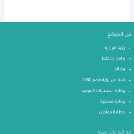
من الموقع
رؤية الوزارة
برامج وخطط
وظائف
نبذة عن رؤية مصر 2030
بيانات الحسابات القومية
بيانات صحفية
خطة المواطن