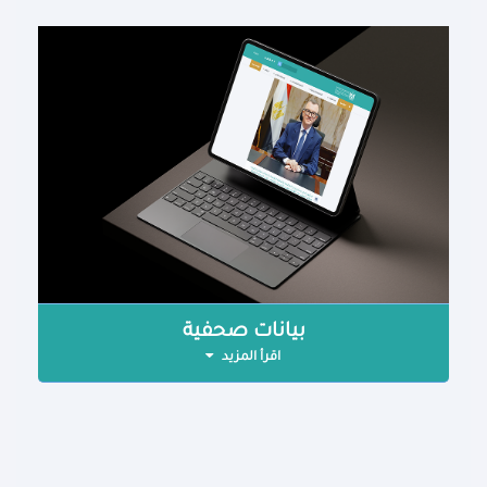
بيانات صحفية
اقرأ المزيد