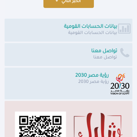
الخبر التالي
بيانات الحسابات القومية
بيانات الحسابات القومية
تواصل معنا
تواصل معنا
رؤية مصر 2030
رؤية مصر 2030