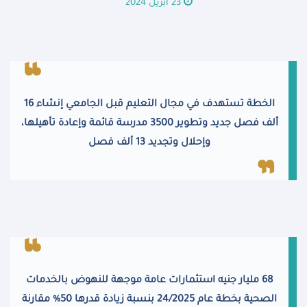
23 أبريل 2024
الخطة تستهدف في مجال التعليم قبل الجامعي إنشاء 16
ألف فصل جديد وتطوير 3500 مدرسة قائمة وإعادة تأهيلها،
وإحلال وتجديد 13 ألف فصل
68 مليار جنيه استثمارات عامة موجهة للنهوض بالخدمات
الصحية بخطة عام 24/2025 بنسبة زيادة قدرها 50% مقارنة