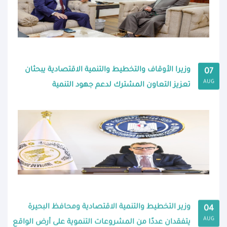
وزيرا الأوقاف والتخطيط والتنمية الاقتصادية يبحثان
07
AUG
تعزيز التعاون المشترك لدعم جهود التنمية
وزير التخطيط والتنمية الاقتصادية ومحافظ البحيرة
04
AUG
يتفقدان عددًا من المشروعات التنموية على أرض الواقع