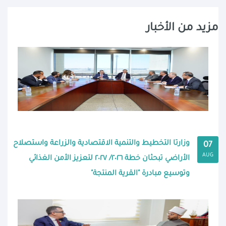
مزيد من الأخبار
وزارتا التخطيط والتنمية الاقتصادية والزراعة واستصلاح
07
AUG
الأراضي تبحثان خطة ٢٠٢٦/ ٢٠٢٧ لتعزيز الأمن الغذائي
وتوسيع مبادرة "القرية المنتجة"