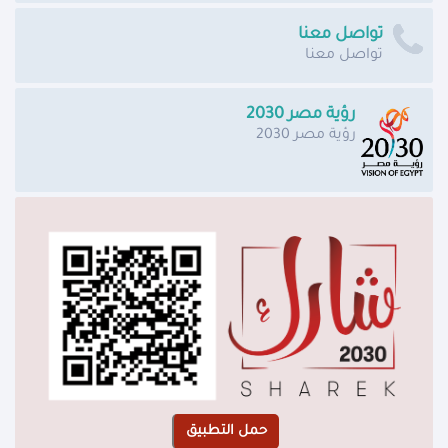
تواصل معنا
تواصل معنا
رؤية مصر 2030
رؤية مصر 2030