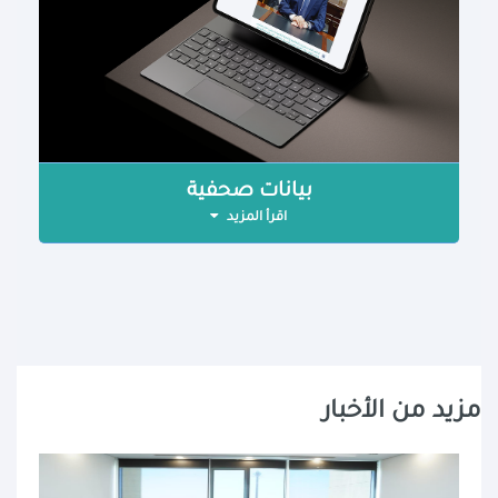
بيانات صحفية
اقرأ المزيد
مزيد من الأخبار