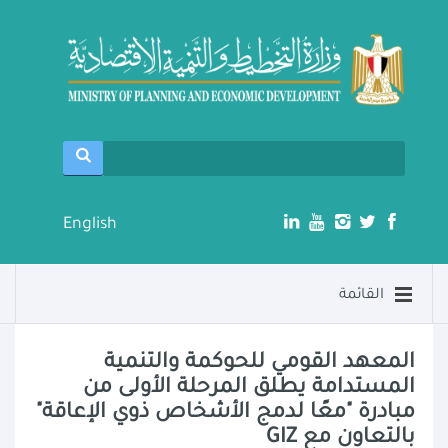
English
القائمة
المعهد القومي للحوكمة والتنمية
المستدامة يطلق المرحلة الأولى من
مبادرة "معًا لدمج الأشخاص ذوي الإعاقة"
بالتعاون مع GIZ