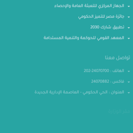
الجهاز المركزي للتعبئة العامة والإحصاء
جائزة مصر للتميز الحكومي
تطبيق شارك 2030
المعهد القومي للحوكمة والتنمية المستدامة
تواصل معنا
الهاتف : 24070700-202
فاكس : 24070882
العنوان : الحي الحكومي - العاصمة الإدارية الجديدة
مقر الوزارة