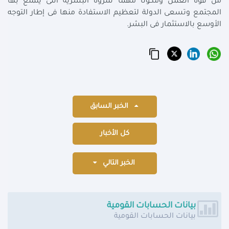
من قوة العمل ومكونًا مهمًا للثروة البشرية التى يتمتع بها
المجتمع وتسعى الدولة لتعظيم الاستفادة منها فى إطار التوجه
الأوسع بالاستثمار فى البشر.
الخبر السابق
كل الأخبار
الخبر التالي
بيانات الحسابات القومية
بيانات الحسابات القومية