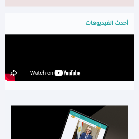
أحدث الفيديوهات