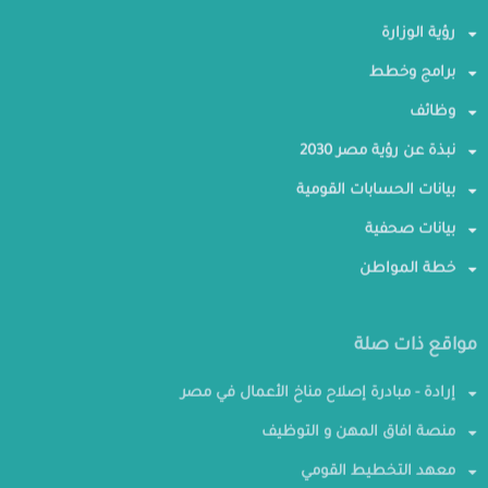
رؤية الوزارة
برامج وخطط
وظائف
نبذة عن رؤية مصر 2030
بيانات الحسابات القومية
بيانات صحفية
خطة المواطن
مواقع ذات صلة
إرادة - مبادرة إصلاح مناخ الأعمال في مصر
منصة افاق المهن و التوظيف
معهد التخطيط القومي