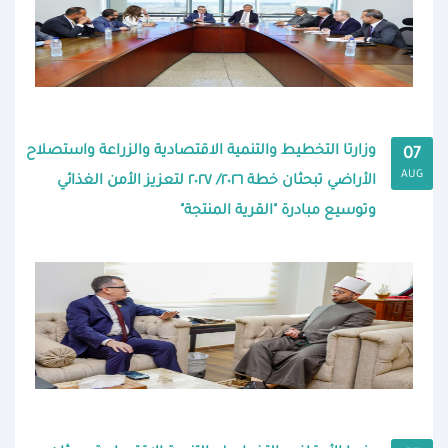
وزارتا التخطيط والتنمية الاقتصادية والزراعة واستصلاح
07
AUG
الأراضي تبحثان خطة ٢٠٢٦/ ٢٠٢٧ لتعزيز الأمن الغذائي
وتوسيع مبادرة "القرية المنتجة"