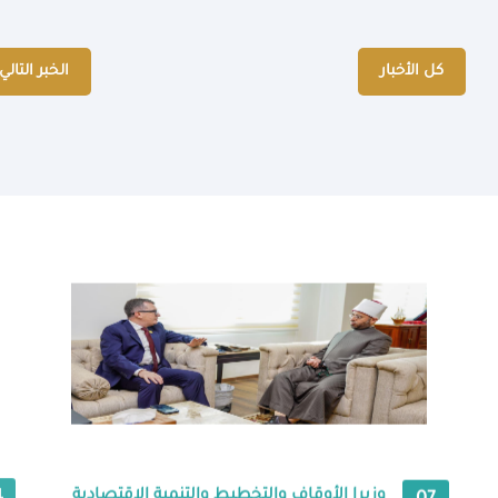
كل الأخبار
الخبر التالي
وزيرا الأوقاف والتخطيط والتنمية الاقتصادية