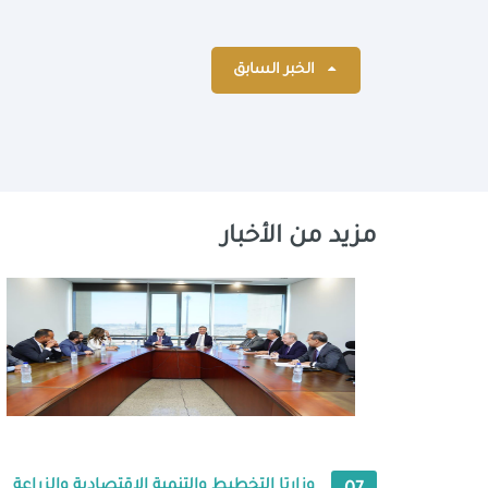
الخبر السابق
مزيد من الأخبار
وزارتا التخطيط والتنمية الاقتصادية والزراعة