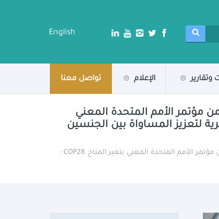
English
 وتقارير
الإعلام
تواصل معنا
 مشاركتها في قمة القيادات النسائية العربية على هامش فعاليات النسخة الـ 28 من مؤتمر الأمم المتحدة المعني
 المصرية لتعزيز المساواة بين الجنسين
/ خلال مشاركتها في قمة القيادات النسائية العربية على هامش فعاليات النسخة الـ 28 من مؤتمر الأمم المتحدة المعني بتغير المناخ COP28 :