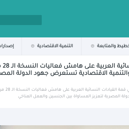
خطيط والمتابعة
التنمية الاقتصادية
إصدارات
خلال
 وزيرة التخطيط والتنمية الاقتصادية تستعرض جهود الدولة
ولة المصرية لتعزيز المساواة بين الجنسين والعمل المناخي