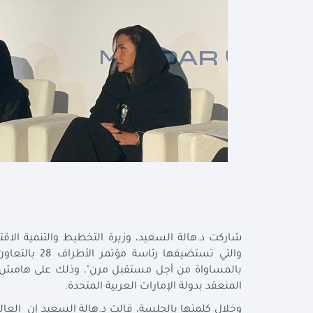
شاركت د.هالة السعيد، وزيرة التخطيط والتنمية الاقت
المنعقد بدولة الإمارات العربية المتحدة.
وخلال كلمتها بالجلسة، قالت د.هالة السعيد إن العالم ا