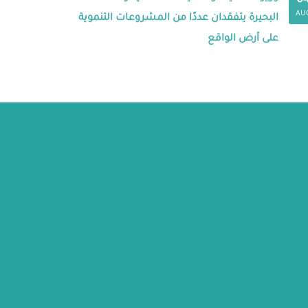
0
AU
البحيرة يتفقدان عددًا من المشروعات التنموية
على أرض الواقع
ة