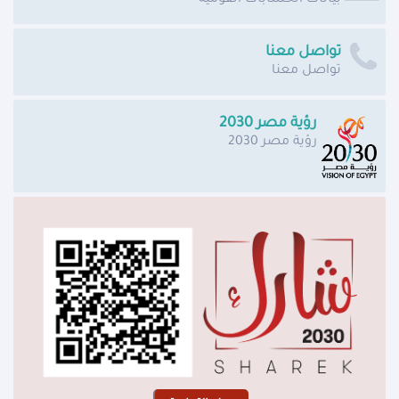
تواصل معنا
تواصل معنا
رؤية مصر 2030
رؤية مصر 2030