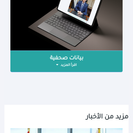
بيانات صحفية
اقرأ المزيد
مزيد من الأخبار