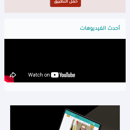
أحدث الفيديوهات