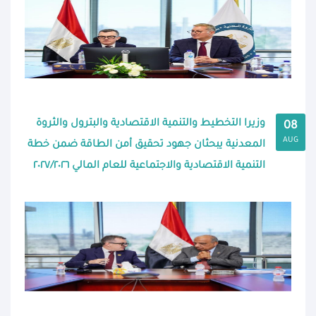
وزيرا التخطيط والتنمية الاقتصادية والبترول والثروة
08
AUG
المعدنية يبحثان جهود تحقيق أمن الطاقة ضمن خطة
التنمية الاقتصادية والاجتماعية للعام المالي ٢٠٢٧/٢٠٢٦