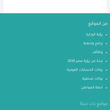
من الموقع
رؤية الوزارة
برامج وخطط
وظائف
نبذة عن رؤية مصر 2030
بيانات الحسابات القومية
بيانات صحفية
خطة المواطن
مواقع ذات صلة