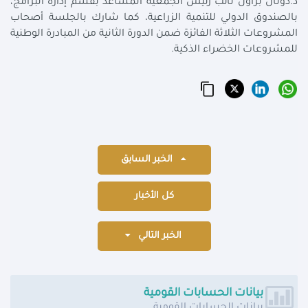
د.دونال براون نائب رئيس الجمعية المساعد بقسم إدارة البرامج،
بالصندوق الدولي للتنمية الزراعية، كما شارك بالجلسة أصحاب
المشروعات الثلاثة الفائزة ضمن الدورة الثانية من المبادرة الوطنية
للمشروعات الخضراء الذكية.
الخبر السابق
كل الأخبار
الخبر التالي
بيانات الحسابات القومية
بيانات الحسابات القومية