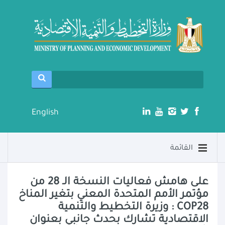
English
القائمة
على هامش فعاليات النسخة الـ 28 من
مؤتمر الأمم المتحدة المعني بتغير المناخ
COP28 : وزيرة التخطيط والتنمية
الاقتصادية تشارك بحدث جانبي بعنوان