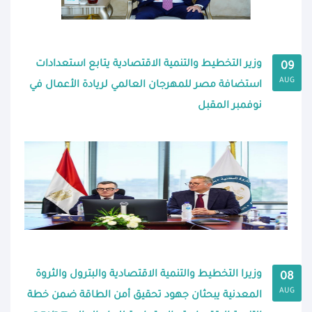
وزير التخطيط والتنمية الاقتصادية يتابع استعدادات
09
AUG
استضافة مصر للمهرجان العالمي لريادة الأعمال في
نوفمبر المقبل
وزيرا التخطيط والتنمية الاقتصادية والبترول والثروة
08
AUG
المعدنية يبحثان جهود تحقيق أمن الطاقة ضمن خطة