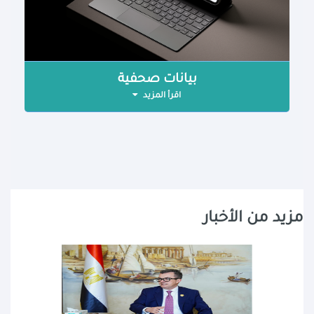
بيانات صحفية
اقرأ المزيد
مزيد من الأخبار