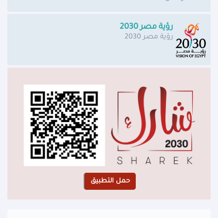
رؤية مصر 2030
رؤية مصر 2030