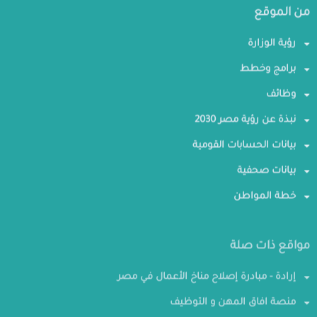
من الموقع
رؤية الوزارة
برامج وخطط
وظائف
نبذة عن رؤية مصر 2030
بيانات الحسابات القومية
بيانات صحفية
خطة المواطن
مواقع ذات صلة
إرادة - مبادرة إصلاح مناخ الأعمال في مصر
منصة افاق المهن و التوظيف