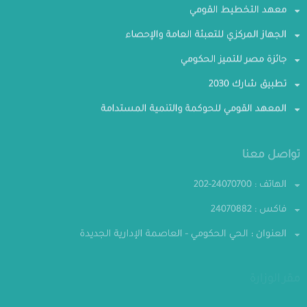
معهد التخطيط القومي
الجهاز المركزي للتعبئة العامة والإحصاء
جائزة مصر للتميز الحكومي
تطبيق شارك 2030
المعهد القومي للحوكمة والتنمية المستدامة
تواصل معنا
الهاتف : 24070700-202
فاكس : 24070882
العنوان : الحي الحكومي - العاصمة الإدارية الجديدة
مقر الوزارة