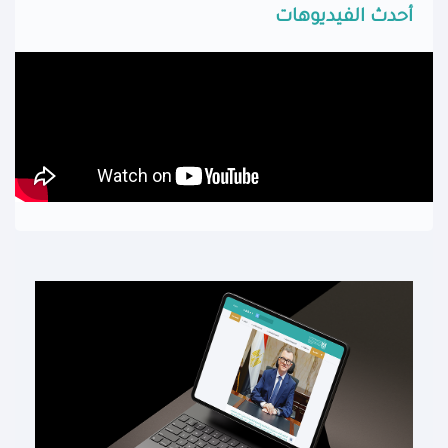
أحدث الفيديوهات