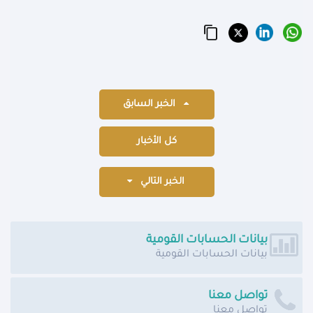
الخبر السابق
كل الأخبار
الخبر التالي
بيانات الحسابات القومية
بيانات الحسابات القومية
تواصل معنا
تواصل معنا