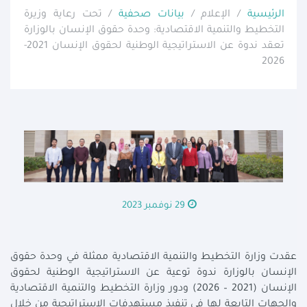
الرئيسية
/ الإعلام /
بيانات صحفية
/ تحت رعاية وزيرة
التخطيط والتنمية الاقتصادية: وحدة حقوق الإنسان بالوزارة
تعقد ندوة عن الاستراتيجية الوطنية لحقوق الإنسان 2021-
2026
29 نوفمبر 2023
عقدت وزارة التخطيط والتنمية الاقتصادية ممثلة في وحدة حقوق
الإنسان بالوزارة ندوة توعية عن الاستراتيجية الوطنية لحقوق
الإنسان (2021 – 2026) ودور وزارة التخطيط والتنمية الاقتصادية
والجهات التابعة لها في تنفيذ مستهدفات الاستراتيجية من خلال