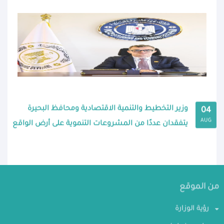
وزير التخطيط والتنمية الاقتصادية ومحافظ البحيرة
04
AUG
يتفقدان عددًا من المشروعات التنموية على أرض الواقع
من الموقع
رؤية الوزارة