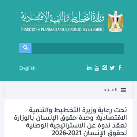
English
القائمة
تحت رعاية وزيرة التخطيط والتنمية
الاقتصادية: وحدة حقوق الإنسان بالوزارة
تعقد ندوة عن الاستراتيجية الوطنية
لحقوق الإنسان 2021-2026