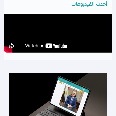
أحدث الفيديوهات