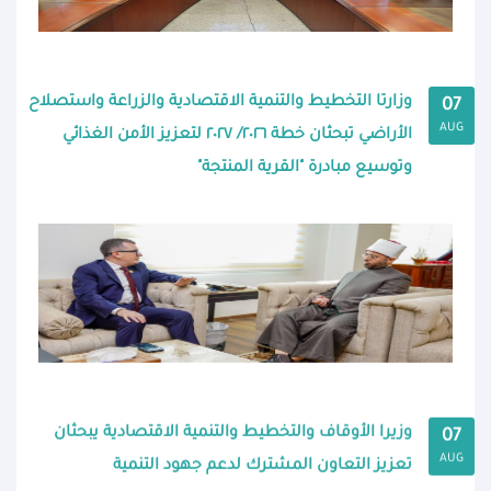
وزارتا التخطيط والتنمية الاقتصادية والزراعة واستصلاح
07
AUG
الأراضي تبحثان خطة ٢٠٢٦/ ٢٠٢٧ لتعزيز الأمن الغذائي
وتوسيع مبادرة "القرية المنتجة"
وزيرا الأوقاف والتخطيط والتنمية الاقتصادية يبحثان
07
AUG
تعزيز التعاون المشترك لدعم جهود التنمية