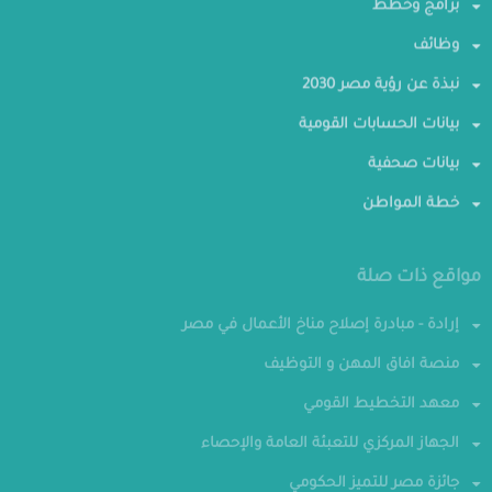
برامج وخطط
وظائف
نبذة عن رؤية مصر 2030
بيانات الحسابات القومية
بيانات صحفية
خطة المواطن
مواقع ذات صلة
إرادة - مبادرة إصلاح مناخ الأعمال في مصر
منصة افاق المهن و التوظيف
معهد التخطيط القومي
الجهاز المركزي للتعبئة العامة والإحصاء