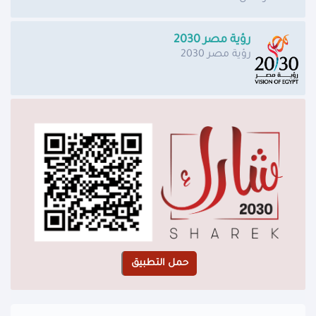
رؤية مصر 2030
رؤية مصر 2030