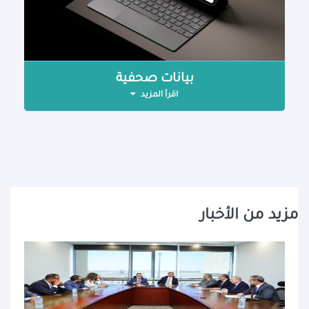
بيانات صحفية
اقرأ المزيد
مزيد من الأخبار