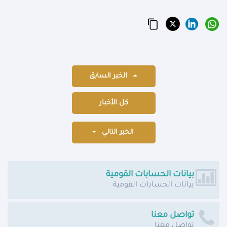
الخبر السابق
كل الأخبار
الخبر التالي
بيانات الحسابات القومية
بيانات الحسابات القومية
تواصل معنا
تواصل معنا