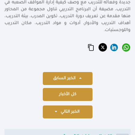
جديدة وفعاله للتدريب مع وصف كيفية إدارة المواقف الصعبه في
التدريب، مضيفة أن البرنامج التدريبي تناول مجموعة من المحاور
منها مقدمة عن تعريف دورة التدريب، تكوين المدرب، بيئة التدريب،
أهداف التدريب والأدوار، أدوات و مواد التدريب، مكان التدريب
واللوجستيات.
الخبر السابق
كل الأخبار
الخبر التالي