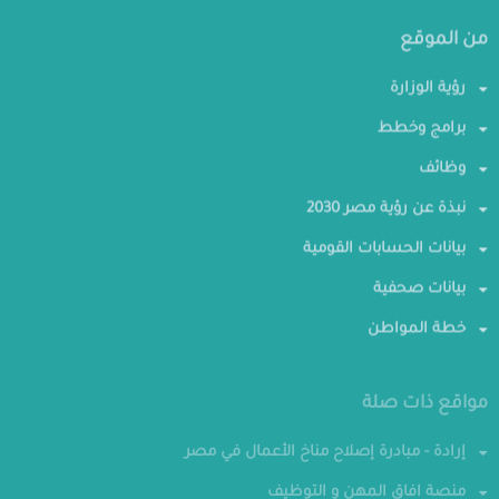
من الموقع
رؤية الوزارة
برامج وخطط
وظائف
نبذة عن رؤية مصر 2030
بيانات الحسابات القومية
بيانات صحفية
خطة المواطن
مواقع ذات صلة
إرادة - مبادرة إصلاح مناخ الأعمال في مصر