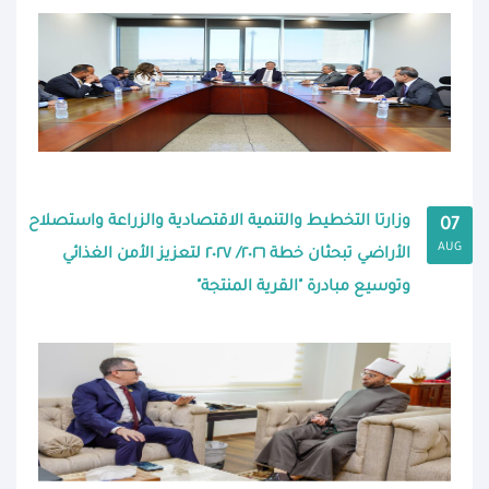
وزارتا التخطيط والتنمية الاقتصادية والزراعة واستصلاح
07
AUG
الأراضي تبحثان خطة ٢٠٢٦/ ٢٠٢٧ لتعزيز الأمن الغذائي
وتوسيع مبادرة "القرية المنتجة"