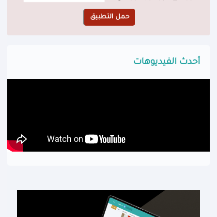
أحدث الفيديوهات