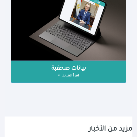
بيانات صحفية
اقرأ المزيد
مزيد من الأخبار