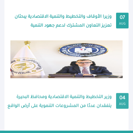
وزيرا الأوقاف والتخطيط والتنمية الاقتصادية يبحثان
07
AUG
تعزيز التعاون المشترك لدعم جهود التنمية
وزير التخطيط والتنمية الاقتصادية ومحافظ البحيرة
04
AUG
يتفقدان عددًا من المشروعات التنموية على أرض الواقع