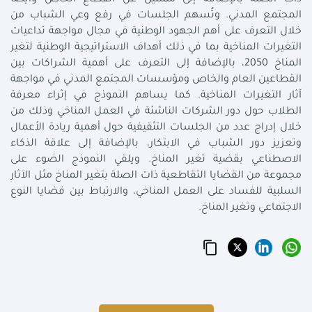
المجتمع المدني. وتُسهم الجلسات في رفع وعي الشباب من
خلال التعرف على أهم الجهود الوطنية في مجال مواجهة تداعيات
التغيرات المناخية بما في ذلك أهداف الاستراتيجية الوطنية لتغير
المناخ 2050، بالإضافة إلى التعرف على أهمية الشراكات بين
القطاعين العام والخاص ومؤسسات المجتمع المدني في مواجهة
آثار التغيرات المناخية. كما يساهم النموذج في إثراء معرفة
الطلاب حول دور الشركات الناشئة في العمل المناخي وذلك من
خلال إدراج عدد من الجلسات التثقيفية حول أهمية ريادة الأعمال
وتعزيز دور الشباب في الابتكار، بالإضافة إلى علاقة الذكاء
الاصطناعي بقضية تغير المناخ. ويلقي النموذج الضوء على
مجموعة من القضايا التقاطعية ذات الصلة بتغير المناخ مثل الآثار
السلبية للفساد على العمل المناخي، والارتباط بين قضايا النوع
الاجتماعي وتغير المناخ.