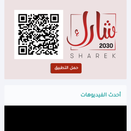
أحدث الفيديوهات