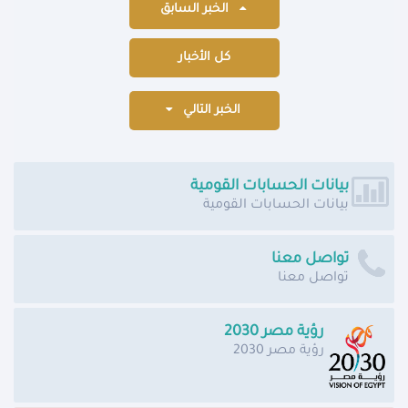
الخبر السابق
كل الأخبار
الخبر التالي
بيانات الحسابات القومية
بيانات الحسابات القومية
تواصل معنا
تواصل معنا
رؤية مصر 2030
رؤية مصر 2030