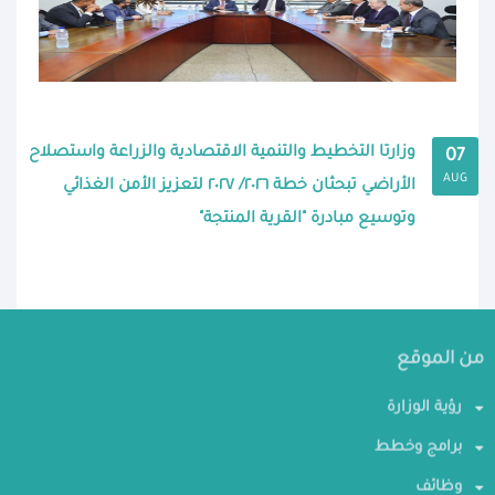
وزارتا التخطيط والتنمية الاقتصادية والزراعة واستصلاح
07
AUG
الأراضي تبحثان خطة ٢٠٢٦/ ٢٠٢٧ لتعزيز الأمن الغذائي
وتوسيع مبادرة "القرية المنتجة"
من الموقع
رؤية الوزارة
برامج وخطط
وظائف