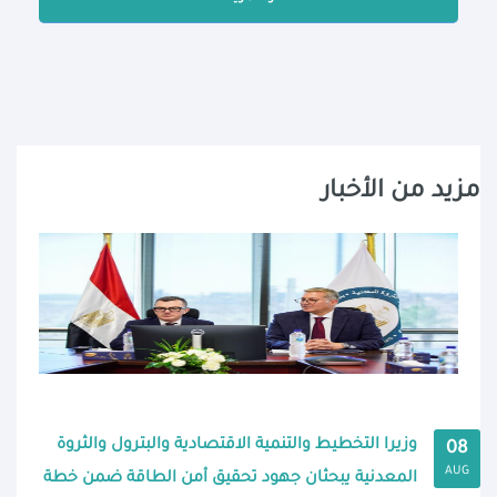
مزيد من الأخبار
وزيرا التخطيط والتنمية الاقتصادية والبترول والثروة
08
AUG
المعدنية يبحثان جهود تحقيق أمن الطاقة ضمن خطة