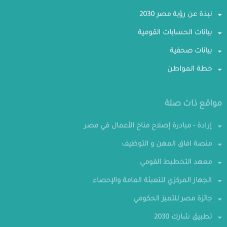
نبذة عن رؤية مصر 2030
بيانات الحسابات القومية
بيانات صحفية
خطة المواطن
مواقع ذات صلة
إرادة - مبادرة إصلاح مناخ الأعمال في مصر
منصة افاق المهن و التوظيف
معهد التخطيط القومي
الجهاز المركزي للتعبئة العامة والإحصاء
جائزة مصر للتميز الحكومي
تطبيق شارك 2030